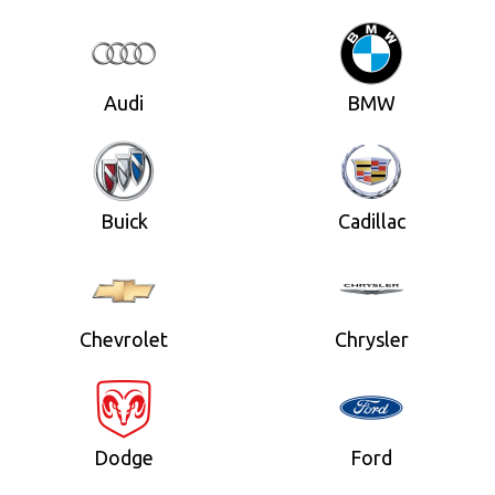
Audi
BMW
Buick
Cadillac
Chevrolet
Chrysler
Dodge
Ford