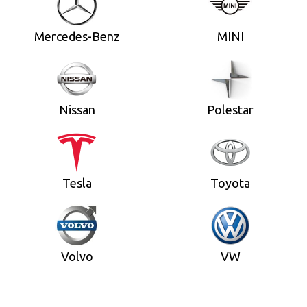
Mercedes-Benz
MINI
Nissan
Polestar
Tesla
Toyota
Volvo
VW