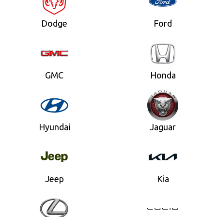
Dodge
Ford
GMC
Honda
Hyundai
Jaguar
Jeep
Kia