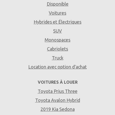
Disponible
Voitures
Hybrides et Électriques
SUV
Monospaces
Cabriolets
Truck
Location avec option d'achat
VOITURES À LOUER
Toyota Prius Three
Toyota Avalon Hybrid
2019 Kia Sedona