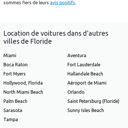
sommes fiers de leurs
avis positifs
.
Location de voitures dans d'autres
villes de Floride
Miami
Aventura
Boca Raton
Fort Lauderdale
Fort Myers
Hallandale Beach
Hollywood, Florida
Aéroport de Miami
North Miami Beach
Orlando
Palm Beach
Saint Petersburg (Floride)
Sarasota
Sunny Isles Beach
Tampa