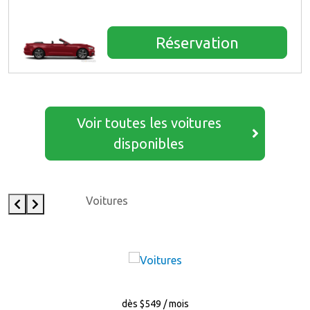
Réservation
Voir toutes les voitures
disponibles
Voitures
dès $549 / mois