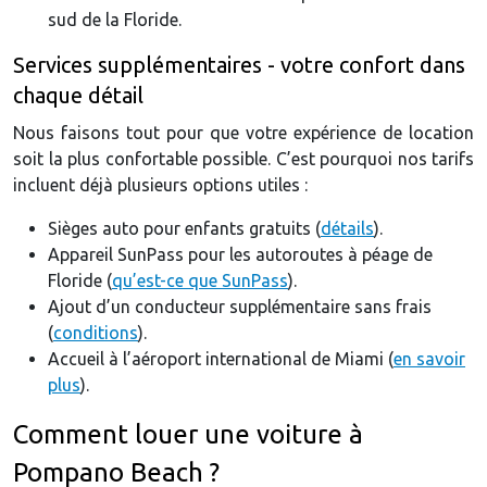
sud de la Floride.
Services supplémentaires - votre confort dans
chaque détail
Nous faisons tout pour que votre expérience de location
soit la plus confortable possible. C’est pourquoi nos tarifs
incluent déjà plusieurs options utiles :
Sièges auto pour enfants gratuits (
détails
).
Appareil SunPass pour les autoroutes à péage de
Floride (
qu’est-ce que SunPass
).
Ajout d’un conducteur supplémentaire sans frais
(
conditions
).
Accueil à l’aéroport international de Miami (
en savoir
plus
).
Comment louer une voiture à
Pompano Beach ?