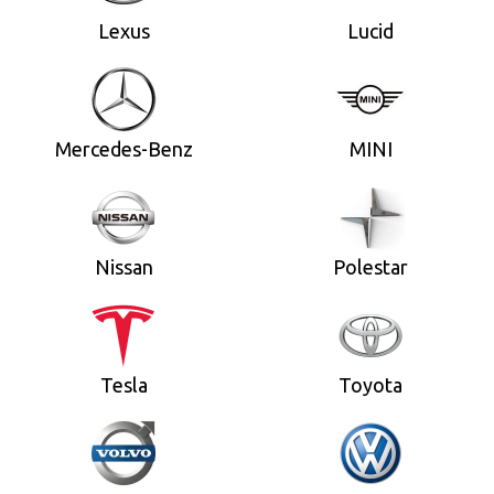
Lexus
Lucid
Mercedes-Benz
MINI
Nissan
Polestar
Tesla
Toyota