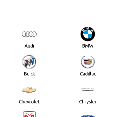
Audi
BMW
Buick
Cadillac
Chevrolet
Chrysler