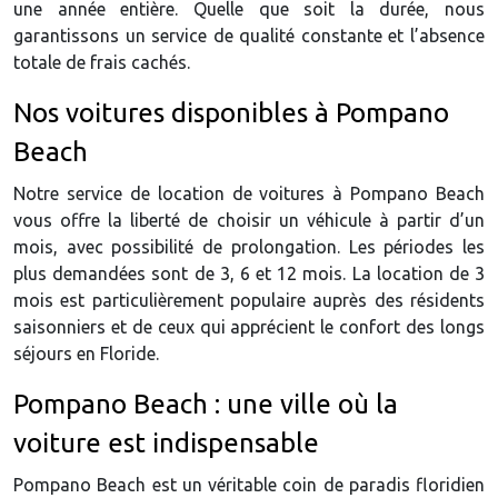
une année entière. Quelle que soit la durée, nous
garantissons un service de qualité constante et l’absence
totale de frais cachés.
Nos voitures disponibles à Pompano
Beach
Notre service de location de voitures à Pompano Beach
vous offre la liberté de choisir un véhicule à partir d’un
mois, avec possibilité de prolongation. Les périodes les
plus demandées sont de 3, 6 et 12 mois. La location de 3
mois est particulièrement populaire auprès des résidents
saisonniers et de ceux qui apprécient le confort des longs
séjours en Floride.
Pompano Beach : une ville où la
voiture est indispensable
Pompano Beach est un véritable coin de paradis floridien