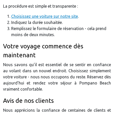
La procédure est simple et transparente :
Choisissez une voiture sur notre site
.
Indiquez la durée souhaitée.
Remplissez le formulaire de réservation - cela prend
moins de deux minutes.
Votre voyage commence dès
maintenant
Nous savons qu’il est essentiel de se sentir en confiance
au volant dans un nouvel endroit. Choisissez simplement
votre voiture - nous nous occupons du reste. Réservez dès
aujourd’hui et rendez votre séjour à Pompano Beach
vraiment confortable.
Avis de nos clients
Nous apprécions la confiance de centaines de clients et