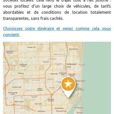
vous profitez d’un large choix de véhicules, de tarifs
abordables et de conditions de location totalement
transparentes, sans frais cachés.
Choisissez votre itinéraire et venez comme cela vous
convient.