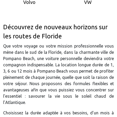
Volvo
VW
Découvrez de nouveaux horizons sur
les routes de Floride
Que votre voyage ou votre mission professionnelle vous
mène dans le sud de la Floride, dans la charmante ville de
Pompano Beach, une voiture personnelle deviendra votre
compagnon indispensable. La location longue durée de 1,
3, 6 ou 12 mois à Pompano Beach vous permet de profiter
pleinement de chaque journée, quelle que soit la raison de
votre séjour. Nous proposons des formules flexibles et
avantageuses afin que vous puissiez vous concentrer sur
l’essentiel : savourer la vie sous le soleil chaud de
l’Atlantique.
Choisissez la durée adaptée à vos besoins, d’un mois à