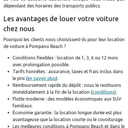
dépendant des horaires des transports publics.
Les avantages de louer votre voiture
chez nous
Pourquoi les clients nous choisissent-ils pour leur location
de voiture à Pompano Beach ?
Conditions flexibles : location de 1, 3, 6 ou 12 mois
avec prolongation possible.
Tarifs honnêtes : assurance, taxes et frais inclus dans
le prix (
en savoir plus
).
Remboursement rapide du dépôt : nous le restituons
immédiatement à la fin de la location (
conditions
).
Flotte moderne : des modèles économiques aux SUV
familiaux.
Économie garantie : la location longue durée est plus
avantageuse que la location courte ou le covoiturage.
Les meilleures conditions à Pompano Beach et dans le