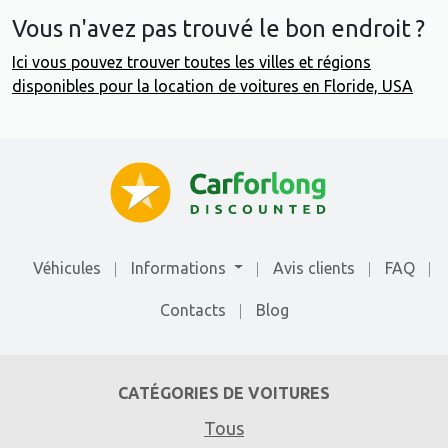
Vous n'avez pas trouvé le bon endroit ?
Ici vous pouvez trouver toutes les villes et régions
disponibles pour la location de voitures en Floride, USA
Véhicules
Informations
Avis clients
FAQ
Contacts
Blog
CATÉGORIES DE VOITURES
Tous