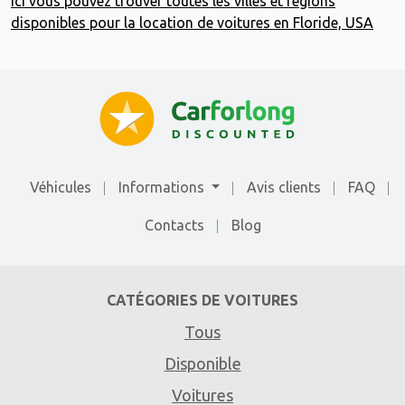
Ici vous pouvez trouver toutes les villes et régions
disponibles pour la location de voitures en Floride, USA
Véhicules
Informations
Avis clients
FAQ
Contacts
Blog
CATÉGORIES DE VOITURES
Tous
Disponible
Voitures