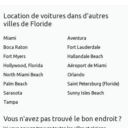
Location de voitures dans d'autres
villes de Floride
Miami
Aventura
Boca Raton
Fort Lauderdale
Fort Myers
Hallandale Beach
Hollywood, Florida
Aéroport de Miami
North Miami Beach
Orlando
Palm Beach
Saint Petersburg (Floride)
Sarasota
Sunny Isles Beach
Tampa
Vous n'avez pas trouvé le bon endroit ?