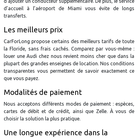
d’ajouter un conducteur supplémentaire. De plus, le service
d’accueil à l’aéroport de Miami vous évite de longs
transferts.
Les meilleurs prix
CarForLong propose certains des meilleurs tarifs de toute
la Floride, sans frais cachés. Comparez par vous-même :
louer une Audi chez nous revient moins cher que dans la
plupart des grandes enseignes de location. Nos conditions
transparentes vous permettent de savoir exactement ce
que vous payez.
Modalités de paiement
Nous acceptons différents modes de paiement : espèces,
cartes de débit et de crédit, ainsi que Zelle. À vous de
choisir la solution la plus pratique.
Une longue expérience dans la