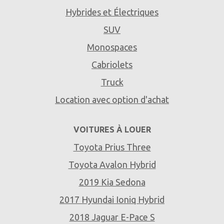
Hybrides et Électriques
SUV
Monospaces
Cabriolets
Truck
Location avec option d'achat
VOITURES À LOUER
Toyota Prius Three
Toyota Avalon Hybrid
2019 Kia Sedona
2017 Hyundai Ioniq Hybrid
2018 Jaguar E-Pace S