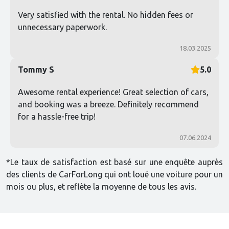
Very satisfied with the rental. No hidden fees or
unnecessary paperwork.
18.03.2025
Tommy S
5.0
Awesome rental experience! Great selection of cars,
and booking was a breeze. Definitely recommend
for a hassle-free trip!
07.06.2024
*Le taux de satisfaction est basé sur une enquête auprès
des clients de CarForLong qui ont loué une voiture pour un
mois ou plus, et reflète la moyenne de tous les avis.