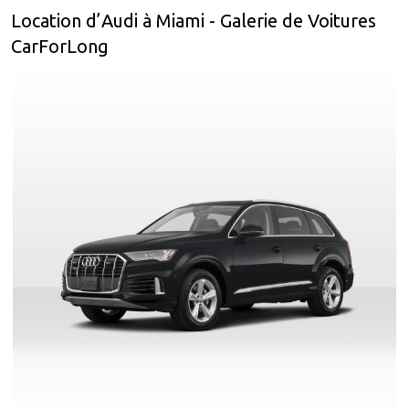
Location d’Audi à Miami - Galerie de Voitures
CarForLong