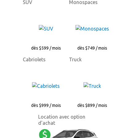
SUV
Monospaces
dès $599 / mois
dès $749 / mois
Cabriolets
Truck
dès $999 / mois
dès $899 / mois
Location avec option
d'achat