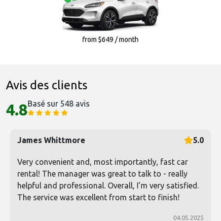
from $649 / month
Avis des clients
Basé sur 548 avis
4.8
James Whittmore
5.0
Very convenient and, most importantly, fast car
rental! The manager was great to talk to - really
helpful and professional. Overall, I’m very satisfied.
The service was excellent from start to finish!
04.05.2025