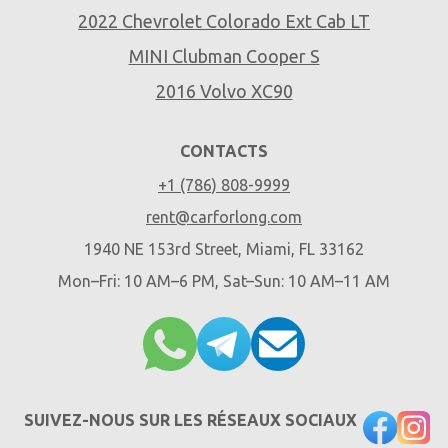
2022 Chevrolet Colorado Ext Cab LT
MINI Clubman Cooper S
2016 Volvo XC90
CONTACTS
+1 (786) 808-9999
rent@carforlong.com
1940 NE 153rd Street, Miami, FL 33162
Mon–Fri: 10 AM–6 PM, Sat–Sun: 10 AM–11 AM
SUIVEZ-NOUS SUR LES RÉSEAUX SOCIAUX