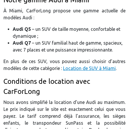
À Miami, CarForLong propose une gamme actuelle de
modèles Audi :
Audi Q5
– un SUV de taille moyenne, confortable et
dynamique ;
Audi Q7
– un SUV familial haut de gamme, spacieux,
avec 7 places et une puissance impressionnante.
En plus de ces SUV, vous pouvez aussi choisir d’autres
modèles de cette catégorie :
Location de SUV à Miami
.
Conditions de location avec
CarForLong
Nous avons simplifié la location d’une Audi au maximum.
Le prix indiqué sur le site est exactement celui que vous
payez. Le tarif comprend déjà l’assurance, les sièges
enfants, le transpondeur SunPass et la possibilité