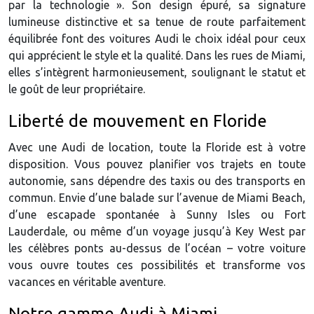
par la technologie ». Son design épuré, sa signature
lumineuse distinctive et sa tenue de route parfaitement
équilibrée font des voitures Audi le choix idéal pour ceux
qui apprécient le style et la qualité. Dans les rues de Miami,
elles s’intègrent harmonieusement, soulignant le statut et
le goût de leur propriétaire.
Liberté de mouvement en Floride
Avec une Audi de location, toute la Floride est à votre
disposition. Vous pouvez planifier vos trajets en toute
autonomie, sans dépendre des taxis ou des transports en
commun. Envie d’une balade sur l’avenue de Miami Beach,
d’une escapade spontanée à Sunny Isles ou Fort
Lauderdale, ou même d’un voyage jusqu’à Key West par
les célèbres ponts au-dessus de l’océan – votre voiture
vous ouvre toutes ces possibilités et transforme vos
vacances en véritable aventure.
Notre gamme Audi à Miami