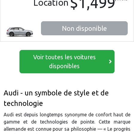
$1,499
Location
Non disponible
Voir toutes les voitures
disponibles
Audi - un symbole de style et de
technologie
Audi est depuis longtemps synonyme de confort haut de
gamme et de technologies de pointe. Cette marque
allemande est connue pour sa philosophie — « Le progrès