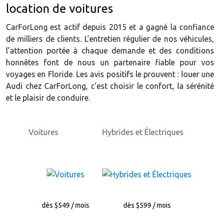
location de voitures
CarForLong est actif depuis 2015 et a gagné la confiance
de milliers de clients. L’entretien régulier de nos véhicules,
l’attention portée à chaque demande et des conditions
honnêtes font de nous un partenaire fiable pour vos
voyages en Floride. Les avis positifs le prouvent : louer une
Audi chez CarForLong, c’est choisir le confort, la sérénité
et le plaisir de conduire.
Voitures
Hybrides et Électriques
dès $549 / mois
dès $599 / mois