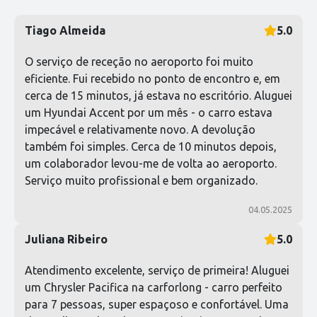
Tiago Almeida
5.0
O serviço de receção no aeroporto foi muito
eficiente. Fui recebido no ponto de encontro e, em
cerca de 15 minutos, já estava no escritório. Aluguei
um Hyundai Accent por um mês - o carro estava
impecável e relativamente novo. A devolução
também foi simples. Cerca de 10 minutos depois,
um colaborador levou-me de volta ao aeroporto.
Serviço muito profissional e bem organizado.
04.05.2025
Juliana Ribeiro
5.0
Atendimento excelente, serviço de primeira! Aluguei
um Chrysler Pacifica na carforlong - carro perfeito
para 7 pessoas, super espaçoso e confortável. Uma