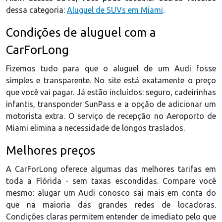
dessa categoria:
Aluguel de SUVs em Miami
.
Condições de aluguel com a
CarForLong
Fizemos tudo para que o aluguel de um Audi fosse
simples e transparente. No site está exatamente o preço
que você vai pagar. Já estão incluídos: seguro, cadeirinhas
infantis, transponder SunPass e a opção de adicionar um
motorista extra. O serviço de recepção no Aeroporto de
Miami elimina a necessidade de longos traslados.
Melhores preços
A CarForLong oferece algumas das melhores tarifas em
toda a Flórida - sem taxas escondidas. Compare você
mesmo: alugar um Audi conosco sai mais em conta do
que na maioria das grandes redes de locadoras.
Condições claras permitem entender de imediato pelo que