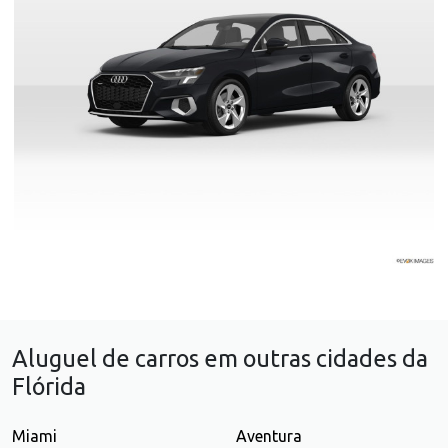
Aluguel de carros em outras cidades da
Flórida
Miami
Aventura