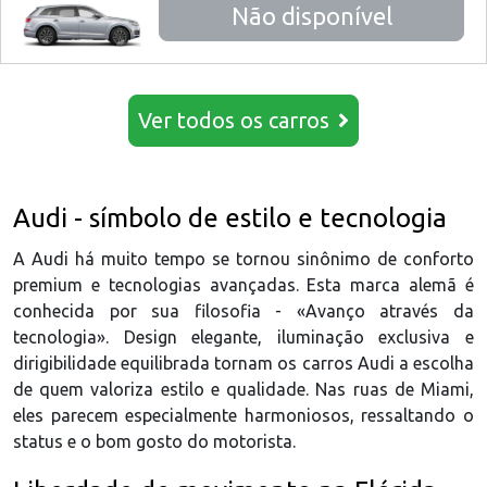
Não disponível
Ver todos os carros
Audi - símbolo de estilo e tecnologia
A Audi há muito tempo se tornou sinônimo de conforto
premium e tecnologias avançadas. Esta marca alemã é
conhecida por sua filosofia - «Avanço através da
tecnologia». Design elegante, iluminação exclusiva e
dirigibilidade equilibrada tornam os carros Audi a escolha
de quem valoriza estilo e qualidade. Nas ruas de Miami,
eles parecem especialmente harmoniosos, ressaltando o
status e o bom gosto do motorista.