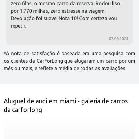
zero filas, o mesmo carro da reserva. Rodou liso
por 1.770 milhas, zero estresse na viagem.
Devolução foi suave. Nota 10! Com certeza vou
repetir.
07.06.2024
*A nota de satisfação é baseada em uma pesquisa com
os clientes da CarForLong que alugaram um carro por um
mês ou mais, e reflete a média de todas as avaliações.
Aluguel de audi em miami - galeria de carros
da carforlong