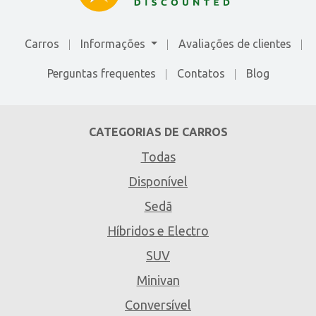
Carros
Informações
Avaliações de сlientes
Perguntas frequentes
Contatos
Blog
CATEGORIAS DE CARROS
Todas
Disponível
Sedã
Híbridos e Electro
SUV
Minivan
Conversível