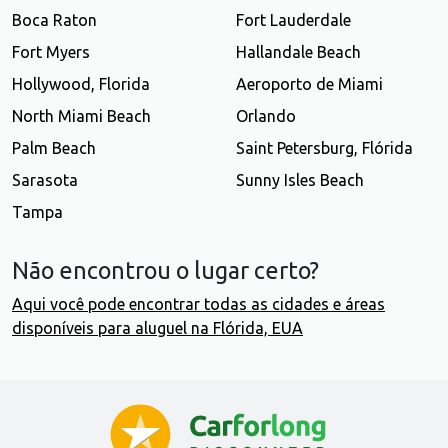
Boca Raton
Fort Lauderdale
Fort Myers
Hallandale Beach
Hollywood, Florida
Aeroporto de Miami
North Miami Beach
Orlando
Palm Beach
Saint Petersburg, Flórida
Sarasota
Sunny Isles Beach
Tampa
Não encontrou o lugar certo?
Aqui você pode encontrar todas as cidades e áreas
disponíveis para aluguel na Flórida, EUA