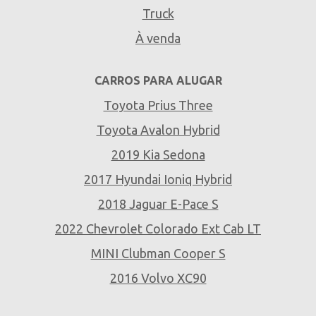
Truck
À venda
CARROS PARA ALUGAR
Toyota Prius Three
Toyota Avalon Hybrid
2019 Kia Sedona
2017 Hyundai Ioniq Hybrid
2018 Jaguar E-Pace S
2022 Chevrolet Colorado Ext Cab LT
MINI Clubman Cooper S
2016 Volvo XC90