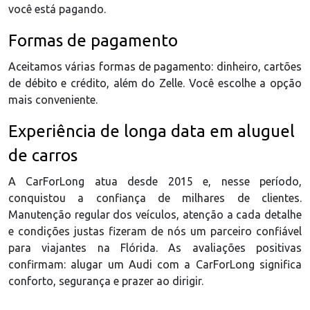
você está pagando.
Formas de pagamento
Aceitamos várias formas de pagamento: dinheiro, cartões
de débito e crédito, além do Zelle. Você escolhe a opção
mais conveniente.
Experiência de longa data em aluguel
de carros
A CarForLong atua desde 2015 e, nesse período,
conquistou a confiança de milhares de clientes.
Manutenção regular dos veículos, atenção a cada detalhe
e condições justas fizeram de nós um parceiro confiável
para viajantes na Flórida. As avaliações positivas
confirmam: alugar um Audi com a CarForLong significa
conforto, segurança e prazer ao dirigir.