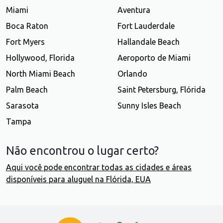
Miami
Aventura
Boca Raton
Fort Lauderdale
Fort Myers
Hallandale Beach
Hollywood, Florida
Aeroporto de Miami
North Miami Beach
Orlando
Palm Beach
Saint Petersburg, Flórida
Sarasota
Sunny Isles Beach
Tampa
Não encontrou o lugar certo?
Aqui você pode encontrar todas as cidades e áreas
disponíveis para aluguel na Flórida, EUA