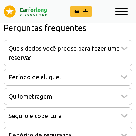
Perguntas frequentes
Quais dados você precisa para fazer uma
reserva?
Período de aluguel
Quilometragem
Seguro e cobertura
Depósito de segurança