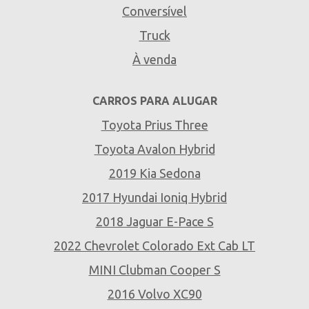
Conversível
Truck
À venda
CARROS PARA ALUGAR
Toyota Prius Three
Toyota Avalon Hybrid
2019 Kia Sedona
2017 Hyundai Ioniq Hybrid
2018 Jaguar E-Pace S
2022 Chevrolet Colorado Ext Cab LT
MINI Clubman Cooper S
2016 Volvo XC90