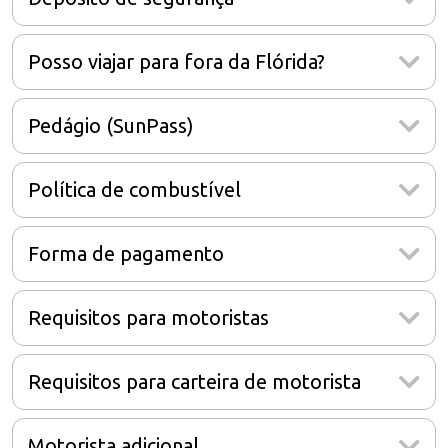
Posso viajar para fora da Flórida?
Pedágio (SunPass)
Política de combustível
Forma de pagamento
Requisitos para motoristas
Requisitos para carteira de motorista
Motorista adicional