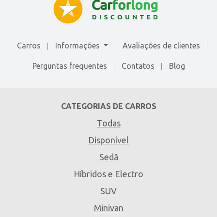
Carros
Informações
Avaliações de сlientes
Perguntas frequentes
Contatos
Blog
CATEGORIAS DE CARROS
Todas
Disponível
Sedã
Híbridos e Electro
SUV
Minivan