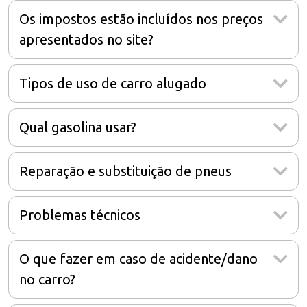
Os impostos estão incluídos nos preços
apresentados no site?
Tipos de uso de carro alugado
Qual gasolina usar?
Reparação e substituição de pneus
Problemas técnicos
O que fazer em caso de acidente/dano
no carro?