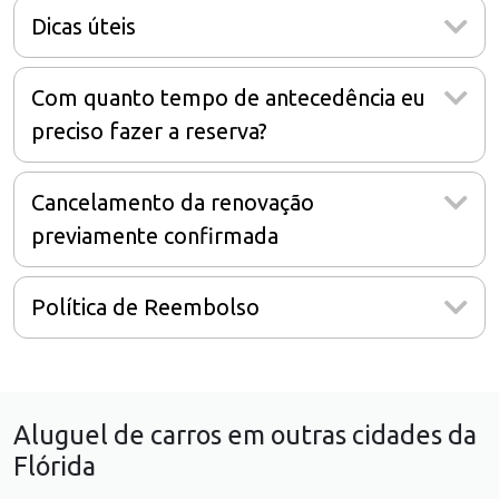
Dicas úteis
Com quanto tempo de antecedência eu
preciso fazer a reserva?
Cancelamento da renovação
previamente confirmada
Política de Reembolso
Aluguel de carros em outras cidades da
Flórida