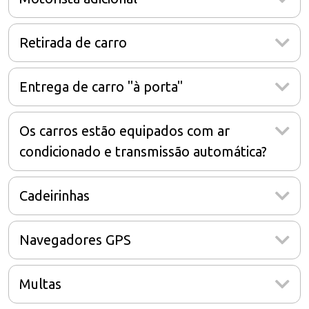
Retirada de carro
Entrega de carro "à porta"
Os carros estão equipados com ar
condicionado e transmissão automática?
Cadeirinhas
Navegadores GPS
Multas