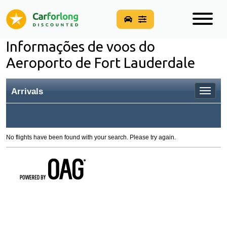
Informações de voos do
Aeroporto de Fort Lauderdale