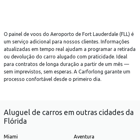
O painel de voos do Aeroporto de Fort Lauderdale (FLL) é
um serviço adicional para nossos clientes. Informações
atualizadas em tempo real ajudam a programar a retirada
ou devolução do carro alugado com praticidade. Ideal
para contratos de longa duração a partir de um mês —
sem imprevistos, sem esperas. A Carforlong garante um
processo confortável desde o primeiro dia.
Aluguel de carros em outras cidades da
Flórida
Miami
Aventura