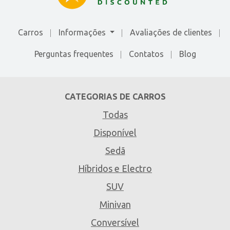
Carros
Informações
Avaliações de сlientes
Perguntas frequentes
Contatos
Blog
CATEGORIAS DE CARROS
Todas
Disponível
Sedã
Híbridos e Electro
SUV
Minivan
Conversível