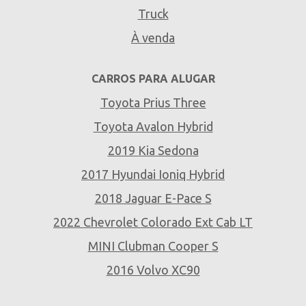
Truck
À venda
CARROS PARA ALUGAR
Toyota Prius Three
Toyota Avalon Hybrid
2019 Kia Sedona
2017 Hyundai Ioniq Hybrid
2018 Jaguar E-Pace S
2022 Chevrolet Colorado Ext Cab LT
MINI Clubman Cooper S
2016 Volvo XC90