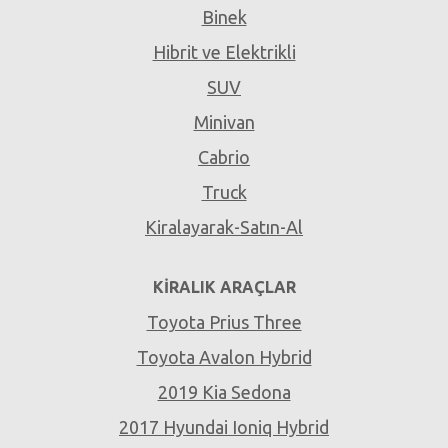
Binek
Hibrit ve Elektrikli
SUV
Minivan
Cabrio
Truck
Kiralayarak-Satın-Al
KIRALIK ARAÇLAR
Toyota Prius Three
Toyota Avalon Hybrid
2019 Kia Sedona
2017 Hyundai Ioniq Hybrid