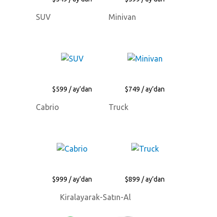
SUV
Minivan
$599 / ay’dan
$749 / ay’dan
Cabrio
Truck
$999 / ay’dan
$899 / ay’dan
Kiralayarak-Satın-Al