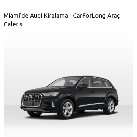
Miami’de Audi Kiralama - CarForLong Araç
Galerisi