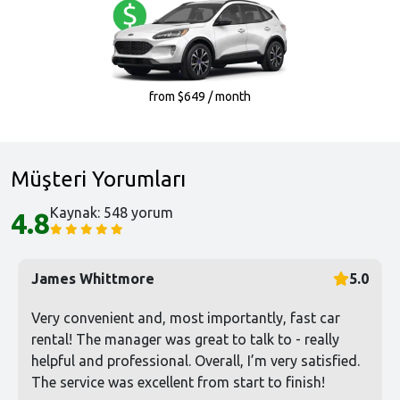
from $649 / month
Müşteri Yorumları
Kaynak: 548 yorum
4.8
James Whittmore
5.0
Very convenient and, most importantly, fast car
rental! The manager was great to talk to - really
helpful and professional. Overall, I’m very satisfied.
The service was excellent from start to finish!