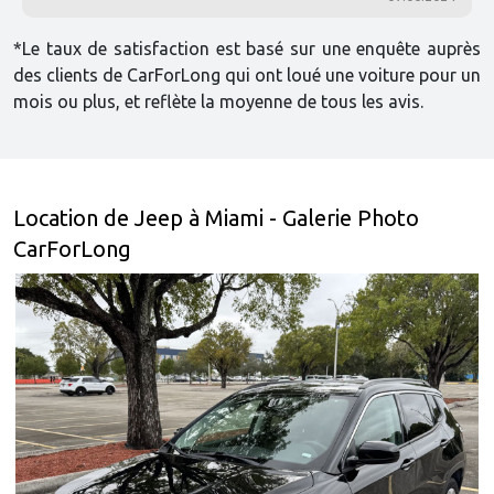
*Le taux de satisfaction est basé sur une enquête auprès
des clients de CarForLong qui ont loué une voiture pour un
mois ou plus, et reflète la moyenne de tous les avis.
Location de Jeep à Miami - Galerie Photo
CarForLong