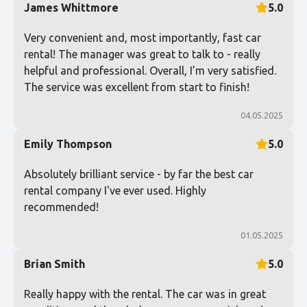
James Whittmore
5.0
Very convenient and, most importantly, fast car
rental! The manager was great to talk to - really
helpful and professional. Overall, I’m very satisfied.
The service was excellent from start to finish!
04.05.2025
Emily Thompson
5.0
Absolutely brilliant service - by far the best car
rental company I've ever used. Highly
recommended!
01.05.2025
Brian Smith
5.0
Really happy with the rental. The car was in great