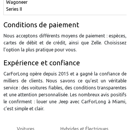
Wagoneer
Series II
Conditions de paiement
Nous acceptons différents moyens de paiement : espèces,
cartes de débit et de crédit, ainsi que Zelle. Choisissez
l’option la plus pratique pour vous.
Expérience et confiance
CarForLong opère depuis 2015 et a gagné la confiance de
milliers de clients. Nous savons ce qu’est un véritable
service : des voitures fiables, des conditions transparentes
et une attention personnalisée. Les nombreux avis positifs
le confirment : louer une Jeep avec CarForLong à Miami,
c’est simple et clair.
Voitures
Hybrides et Électriques