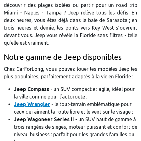
découvrir des plages isolées ou partir pour un road trip
Miami - Naples - Tampa ? Jeep relève tous les défis. En
deux heures, vous êtes déjà dans la baie de Sarasota ; en
trois heures et demie, les ponts vers Key West s’ouvrent
devant vous. Jeep vous révèle la Floride sans filtres - telle
qu’elle est vraiment.
Notre gamme de Jeep disponibles
Chez CarForLong, vous pouvez louer les modèles Jeep les
plus populaires, parfaitement adaptés à la vie en Floride :
Jeep Compass
- un SUV compact et agile, idéal pour
la ville comme pour l’autoroute ;
Jeep Wrangler
- le tout-terrain emblématique pour
ceux qui aiment la route libre et le vent sur le visage ;
Jeep Wagoneer Series II
- un SUV haut de gamme à
trois rangées de sièges, moteur puissant et confort de
niveau business : parfait pour les grandes familles ou