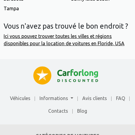
Tampa
Vous n'avez pas trouvé le bon endroit ?
Ici vous pouvez trouver toutes les villes et régions
disponibles pour la location de voitures en Floride, USA
Véhicules
Informations
Avis clients
FAQ
Contacts
Blog