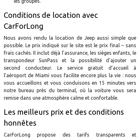
les groupes.
Conditions de location avec
CarForLong
Nous avons rendu la location de Jeep aussi simple que
possible. Le prix indiqué sur le site est le prix final – sans
frais cachés. Il inclut déjà l’assurance, les sièges enfants, le
transpondeur SunPass et la possibilité d’ajouter un
second conducteur. Le service gratuit d’accueil à
l’aéroport de Miami vous facilite encore plus la vie : nous
vous accueillons et vous conduisons en 15 minutes vers
notre bureau près du terminal, où la voiture vous sera
remise dans une atmosphère calme et confortable.
Les meilleurs prix et des conditions
honnêtes
CarForLong propose des tarifs transparents et