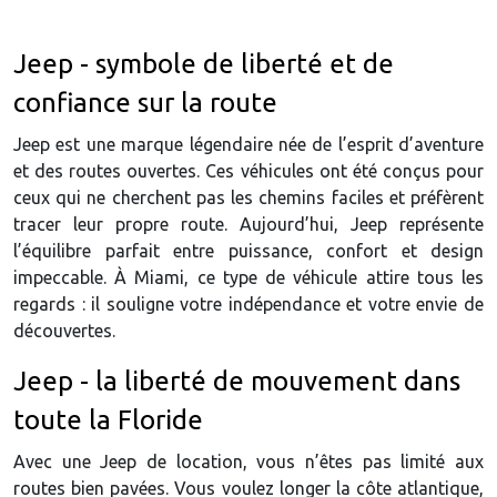
Jeep - symbole de liberté et de
confiance sur la route
Jeep est une marque légendaire née de l’esprit d’aventure
et des routes ouvertes. Ces véhicules ont été conçus pour
ceux qui ne cherchent pas les chemins faciles et préfèrent
tracer leur propre route. Aujourd’hui, Jeep représente
l’équilibre parfait entre puissance, confort et design
impeccable. À Miami, ce type de véhicule attire tous les
regards : il souligne votre indépendance et votre envie de
découvertes.
Jeep - la liberté de mouvement dans
toute la Floride
Avec une Jeep de location, vous n’êtes pas limité aux
routes bien pavées. Vous voulez longer la côte atlantique,