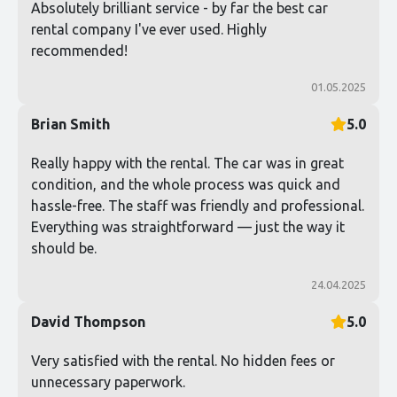
Absolutely brilliant service - by far the best car
rental company I've ever used. Highly
recommended!
01.05.2025
Brian Smith
5.0
Really happy with the rental. The car was in great
condition, and the whole process was quick and
hassle-free. The staff was friendly and professional.
Everything was straightforward — just the way it
should be.
24.04.2025
David Thompson
5.0
Very satisfied with the rental. No hidden fees or
unnecessary paperwork.