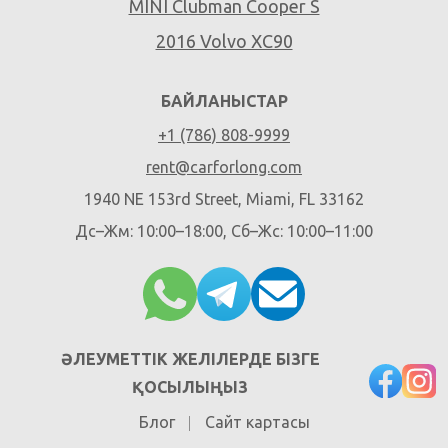
MINI Clubman Cooper S
2016 Volvo XC90
БАЙЛАНЫСТАР
+1 (786) 808-9999
rent@carforlong.com
1940 NE 153rd Street, Miami, FL 33162
Дс–Жм: 10:00–18:00, Сб–Жс: 10:00–11:00
ӘЛЕУМЕТТІК ЖЕЛІЛЕРДЕ БІЗГЕ
ҚОСЫЛЫҢЫЗ
Блог
Сайт картасы