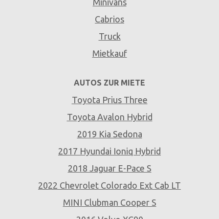
Minivans
Cabrios
Truck
Mietkauf
AUTOS ZUR MIETE
Toyota Prius Three
Toyota Avalon Hybrid
2019 Kia Sedona
2017 Hyundai Ioniq Hybrid
2018 Jaguar E-Pace S
2022 Chevrolet Colorado Ext Cab LT
MINI Clubman Cooper S