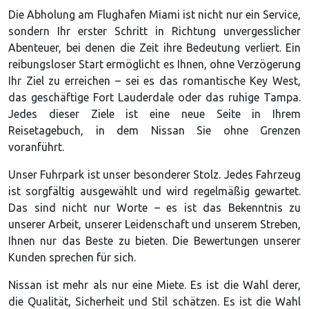
Die Abholung am Flughafen Miami ist nicht nur ein Service,
sondern Ihr erster Schritt in Richtung unvergesslicher
Abenteuer, bei denen die Zeit ihre Bedeutung verliert. Ein
reibungsloser Start ermöglicht es Ihnen, ohne Verzögerung
Ihr Ziel zu erreichen – sei es das romantische Key West,
das geschäftige Fort Lauderdale oder das ruhige Tampa.
Jedes dieser Ziele ist eine neue Seite in Ihrem
Reisetagebuch, in dem Nissan Sie ohne Grenzen
voranführt.
Unser Fuhrpark ist unser besonderer Stolz. Jedes Fahrzeug
ist sorgfältig ausgewählt und wird regelmäßig gewartet.
Das sind nicht nur Worte – es ist das Bekenntnis zu
unserer Arbeit, unserer Leidenschaft und unserem Streben,
Ihnen nur das Beste zu bieten. Die Bewertungen unserer
Kunden sprechen für sich.
Nissan ist mehr als nur eine Miete. Es ist die Wahl derer,
die Qualität, Sicherheit und Stil schätzen. Es ist die Wahl