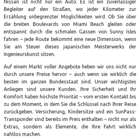
Nissan ist nicht nur ein Auto. Es ist ein zuverlässiger
Begleiter auf den Straßen, wo jeder Kilometer zur
Erzählung unbegrenzter Möglichkeiten wird. Ob Sie über
die breiten Boulevards von Miami Beach gleiten oder
entspannt durch die schmalen Gassen von Sunny Isles
fahren – jede Route bekommt eine neue Dimension, wenn
Sie am Steuer dieses japanischen Meisterwerks der
Ingenieurskunst sitzen.
Auf einem Markt voller Angebote heben wir uns nicht nur
durch unsere Preise hervor – auch wenn sie wirklich die
besten im ganzen Bundesstaat sind. Unser wichtigstes
Anliegen sind unsere Kunden. Ihre Sicherheit und Ihr
Komfort haben höchste Priorität – vom ersten Kontakt bis
zu dem Moment, in dem Sie die Schlüssel nach Ihrer Reise
zurückgeben. Versicherung, Kindersitze und ein SunPass-
Transponder sind bereits im Preis enthalten – nicht nur als
Extras, sondern als Elemente, die Ihre Fahrt wirklich
nahtlos machen.