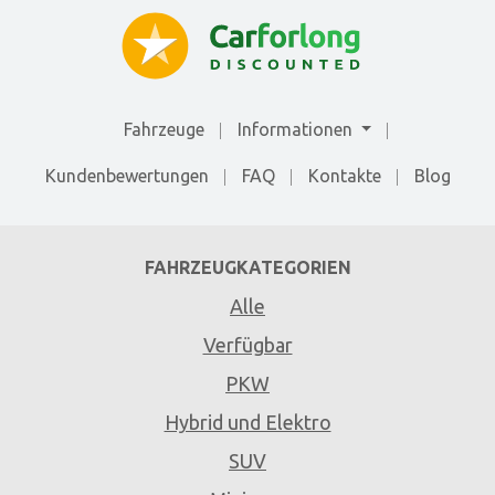
Fahrzeuge
Informationen
Kundenbewertungen
FAQ
Kontakte
Blog
FAHRZEUGKATEGORIEN
Alle
Verfügbar
PKW
Hybrid und Elektro
SUV