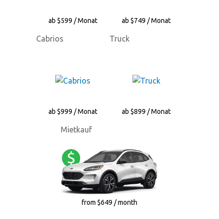
ab $599 / Monat
ab $749 / Monat
Cabrios
Truck
ab $999 / Monat
ab $899 / Monat
Mietkauf
from $649 / month