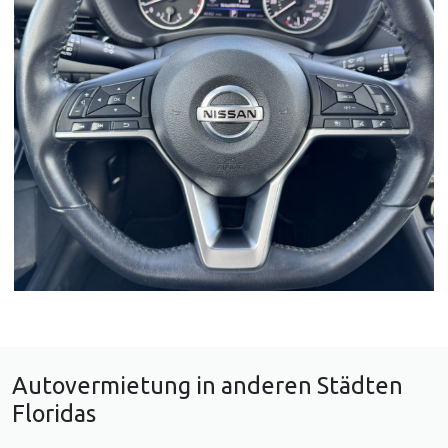
Autovermietung in anderen Städten
Floridas