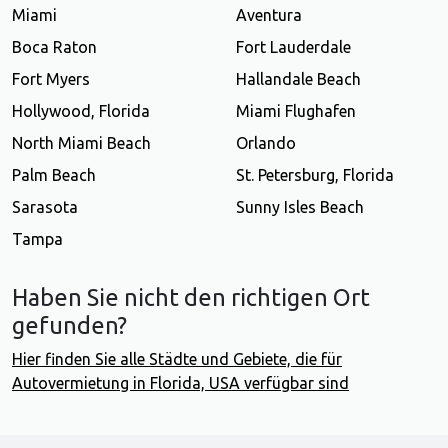
Miami
Aventura
Boca Raton
Fort Lauderdale
Fort Myers
Hallandale Beach
Hollywood, Florida
Miami Flughafen
North Miami Beach
Orlando
Palm Beach
St. Petersburg, Florida
Sarasota
Sunny Isles Beach
Tampa
Haben Sie nicht den richtigen Ort
gefunden?
Hier finden Sie alle Städte und Gebiete, die für
Autovermietung in Florida, USA verfügbar sind