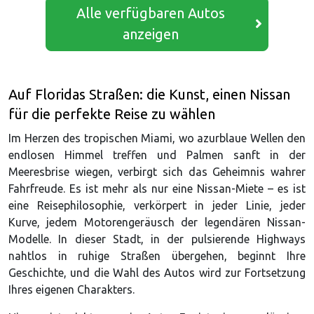
Alle verfügbaren Autos
anzeigen
Auf Floridas Straßen: die Kunst, einen Nissan
für die perfekte Reise zu wählen
Im Herzen des tropischen Miami, wo azurblaue Wellen den
endlosen Himmel treffen und Palmen sanft in der
Meeresbrise wiegen, verbirgt sich das Geheimnis wahrer
Fahrfreude. Es ist mehr als nur eine Nissan-Miete – es ist
eine Reisephilosophie, verkörpert in jeder Linie, jeder
Kurve, jedem Motorengeräusch der legendären Nissan-
Modelle. In dieser Stadt, in der pulsierende Highways
nahtlos in ruhige Straßen übergehen, beginnt Ihre
Geschichte, und die Wahl des Autos wird zur Fortsetzung
Ihres eigenen Charakters.