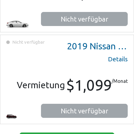
Nicht verfügbar
Nicht verfügbar
2019
Nissan Pathfinder
Details
$1,099
/Monat
Vermietung
Nicht verfügbar