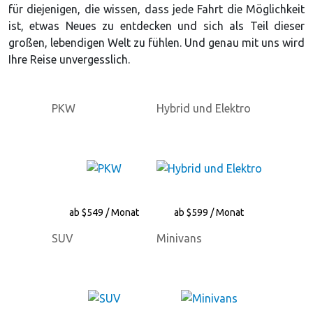
für diejenigen, die wissen, dass jede Fahrt die Möglichkeit
ist, etwas Neues zu entdecken und sich als Teil dieser
großen, lebendigen Welt zu fühlen. Und genau mit uns wird
Ihre Reise unvergesslich.
PKW
Hybrid und Elektro
ab $549 / Monat
ab $599 / Monat
SUV
Minivans