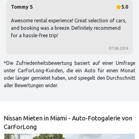
Tommy S
5.0
Awesome rental experience! Great selection of cars,
and booking was a breeze. Definitely recommend
for a hassle-free trip!
07.06.2024
*Die Zufriedenheitsbewertung basiert auf einer Umfrage
unter CarForLong-Kunden, die ein Auto für einen Monat
oder länger gemietet haben, und spiegelt den Durchschnitt
aller Bewertungen wider.
Nissan Mieten in Miami - Auto-Fotogalerie von
CarForLong