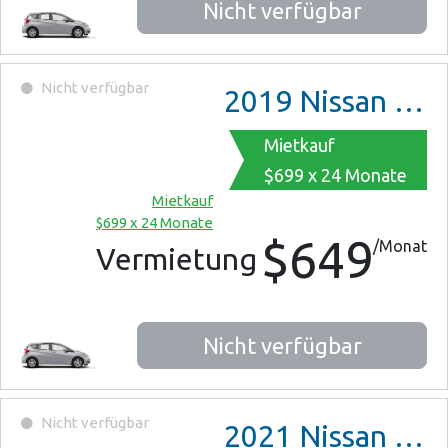
Nicht verfügbar
Nicht verfügbar
2019
Nissan Versa Note
Mietkauf
$699 x 24 Monate
Mietkauf
$699 x 24 Monate
$649
/Monat
Vermietung
Nicht verfügbar
Nicht verfügbar
2021
Nissan Sentra