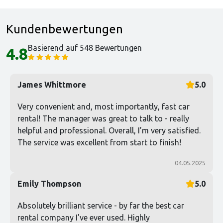
Kundenbewertungen
Basierend auf 548 Bewertungen
4.8
James Whittmore
5.0
Very convenient and, most importantly, fast car
rental! The manager was great to talk to - really
helpful and professional. Overall, I’m very satisfied.
The service was excellent from start to finish!
04.05.2025
Emily Thompson
5.0
Absolutely brilliant service - by far the best car
rental company I've ever used. Highly