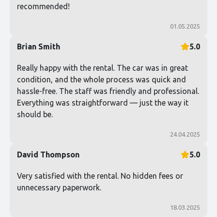
recommended!
01.05.2025
Brian Smith
5.0
Really happy with the rental. The car was in great
condition, and the whole process was quick and
hassle-free. The staff was friendly and professional.
Everything was straightforward — just the way it
should be.
24.04.2025
David Thompson
5.0
Very satisfied with the rental. No hidden fees or
unnecessary paperwork.
18.03.2025