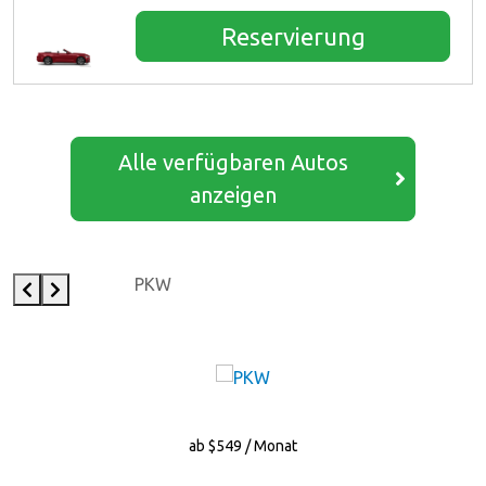
Reservierung
Alle verfügbaren Autos
anzeigen
PKW
ab $549 / Monat