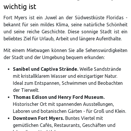
wichtig ist
Fort Myers ist ein Juwel an der Südwestküste Floridas -
bekannt für sein mildes Klima, seine natürliche Schönheit
und seine reiche Geschichte. Diese sonnige Stadt ist ein
beliebtes Ziel für Urlaub, Arbeit und längere Aufenthalte.
Mit einem Mietwagen können Sie alle Sehenswürdigkeiten
der Stadt und der Umgebung bequem erkunden:
Sanibel und Captiva Strände.
Weiße Sandstrände
mit kristallklarem Wasser und einzigartiger Natur.
Ideal zum Entspannen, Schwimmen und Beobachten
der Tierwelt.
Thomas Edison und Henry Ford Museum.
Historischer Ort mit spannenden Ausstellungen,
Laboren und botanischen Gärten - für Groß und Klein.
Downtown Fort Myers.
Buntes Viertel mit
gemütlichen Cafés, Restaurants, Geschäften und