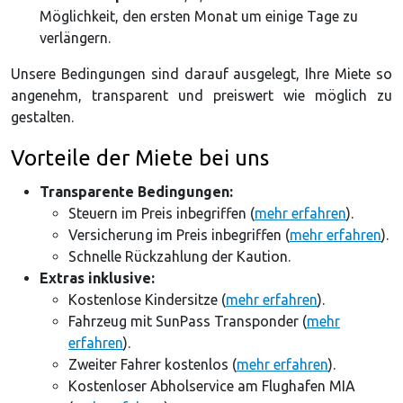
Möglichkeit, den ersten Monat um einige Tage zu
verlängern.
Unsere Bedingungen sind darauf ausgelegt, Ihre Miete so
angenehm, transparent und preiswert wie möglich zu
gestalten.
Vorteile der Miete bei uns
Transparente Bedingungen:
Steuern im Preis inbegriffen (
mehr erfahren
).
Versicherung im Preis inbegriffen (
mehr erfahren
).
Schnelle Rückzahlung der Kaution.
Extras inklusive:
Kostenlose Kindersitze (
mehr erfahren
).
Fahrzeug mit SunPass Transponder (
mehr
erfahren
).
Zweiter Fahrer kostenlos (
mehr erfahren
).
Kostenloser Abholservice am Flughafen MIA