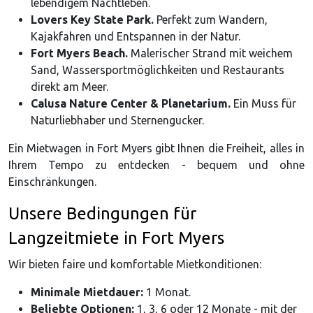
lebendigem Nachtleben.
Lovers Key State Park.
Perfekt zum Wandern,
Kajakfahren und Entspannen in der Natur.
Fort Myers Beach.
Malerischer Strand mit weichem
Sand, Wassersportmöglichkeiten und Restaurants
direkt am Meer.
Calusa Nature Center & Planetarium.
Ein Muss für
Naturliebhaber und Sternengucker.
Ein Mietwagen in Fort Myers gibt Ihnen die Freiheit, alles in
Ihrem Tempo zu entdecken - bequem und ohne
Einschränkungen.
Unsere Bedingungen für
Langzeitmiete in Fort Myers
Wir bieten faire und komfortable Mietkonditionen:
Minimale Mietdauer:
1 Monat.
Beliebte Optionen:
1, 3, 6 oder 12 Monate - mit der