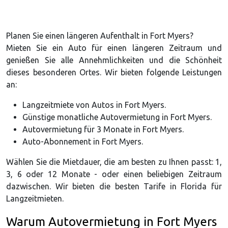
Planen Sie einen längeren Aufenthalt in Fort Myers?
Mieten Sie ein Auto für einen längeren Zeitraum und
genießen Sie alle Annehmlichkeiten und die Schönheit
dieses besonderen Ortes. Wir bieten folgende Leistungen
an:
Langzeitmiete von Autos in Fort Myers.
Günstige monatliche Autovermietung in Fort Myers.
Autovermietung für 3 Monate in Fort Myers.
Auto-Abonnement in Fort Myers.
Wählen Sie die Mietdauer, die am besten zu Ihnen passt: 1,
3, 6 oder 12 Monate - oder einen beliebigen Zeitraum
dazwischen. Wir bieten die besten Tarife in Florida für
Langzeitmieten.
Warum Autovermietung in Fort Myers