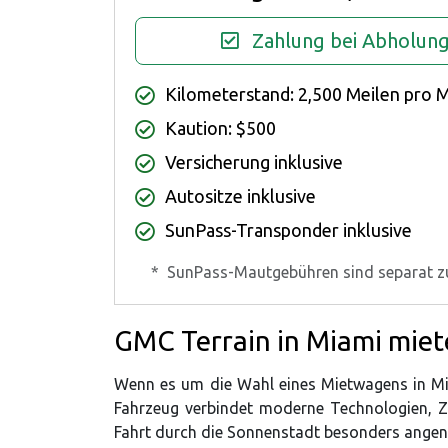
Zahlung bei Abholun
Kilometerstand: 2,500 Meilen pro 
Kaution: $500
Versicherung inklusive
Autositze inklusive
SunPass-Transponder inklusive
*
SunPass-Mautgebühren sind separat z
GMC Terrain in Miami mie
Wenn es um die Wahl eines Mietwagens in Mia
Fahrzeug verbindet moderne Technologien, Z
Fahrt durch die Sonnenstadt besonders ange