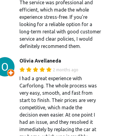
The service was professional and
efficient, which made the whole
experience stress-free. If you’re
looking for a reliable option for a
long-term rental with good customer
service and clear policies, I would
definitely recommend them.
Olivia Avellaneda
2 months ago
I had a great experience with
Carforlong. The whole process was
very easy, smooth, and fast from
start to finish. Their prices are very
competitive, which made the
decision even easier. At one point I
had an issue, and they resolved it
immediately by replacing the car at