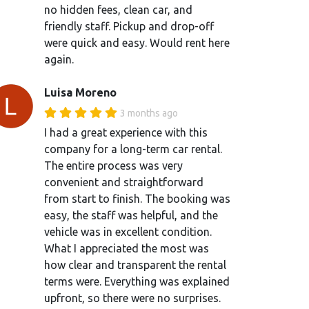
no hidden fees, clean car, and
friendly staff. Pickup and drop-off
were quick and easy. Would rent here
again.
Luisa Moreno
3 months ago
I had a great experience with this
company for a long-term car rental.
The entire process was very
convenient and straightforward
from start to finish. The booking was
easy, the staff was helpful, and the
vehicle was in excellent condition.
What I appreciated the most was
how clear and transparent the rental
terms were. Everything was explained
upfront, so there were no surprises.