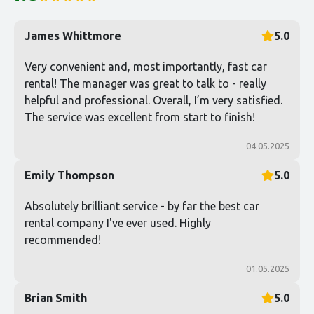
James Whittmore
5.0
Very convenient and, most importantly, fast car
rental! The manager was great to talk to - really
helpful and professional. Overall, I’m very satisfied.
The service was excellent from start to finish!
04.05.2025
Emily Thompson
5.0
Absolutely brilliant service - by far the best car
rental company I've ever used. Highly
recommended!
01.05.2025
Brian Smith
5.0