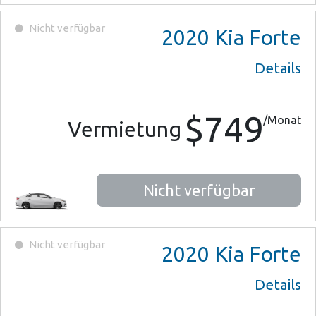
Nicht verfügbar
2020
Kia Forte
Details
$749
/Monat
Vermietung
Nicht verfügbar
Nicht verfügbar
2020
Kia Forte
Details