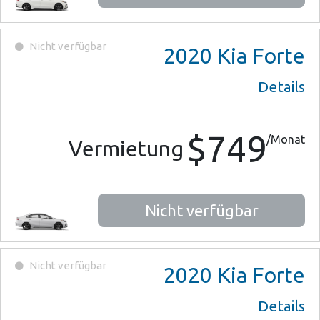
Nicht verfügbar
2020
Kia Forte
Details
$749
/Monat
Vermietung
Nicht verfügbar
Nicht verfügbar
2020
Kia Forte
Details