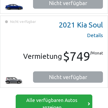
Nicht verfügbar
Nicht verfügbar
2021
Kia Soul
Details
$749
/Monat
Vermietung
Nicht verfügbar
Alle verfügbaren Autos
anzeigen