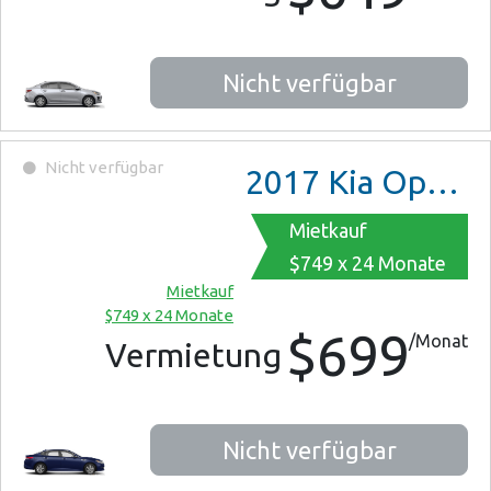
Nicht verfügbar
Nicht verfügbar
2017
Kia Optima
Mietkauf
$749 x 24 Monate
Mietkauf
$749 x 24 Monate
$699
/Monat
Vermietung
Nicht verfügbar