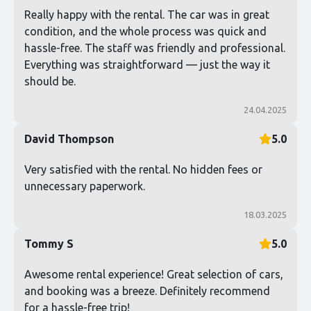
Really happy with the rental. The car was in great
condition, and the whole process was quick and
hassle-free. The staff was friendly and professional.
Everything was straightforward — just the way it
should be.
24.04.2025
David Thompson
5.0
Very satisfied with the rental. No hidden fees or
unnecessary paperwork.
18.03.2025
Tommy S
5.0
Awesome rental experience! Great selection of cars,
and booking was a breeze. Definitely recommend
for a hassle-free trip!