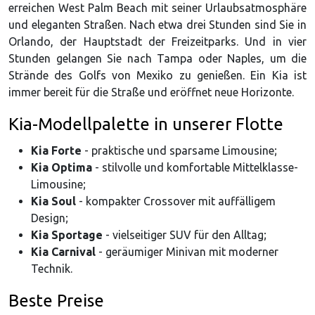
erreichen West Palm Beach mit seiner Urlaubsatmosphäre
und eleganten Straßen. Nach etwa drei Stunden sind Sie in
Orlando, der Hauptstadt der Freizeitparks. Und in vier
Stunden gelangen Sie nach Tampa oder Naples, um die
Strände des Golfs von Mexiko zu genießen. Ein Kia ist
immer bereit für die Straße und eröffnet neue Horizonte.
Kia-Modellpalette in unserer Flotte
Kia Forte
- praktische und sparsame Limousine;
Kia Optima
- stilvolle und komfortable Mittelklasse-
Limousine;
Kia Soul
- kompakter Crossover mit auffälligem
Design;
Kia Sportage
- vielseitiger SUV für den Alltag;
Kia Carnival
- geräumiger Minivan mit moderner
Technik.
Beste Preise