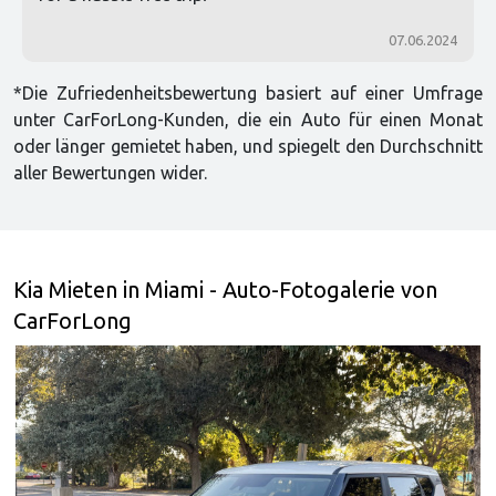
07.06.2024
*Die Zufriedenheitsbewertung basiert auf einer Umfrage
unter CarForLong-Kunden, die ein Auto für einen Monat
oder länger gemietet haben, und spiegelt den Durchschnitt
aller Bewertungen wider.
Kia Mieten in Miami - Auto-Fotogalerie von
CarForLong