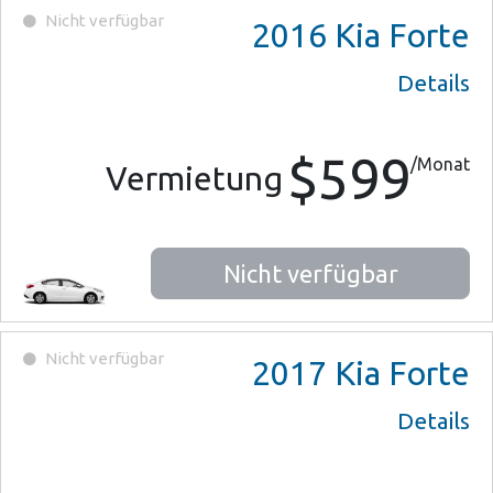
Nicht verfügbar
2016
Kia Forte
Details
$599
/Monat
Vermietung
Nicht verfügbar
Nicht verfügbar
2017
Kia Forte
Details