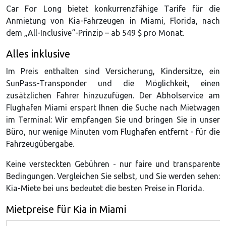
Car For Long bietet konkurrenzfähige Tarife für die
Anmietung von Kia-Fahrzeugen in Miami, Florida, nach
dem „All-Inclusive“-Prinzip – ab 549 $ pro Monat.
Alles inklusive
Im Preis enthalten sind Versicherung, Kindersitze, ein
SunPass-Transponder und die Möglichkeit, einen
zusätzlichen Fahrer hinzuzufügen. Der Abholservice am
Flughafen Miami erspart Ihnen die Suche nach Mietwagen
im Terminal: Wir empfangen Sie und bringen Sie in unser
Büro, nur wenige Minuten vom Flughafen entfernt - für die
Fahrzeugübergabe.
Keine versteckten Gebühren - nur faire und transparente
Bedingungen. Vergleichen Sie selbst, und Sie werden sehen:
Kia-Miete bei uns bedeutet die besten Preise in Florida.
Mietpreise für Kia in Miami