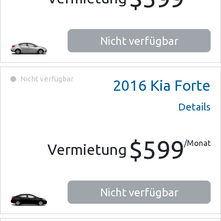
Nicht verfügbar
Nicht verfügbar
2016
Kia Forte
Details
$599
/Monat
Vermietung
Nicht verfügbar