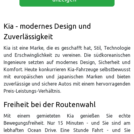
Kia - modernes Design und
Zuverlässigkeit
Kia ist eine Marke, die es geschafft hat, Stil, Technologie
und Erschwinglichkeit zu vereinen. Die südkoreanischen
Ingenieure setzten auf modernes Design, Sicherheit und
Komfort. Heute konkurrieren Kia-Fahrzeuge selbstbewusst
mit europäischen und japanischen Marken und bieten
zuverlässige und sichere Autos mit einem hervorragenden
Preis-Leistungs-Verhältnis.
Freiheit bei der Routenwahl
Mit einem gemieteten Kia genießen Sie echte
Bewegungsfreiheit. Nur 15 Minuten - und Sie sind am
lebhaften Ocean Drive. Eine Stunde Fahrt - und Sie