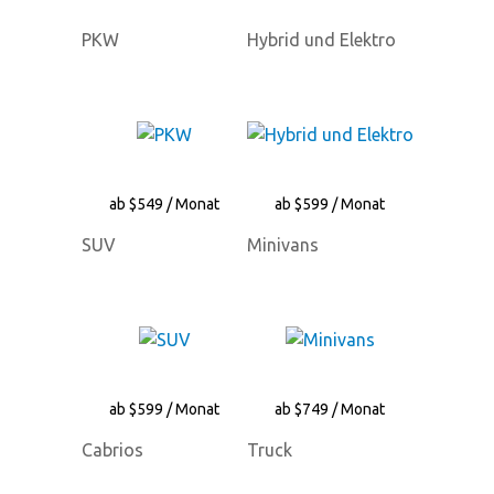
PKW
Hybrid und Elektro
ab $549 / Monat
ab $599 / Monat
SUV
Minivans
ab $599 / Monat
ab $749 / Monat
Cabrios
Truck