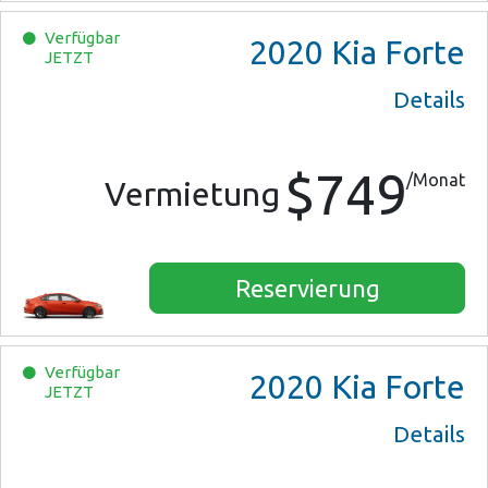
Verfügbar
2020
Kia Forte
JETZT
Details
$749
/Monat
Vermietung
Reservierung
Verfügbar
2020
Kia Forte
JETZT
Details