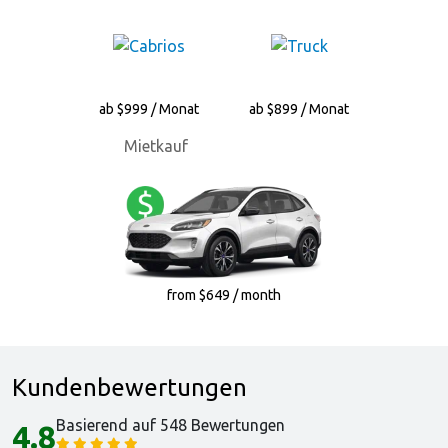
ab $999 / Monat
ab $899 / Monat
Mietkauf
from $649 / month
Kundenbewertungen
Basierend auf 548 Bewertungen
4.8