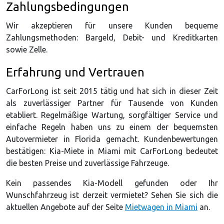
Zahlungsbedingungen
Wir akzeptieren für unsere Kunden bequeme
Zahlungsmethoden: Bargeld, Debit- und Kreditkarten
sowie Zelle.
Erfahrung und Vertrauen
CarForLong ist seit 2015 tätig und hat sich in dieser Zeit
als zuverlässiger Partner für Tausende von Kunden
etabliert. Regelmäßige Wartung, sorgfältiger Service und
einfache Regeln haben uns zu einem der bequemsten
Autovermieter in Florida gemacht. Kundenbewertungen
bestätigen: Kia-Miete in Miami mit CarForLong bedeutet
die besten Preise und zuverlässige Fahrzeuge.
Kein passendes Kia-Modell gefunden oder Ihr
Wunschfahrzeug ist derzeit vermietet? Sehen Sie sich die
aktuellen Angebote auf der Seite
Mietwagen in Miami
an.