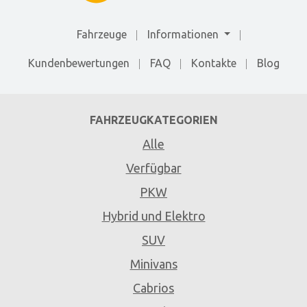
Fahrzeuge
Informationen
Kundenbewertungen
FAQ
Kontakte
Blog
FAHRZEUGKATEGORIEN
Alle
Verfügbar
PKW
Hybrid und Elektro
SUV
Minivans
Cabrios