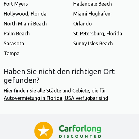
Fort Myers
Hallandale Beach
Hollywood, Florida
Miami Flughafen
North Miami Beach
Orlando
Palm Beach
St. Petersburg, Florida
Sarasota
Sunny Isles Beach
Tampa
Haben Sie nicht den richtigen Ort
gefunden?
Hier finden Sie alle Städte und Gebiete, die für
Autovermietung in Florida, USA verfügbar sind