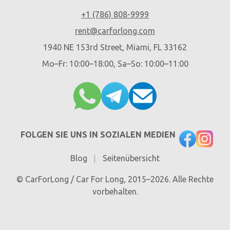
+1 (786) 808-9999
rent@carforlong.com
1940 NE 153rd Street, Miami, FL 33162
Mo–Fr: 10:00–18:00, Sa–So: 10:00–11:00
FOLGEN SIE UNS IN SOZIALEN MEDIEN
Blog
Seitenübersicht
© CarForLong / Car For Long, 2015–2026. Alle Rechte
vorbehalten.