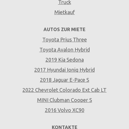
Truck
Mietkauf
AUTOS ZUR MIETE
Toyota Prius Three
Toyota Avalon Hybrid
2019 Kia Sedona
2017 Hyundai Ioniq Hybrid
2018 Jaguar E-Pace S
2022 Chevrolet Colorado Ext Cab LT
MINI Clubman Cooper S
2016 Volvo XC90
KONTAKTE