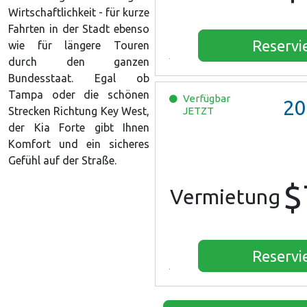
Wirtschaftlichkeit - für kurze
Fahrten in der Stadt ebenso
Reservi
wie für längere Touren
durch den ganzen
Bundesstaat. Egal ob
Tampa oder die schönen
Verfügbar
20
Strecken Richtung Key West,
JETZT
der Kia Forte gibt Ihnen
Komfort und ein sicheres
Gefühl auf der Straße.
$
Vermietung
Reservi