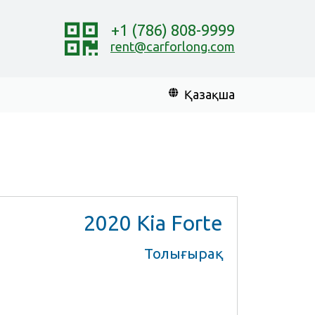
+1 (786) 808-9999
rent@carforlong.com
Қазақша
2020
Kia Forte
Толығырақ