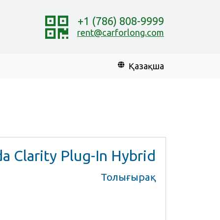
+1 (786) 808-9999
rent@carforlong.com
Қазақша
 Clarity Plug-In Hybrid
Толығырақ