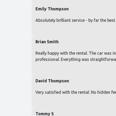
Emily Thompson
Absolutely brilliant service - by far the b
Brian Smith
Really happy with the rental. The car was i
professional. Everything was straightforwa
David Thompson
Very satisfied with the rental. No hidden 
Tommy S