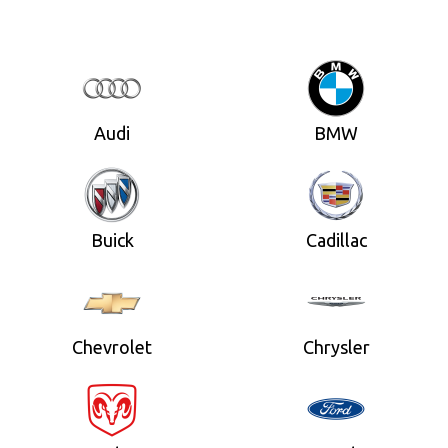
Audi
BMW
Buick
Cadillac
Chevrolet
Chrysler