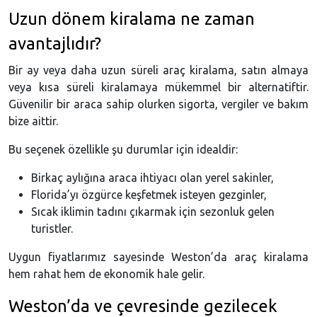
Uzun dönem kiralama ne zaman
avantajlıdır?
Bir ay veya daha uzun süreli araç kiralama, satın almaya
veya kısa süreli kiralamaya mükemmel bir alternatiftir.
Güvenilir bir araca sahip olurken sigorta, vergiler ve bakım
bize aittir.
Bu seçenek özellikle şu durumlar için idealdir:
Birkaç aylığına araca ihtiyacı olan yerel sakinler,
Florida’yı özgürce keşfetmek isteyen gezginler,
Sıcak iklimin tadını çıkarmak için sezonluk gelen
turistler.
Uygun fiyatlarımız sayesinde Weston’da araç kiralama
hem rahat hem de ekonomik hale gelir.
Weston’da ve çevresinde gezilecek