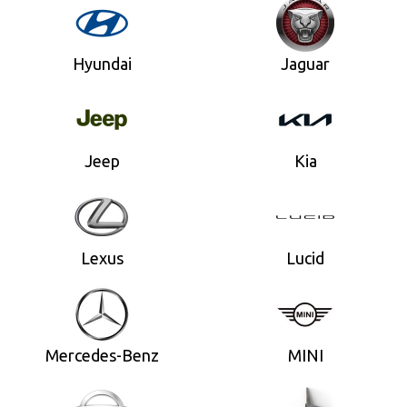
Hyundai
Jaguar
Jeep
Kia
Lexus
Lucid
Mercedes-Benz
MINI