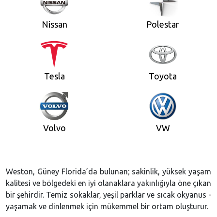
Nissan
Polestar
Tesla
Toyota
Volvo
VW
Weston, Güney Florida’da bulunan; sakinlik, yüksek yaşam
kalitesi ve bölgedeki en iyi olanaklara yakınlığıyla öne çıkan
bir şehirdir. Temiz sokaklar, yeşil parklar ve sıcak okyanus -
yaşamak ve dinlenmek için mükemmel bir ortam oluşturur.