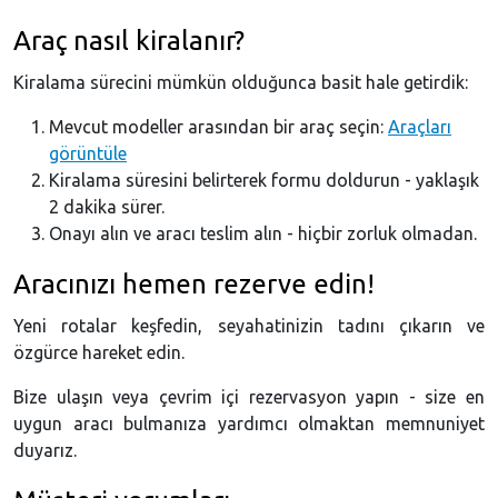
Araç nasıl kiralanır?
Kiralama sürecini mümkün olduğunca basit hale getirdik:
Mevcut modeller arasından bir araç seçin:
Araçları
görüntüle
Kiralama süresini belirterek formu doldurun - yaklaşık
2 dakika sürer.
Onayı alın ve aracı teslim alın - hiçbir zorluk olmadan.
Aracınızı hemen rezerve edin!
Yeni rotalar keşfedin, seyahatinizin tadını çıkarın ve
özgürce hareket edin.
Bize ulaşın veya çevrim içi rezervasyon yapın - size en
uygun aracı bulmanıza yardımcı olmaktan memnuniyet
duyarız.