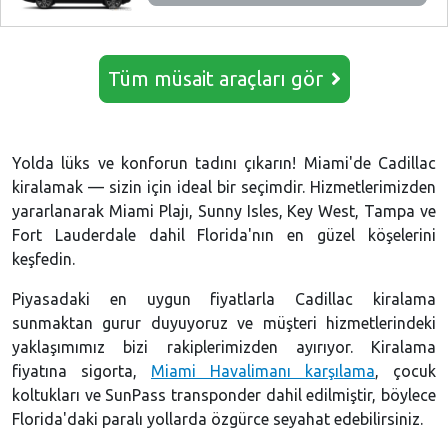
Tüm müsait araçları gör
Yolda lüks ve konforun tadını çıkarın! Miami'de Cadillac
kiralamak — sizin için ideal bir seçimdir. Hizmetlerimizden
yararlanarak Miami Plajı, Sunny Isles, Key West, Tampa ve
Fort Lauderdale dahil Florida'nın en güzel köşelerini
keşfedin.
Piyasadaki en uygun fiyatlarla Cadillac kiralama
sunmaktan gurur duyuyoruz ve müşteri hizmetlerindeki
yaklaşımımız bizi rakiplerimizden ayırıyor. Kiralama
fiyatına sigorta,
Miami Havalimanı karşılama
, çocuk
koltukları ve SunPass transponder dahil edilmiştir, böylece
Florida'daki paralı yollarda özgürce seyahat edebilirsiniz.