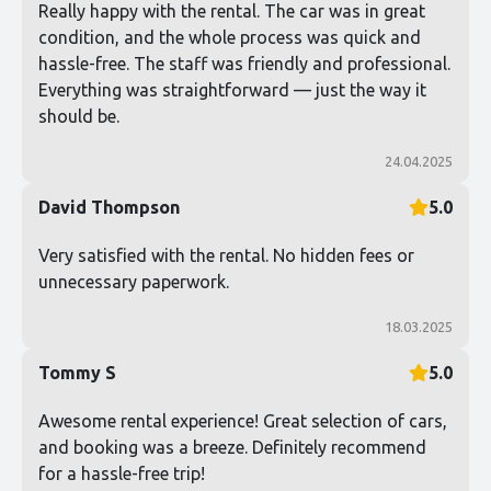
Really happy with the rental. The car was in great
condition, and the whole process was quick and
hassle-free. The staff was friendly and professional.
Everything was straightforward — just the way it
should be.
24.04.2025
David Thompson
5.0
Very satisfied with the rental. No hidden fees or
unnecessary paperwork.
18.03.2025
Tommy S
5.0
Awesome rental experience! Great selection of cars,
and booking was a breeze. Definitely recommend
for a hassle-free trip!