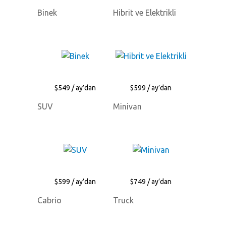
Binek
Hibrit ve Elektrikli
$549 / ay’dan
$599 / ay’dan
SUV
Minivan
$599 / ay’dan
$749 / ay’dan
Cabrio
Truck