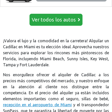
Ver todos los autos
¡Valora el lujo y la comodidad en la carretera! Alquilar un
Cadillac en Miami es tu elección ideal. Aprovecha nuestros
servicios para explorar los rincones más pintorescos de
Florida, incluyendo Miami Beach, Sunny Isles, Key West,
Tampa y Fort Lauderdale.
Nos enorgullece ofrecer el alquiler de Cadillac a los
precios más competitivos del mercado, y nuestro enfoque
en la atención al cliente nos distingue entre la
competencia. En el precio del alquiler ya están incluidos
elementos importantes como el seguro, sillas de bebé,
recepción en el aeropuerto de Miami
y el transpondedor
SunPass, que te garantiza la libertad de moverte por las