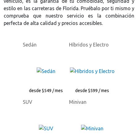
vehículo, es la garantía de tu comodidad, seguridad y
estilo en las carreteras de Florida. Pruébalo por ti mismo y
comprueba que nuestro servicio es la combinación
perfecta de alta calidad y precios accesibles.
Sedán
Híbridos y Electro
desde $549 / mes
desde $599 / mes
SUV
Minivan