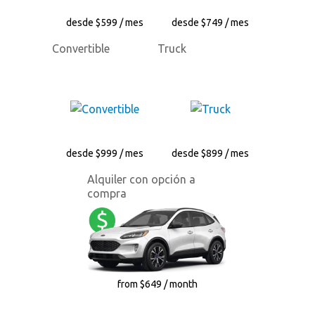
desde $599 / mes
desde $749 / mes
Convertible
Truck
desde $999 / mes
desde $899 / mes
Alquiler con opción a
compra
from $649 / month