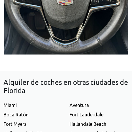
Alquiler de coches en otras ciudades de
Florida
Miami
Aventura
Boca Ratón
Fort Lauderdale
Fort Myers
Hallandale Beach