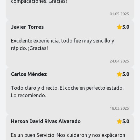
complicaciones. Gracias!
01.05.2025
Javier Torres
5.0
Excelente experiencia, todo fue muy sencillo y
rápido. ¡Gracias!
24.04.2025
Carlos Méndez
5.0
Todo claro y directo. El coche en perfecto estado.
Lo recomiendo.
18.03.2025
Herson David Rivas Alvarado
5.0
Es un buen Servicio. Nos cuidaron y nos explicaron