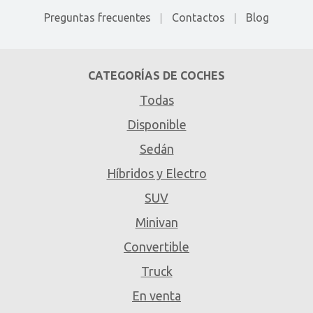
Preguntas frecuentes
Contactos
Blog
CATEGORÍAS DE COCHES
Todas
Disponible
Sedán
Híbridos y Electro
SUV
Minivan
Convertible
Truck
En venta