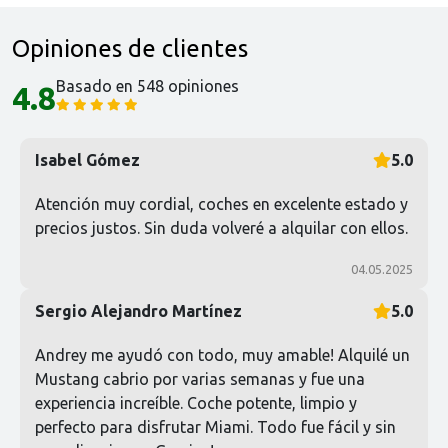
Opiniones de clientes
Basado en 548 opiniones
4.8
Isabel Gómez
5.0
Atención muy cordial, coches en excelente estado y
precios justos. Sin duda volveré a alquilar con ellos.
04.05.2025
Sergio Alejandro Martínez
5.0
Andrey me ayudó con todo, muy amable! Alquilé un
Mustang cabrio por varias semanas y fue una
experiencia increíble. Coche potente, limpio y
perfecto para disfrutar Miami. Todo fue fácil y sin