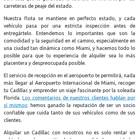
carreteras de peaje del estado.
Nuestra flota se mantiene en perfecto estado, y cada
vehículo pasa por una estricta inspección antes de
entregártelo. Entendemos lo importantes que son la
comodidad y la seguridad en el camino, especialmente en
una ciudad tan dinámica como Miami, y hacemos todo lo
posible para que tu experiencia de alquiler sea lo más
placentera y despreocupada posible.
El servicio de recepción en el aeropuerto te permitirá, nada
más llegar al Aeropuerto Internacional de Miami, recoger
tu Cadillac y emprender un viaje fascinante por la soleada
Florida.
Los comentarios de nuestros clientes hablan por
sí mismos
: hemos ganado la reputación de ser un socio
confiable que cuida tanto de sus vehículos como de sus
clientes.
Alquilar un Cadillac con nosotros no es solo rentar un