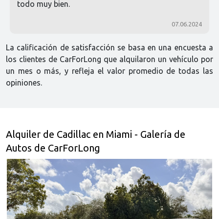
todo muy bien.
07.06.2024
La calificación de satisfacción se basa en una encuesta a
los clientes de CarForLong que alquilaron un vehículo por
un mes o más, y refleja el valor promedio de todas las
opiniones.
Alquiler de Cadillac en Miami - Galería de
Autos de CarForLong