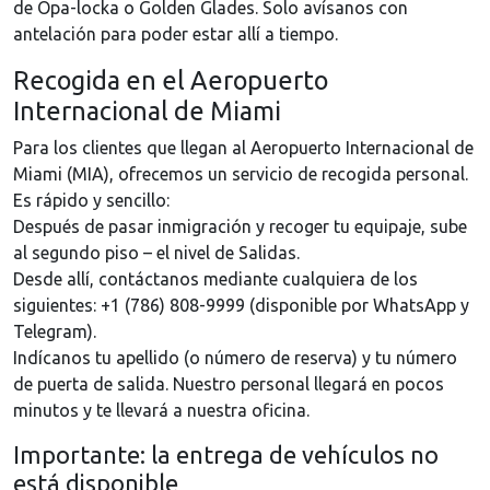
de Opa-locka o Golden Glades. Solo avísanos con
antelación para poder estar allí a tiempo.
Recogida en el Aeropuerto
Internacional de Miami
Para los clientes que llegan al Aeropuerto Internacional de
Miami (MIA), ofrecemos un servicio de recogida personal.
Es rápido y sencillo:
Después de pasar inmigración y recoger tu equipaje, sube
al segundo piso – el nivel de Salidas.
Desde allí, contáctanos mediante cualquiera de los
siguientes: +1 (786) 808-9999 (disponible por WhatsApp y
Telegram).
Indícanos tu apellido (o número de reserva) y tu número
de puerta de salida. Nuestro personal llegará en pocos
minutos y te llevará a nuestra oficina.
Importante: la entrega de vehículos no
está disponible