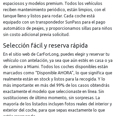
espaciosos y modelos premium. Todos los vehículos
reciben mantenimiento periódico, están limpios, con el
tanque lleno y listos para rodar. Cada coche está
equipado con un transpondedor SunPass para el pago
automático de peajes, y proporcionamos sillas para niños
sin costo adicional previa solicitud.
Selección fácil y reserva rápida
En el sitio web de CarForLong, puedes elegir y reservar tu
vehículo con antelación, ya sea que aún estés en casa o ya
de camino a Miami. Todos los coches disponibles están
marcados como “Disponible AHORA”, lo que significa que
realmente están en stock y listos para la recogida. Y lo
más importante: en más del 99% de los casos obtendrás
exactamente el modelo que seleccionaste en línea. Sin
sustituciones de último momento, sin sorpresas. La
mayoría de los listados incluyen fotos reales del interior y
exterior del coche, para que sepas exactamente lo que