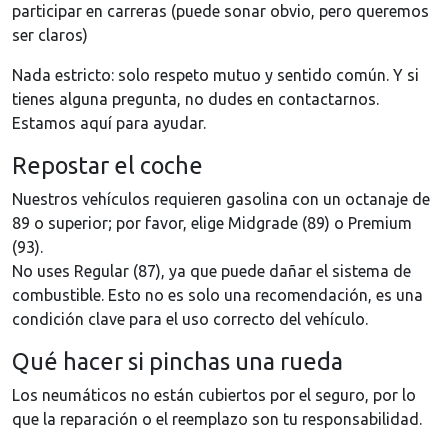
participar en carreras (puede sonar obvio, pero queremos
ser claros)
Nada estricto: solo respeto mutuo y sentido común. Y si
tienes alguna pregunta, no dudes en contactarnos.
Estamos aquí para ayudar.
Repostar el coche
Nuestros vehículos requieren gasolina con un octanaje de
89 o superior; por favor, elige Midgrade (89) o Premium
(93).
No uses Regular (87), ya que puede dañar el sistema de
combustible. Esto no es solo una recomendación, es una
condición clave para el uso correcto del vehículo.
Qué hacer si pinchas una rueda
Los neumáticos no están cubiertos por el seguro, por lo
que la reparación o el reemplazo son tu responsabilidad.