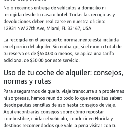
No ofrecemos entrega de vehículos a domicilio ni
recogida desde tu casa u hotel. Todas las recogidas y
devoluciones deben realizarse en nuestra oficina:
12931 NW 27th Ave, Miami, FL 33167, USA
La recogida en el aeropuerto normalmente está incluida
en el precio del alquiler. Sin embargo, si el monto total de
tu reserva es de $650.00 o menos, se aplica una tarifa
adicional de $50.00 por este servicio.
Uso de tu coche de alquiler: consejos,
normas y rutas
Para asegurarnos de que tu viaje transcurra sin problemas
ni sorpresas, hemos reunido todo lo que necesitas saber:
desde pautas sencillas de uso hasta consejos de viaje.
Aquí encontrarás consejos sobre cómo repostar
combustible, cuidar el vehículo, conducir en Florida y
destinos recomendados que vale la pena visitar con tu