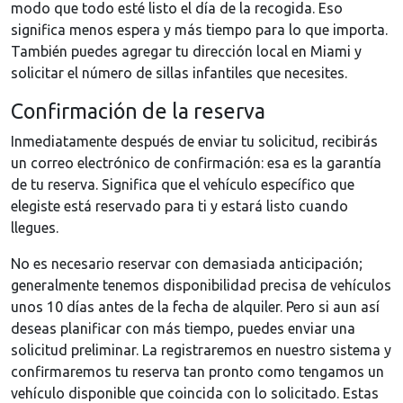
modo que todo esté listo el día de la recogida. Eso
significa menos espera y más tiempo para lo que importa.
También puedes agregar tu dirección local en Miami y
solicitar el número de sillas infantiles que necesites.
Confirmación de la reserva
Inmediatamente después de enviar tu solicitud, recibirás
un correo electrónico de confirmación: esa es la garantía
de tu reserva. Significa que el vehículo específico que
elegiste está reservado para ti y estará listo cuando
llegues.
No es necesario reservar con demasiada anticipación;
generalmente tenemos disponibilidad precisa de vehículos
unos 10 días antes de la fecha de alquiler. Pero si aun así
deseas planificar con más tiempo, puedes enviar una
solicitud preliminar. La registraremos en nuestro sistema y
confirmaremos tu reserva tan pronto como tengamos un
vehículo disponible que coincida con lo solicitado. Estas