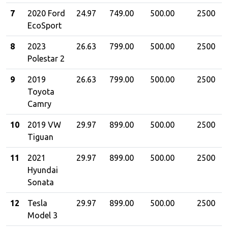
7
2020 Ford
24.97
749.00
500.00
2500
EcoSport
8
2023
26.63
799.00
500.00
2500
Polestar 2
9
2019
26.63
799.00
500.00
2500
Toyota
Camry
10
2019 VW
29.97
899.00
500.00
2500
Tiguan
11
2021
29.97
899.00
500.00
2500
Hyundai
Sonata
12
Tesla
29.97
899.00
500.00
2500
Model 3