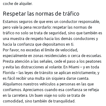
coche de alquiler.
Respetar las normas de tráfico
Estamos seguros de que eres un conductor responsable,
pero vale la pena recordarlo: respetar las normas de
tráfico no solo se trata de seguridad, sino que también es
una muestra de respeto hacia los demás conductores y
hacia la confianza que depositamos en ti.
Por favor, no excedas el límite de velocidad,
especialmente en zonas residenciales o cerca de escuelas.
Presta atención a las señales, cede el paso a los peatones
y evita las distracciones al volante. En Miami – y en toda
Florida – las leyes de tránsito se aplican estrictamente, y
es fácil recibir una multa sin siquiera darse cuenta.
Alquilamos nuestros vehículos a personas en las que
confiamos. Apreciamos cuando esa confianza se refleja
en la carretera. Un buen viaje no solo se trata de
comodidad, sino también de tranquilidad.