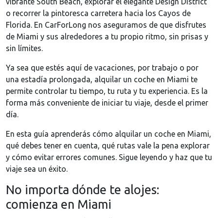
vibrante South Beach, explorar el elegante Design District
o recorrer la pintoresca carretera hacia los Cayos de
Florida. En CarForLong nos aseguramos de que disfrutes
de Miami y sus alrededores a tu propio ritmo, sin prisas y
sin límites.
Ya sea que estés aquí de vacaciones, por trabajo o por
una estadía prolongada, alquilar un coche en Miami te
permite controlar tu tiempo, tu ruta y tu experiencia. Es la
forma más conveniente de iniciar tu viaje, desde el primer
día.
En esta guía aprenderás cómo alquilar un coche en Miami,
qué debes tener en cuenta, qué rutas vale la pena explorar
y cómo evitar errores comunes. Sigue leyendo y haz que tu
viaje sea un éxito.
No importa dónde te alojes:
comienza en Miami