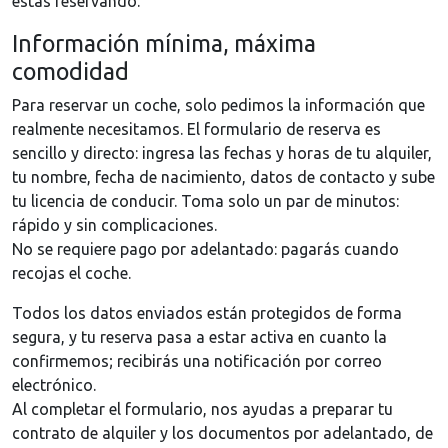
estás reservando.
Información mínima, máxima
comodidad
Para reservar un coche, solo pedimos la información que
realmente necesitamos. El formulario de reserva es
sencillo y directo: ingresa las fechas y horas de tu alquiler,
tu nombre, fecha de nacimiento, datos de contacto y sube
tu licencia de conducir. Toma solo un par de minutos:
rápido y sin complicaciones.
No se requiere pago por adelantado: pagarás cuando
recojas el coche.
Todos los datos enviados están protegidos de forma
segura, y tu reserva pasa a estar activa en cuanto la
confirmemos; recibirás una notificación por correo
electrónico.
Al completar el formulario, nos ayudas a preparar tu
contrato de alquiler y los documentos por adelantado, de