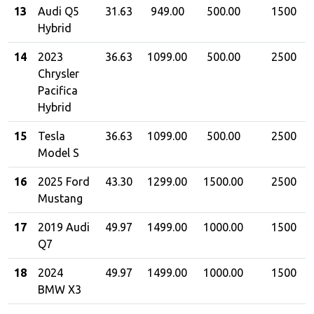
13
Audi Q5
31.63
949.00
500.00
1500
Hybrid
14
2023
36.63
1099.00
500.00
2500
Chrysler
Pacifica
Hybrid
15
Tesla
36.63
1099.00
500.00
2500
Model S
16
2025 Ford
43.30
1299.00
1500.00
2500
Mustang
17
2019 Audi
49.97
1499.00
1000.00
1500
Q7
18
2024
49.97
1499.00
1000.00
1500
BMW X3