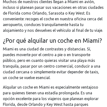
Muchos de nuestros clientes llegan a Miami en avión,
incluso si planean pasar sus vacaciones en otras ciudades
de Florida como Orlando, Sarasota o Key West. Es
conveniente: recoges el coche en nuestra oficina cerca del
aeropuerto, conduces tranquilamente hasta tu
alojamiento y nos devuelves el vehículo al final de tu viaje.
¿Por qué alquilar un coche en Miami?
Miami es una ciudad de contrastes y distancias. Sí,
puedes moverte por el centro a pie o en transporte
público, pero en cuanto quieras visitar una playa más
tranquila, pasar por un centro comercial, conducir a una
ciudad cercana o simplemente evitar depender de taxis,
un coche se vuelve esencial.
Alquilar un coche en Miami es especialmente ventajoso
para quienes tienen una estadía prolongada. Es una
opción excelente para los viajeros que planean explorar
Florida, desde Orlando y Key West hasta parques