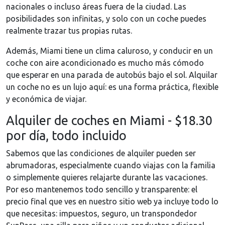
nacionales o incluso áreas fuera de la ciudad. Las
posibilidades son infinitas, y solo con un coche puedes
realmente trazar tus propias rutas.
Además, Miami tiene un clima caluroso, y conducir en un
coche con aire acondicionado es mucho más cómodo
que esperar en una parada de autobús bajo el sol. Alquilar
un coche no es un lujo aquí: es una forma práctica, flexible
y económica de viajar.
Alquiler de coches en Miami - $18.30
por día, todo incluido
Sabemos que las condiciones de alquiler pueden ser
abrumadoras, especialmente cuando viajas con la familia
o simplemente quieres relajarte durante las vacaciones.
Por eso mantenemos todo sencillo y transparente: el
precio final que ves en nuestro sitio web ya incluye todo lo
que necesitas: impuestos, seguro, un transpondedor