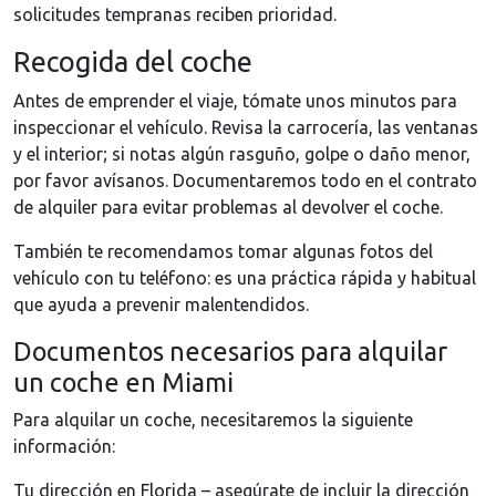
solicitudes tempranas reciben prioridad.
Recogida del coche
Antes de emprender el viaje, tómate unos minutos para
inspeccionar el vehículo. Revisa la carrocería, las ventanas
y el interior; si notas algún rasguño, golpe o daño menor,
por favor avísanos. Documentaremos todo en el contrato
de alquiler para evitar problemas al devolver el coche.
También te recomendamos tomar algunas fotos del
vehículo con tu teléfono: es una práctica rápida y habitual
que ayuda a prevenir malentendidos.
Documentos necesarios para alquilar
un coche en Miami
Para alquilar un coche, necesitaremos la siguiente
información:
Tu dirección en Florida – asegúrate de incluir la dirección