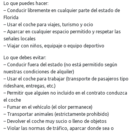
Lo que puedes hacer:
– Conducir libremente en cualquier parte del estado de
Florida
– Usar el coche para viajes, turismo y ocio
– Aparcar en cualquier espacio permitido y respetar las
señales locales
– Viajar con niños, equipaje o equipo deportivo
Lo que debes evitar:
– Conducir fuera del estado (no está permitido según
nuestras condiciones de alquiler)
– Usar el coche para trabajar (transporte de pasajeros tipo
rideshare, entregas, etc.)
– Permitir que alguien no incluido en el contrato conduzca
el coche
– Fumar en el vehículo (el olor permanece)
– Transportar animales (estrictamente prohibido)
– Devolver el coche muy sucio o lleno de objetos
– Violar las normas de tráfico, aparcar donde sea o