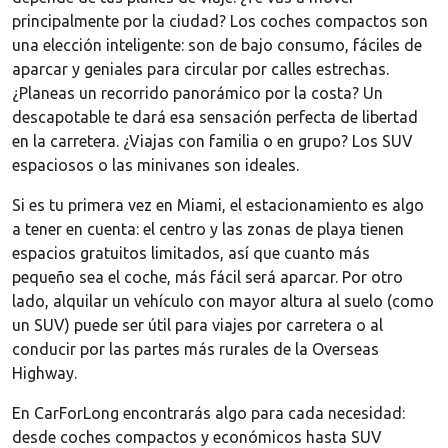
principalmente por la ciudad? Los coches compactos son
una elección inteligente: son de bajo consumo, fáciles de
aparcar y geniales para circular por calles estrechas.
¿Planeas un recorrido panorámico por la costa? Un
descapotable te dará esa sensación perfecta de libertad
en la carretera. ¿Viajas con familia o en grupo? Los SUV
espaciosos o las minivanes son ideales.
Si es tu primera vez en Miami, el estacionamiento es algo
a tener en cuenta: el centro y las zonas de playa tienen
espacios gratuitos limitados, así que cuanto más
pequeño sea el coche, más fácil será aparcar. Por otro
lado, alquilar un vehículo con mayor altura al suelo (como
un SUV) puede ser útil para viajes por carretera o al
conducir por las partes más rurales de la Overseas
Highway.
En CarForLong encontrarás algo para cada necesidad:
desde coches compactos y económicos hasta SUV