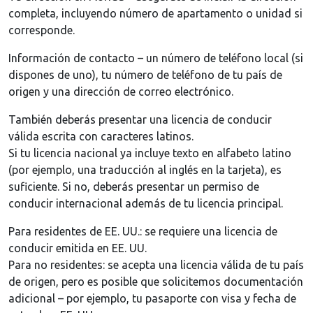
completa, incluyendo número de apartamento o unidad si
corresponde.
Información de contacto – un número de teléfono local (si
dispones de uno), tu número de teléfono de tu país de
origen y una dirección de correo electrónico.
También deberás presentar una licencia de conducir
válida escrita con caracteres latinos.
Si tu licencia nacional ya incluye texto en alfabeto latino
(por ejemplo, una traducción al inglés en la tarjeta), es
suficiente. Si no, deberás presentar un permiso de
conducir internacional además de tu licencia principal.
Para residentes de EE. UU.: se requiere una licencia de
conducir emitida en EE. UU.
Para no residentes: se acepta una licencia válida de tu país
de origen, pero es posible que solicitemos documentación
adicional – por ejemplo, tu pasaporte con visa y fecha de