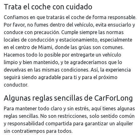
Trata el coche con cuidado
Confiamos en que tratarás el coche de forma responsable.
Por favor, no fumes dentro del vehículo, evita ensuciarlo y
conduce con precaución. Cumple siempre las normas
locales de conducción y estacionamiento, especialmente
en el centro de Miami, donde las grúas son comunes.
Hacemos todo lo posible por entregarte un vehículo
limpio y bien mantenido, y te agradeceríamos que lo
devuelvas en las mismas condiciones. Así, la experiencia
seguirá siendo agradable para ti y para el próximo
conductor.
Algunas reglas sencillas de CarForLong
Para mantener todo claro y sin estrés, aquí tienes algunas
reglas sencillas. No son restricciones, solo sentido común
y responsabilidad compartida para garantizar un alquiler
sin contratiempos para todos.