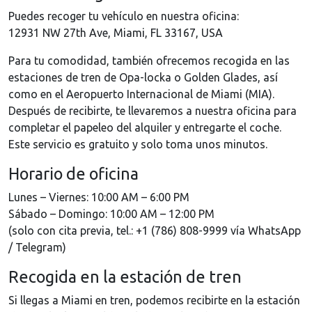
Puedes recoger tu vehículo en nuestra oficina:
12931 NW 27th Ave, Miami, FL 33167, USA
Para tu comodidad, también ofrecemos recogida en las
estaciones de tren de Opa-locka o Golden Glades, así
como en el Aeropuerto Internacional de Miami (MIA).
Después de recibirte, te llevaremos a nuestra oficina para
completar el papeleo del alquiler y entregarte el coche.
Este servicio es gratuito y solo toma unos minutos.
Horario de oficina
Lunes – Viernes: 10:00 AM – 6:00 PM
Sábado – Domingo: 10:00 AM – 12:00 PM
(solo con cita previa, tel.: +1 (786) 808-9999 vía WhatsApp
/ Telegram)
Recogida en la estación de tren
Si llegas a Miami en tren, podemos recibirte en la estación