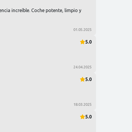
cia increíble. Coche potente, limpio y
01.05.2025
5.0
24.04.2025
5.0
18.03.2025
5.0