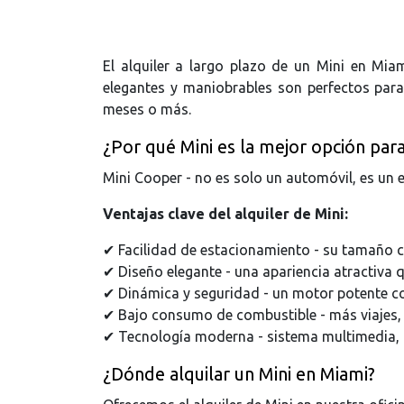
El alquiler a largo plazo de un Mini en Miam
elegantes y maniobrables son perfectos para 
meses o más.
¿Por qué Mini es la mejor opción para
Mini Cooper - no es solo un automóvil, es un e
Ventajas clave del alquiler de Mini:
✔ Facilidad de estacionamiento - su tamaño co
✔ Diseño elegante - una apariencia atractiva qu
✔ Dinámica y seguridad - un motor potente c
✔ Bajo consumo de combustible - más viajes,
✔ Tecnología moderna - sistema multimedia, 
¿Dónde alquilar un Mini en Miami?