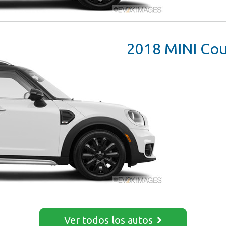
2018
MINI Cou
Ver todos los autos