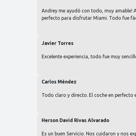
Andrey me ayudó con todo, muy amable! Alq
perfecto para disfrutar Miami. Todo fue fác
Javier Torres
Excelente experiencia, todo fue muy sencillo
Carlos Méndez
Todo claro y directo. El coche en perfecto
Herson David Rivas Alvarado
Es un buen Servicio. Nos cuidaron y nos ex