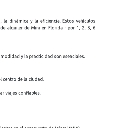
 la dinámica y la eficiencia. Estos vehículos
 alquiler de Mini en Florida - por 1, 2, 3, 6
comodidad y la practicidad son esenciales.
 centro de la ciudad.
 viajes confiables.