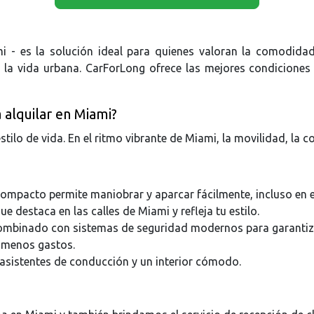
i - es la solución ideal para quienes valoran la comodidad,
la vida urbana. CarForLong ofrece las mejores condiciones de
 alquilar en Miami?
stilo de vida. En el ritmo vibrante de Miami, la movilidad, la 
mpacto permite maniobrar y aparcar fácilmente, incluso en el
e destaca en las calles de Miami y refleja tu estilo.
ombinado con sistemas de seguridad modernos para garantizar
 menos gastos.
asistentes de conducción y un interior cómodo.