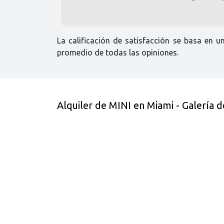
La calificación de satisfacción se basa en u
promedio de todas las opiniones.
Alquiler de MINI en Miami - Galería