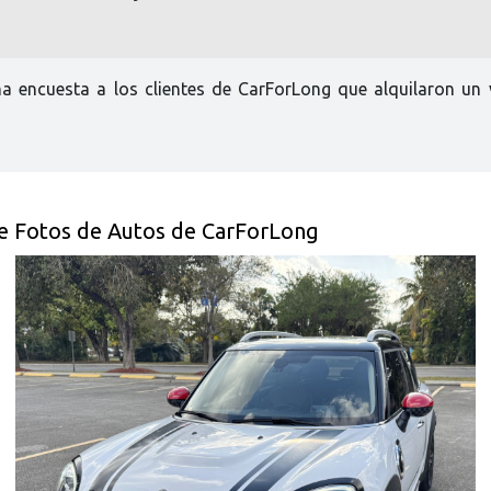
na encuesta a los clientes de CarForLong que alquilaron un 
 de Fotos de Autos de CarForLong