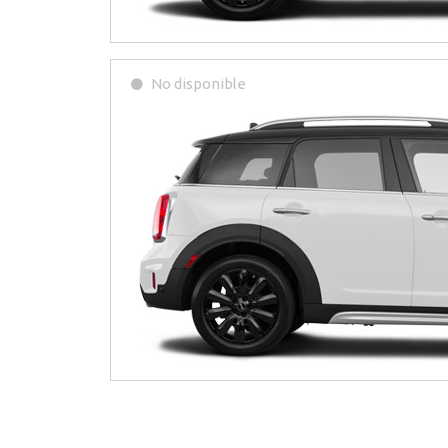
No disponible