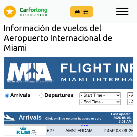
Información de vuelos del
Aeropuerto Internacional de
Miami