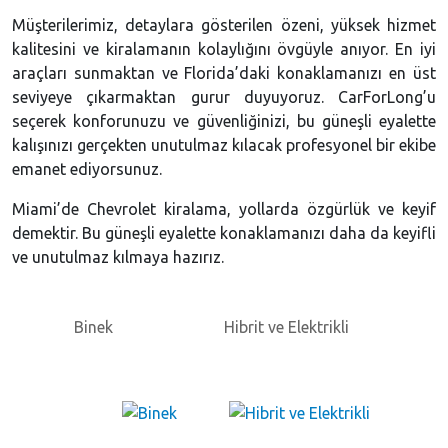
Müşterilerimiz, detaylara gösterilen özeni, yüksek hizmet
kalitesini ve kiralamanın kolaylığını övgüyle anıyor. En iyi
araçları sunmaktan ve Florida’daki konaklamanızı en üst
seviyeye çıkarmaktan gurur duyuyoruz. CarForLong’u
seçerek konforunuzu ve güvenliğinizi, bu güneşli eyalette
kalışınızı gerçekten unutulmaz kılacak profesyonel bir ekibe
emanet ediyorsunuz.
Miami’de Chevrolet kiralama, yollarda özgürlük ve keyif
demektir. Bu güneşli eyalette konaklamanızı daha da keyifli
ve unutulmaz kılmaya hazırız.
Binek
Hibrit ve Elektrikli