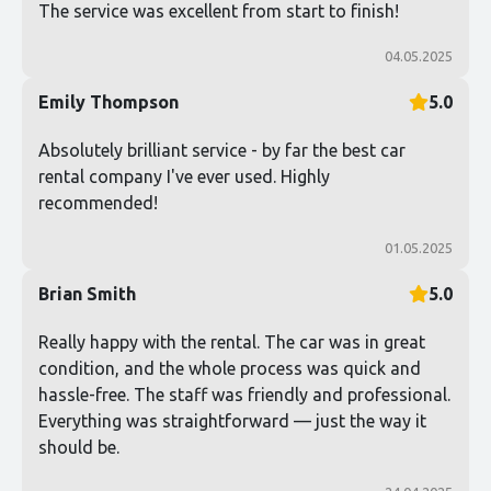
The service was excellent from start to finish!
04.05.2025
Emily Thompson
5.0
Absolutely brilliant service - by far the best car
rental company I've ever used. Highly
recommended!
01.05.2025
Brian Smith
5.0
Really happy with the rental. The car was in great
condition, and the whole process was quick and
hassle-free. The staff was friendly and professional.
Everything was straightforward — just the way it
should be.