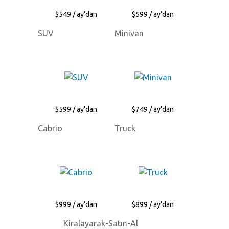
$549 / ay’dan
$599 / ay’dan
SUV
Minivan
$599 / ay’dan
$749 / ay’dan
Cabrio
Truck
$999 / ay’dan
$899 / ay’dan
Kiralayarak-Satın-Al