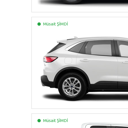
Müsait
ŞİMDİ
Müsait
ŞİMDİ