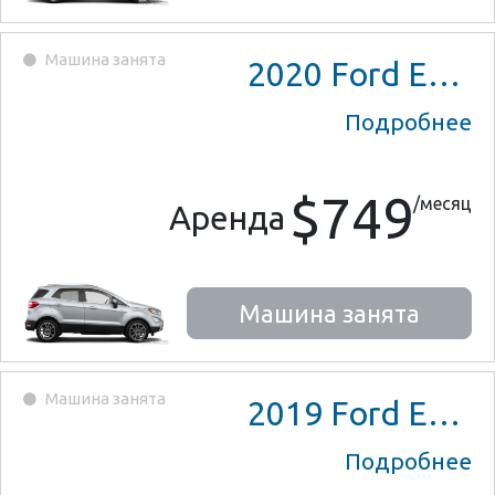
Машина занята
2020
Ford EcoSport
Подробнее
$749
/месяц
Аренда
Машина занята
Машина занята
2019
Ford EcoSport
Подробнее