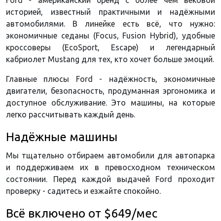
Ford - американский бренд с более чем вековой
историей, известный практичными и надёжными
автомобилями. В линейке есть всё, что нужно:
экономичные седаны (Focus, Fusion Hybrid), удобные
кроссоверы (EcoSport, Escape) и легендарный
кабриолет Mustang для тех, кто хочет больше эмоций.
Главные плюсы Ford - надёжность, экономичные
двигатели, безопасность, продуманная эргономика и
доступное обслуживание. Это машины, на которые
легко рассчитывать каждый день.
Надёжные машины
Мы тщательно отбираем автомобили для автопарка
и поддерживаем их в превосходном техническом
состоянии. Перед каждой выдачей Ford проходит
проверку - садитесь и езжайте спокойно.
Всё включено от $649/мес