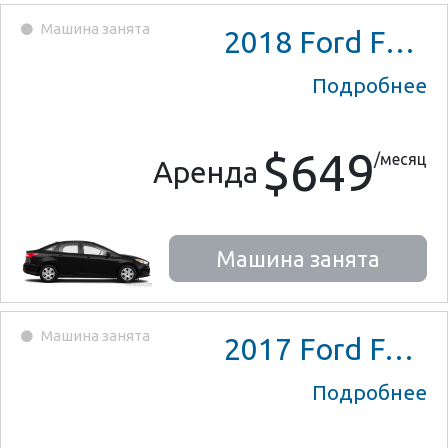
Машина занята
2018
Ford Focus
Подробнее
$649
/месяц
Аренда
Машина занята
Машина занята
2017
Ford Fusion Hybrid
Подробнее