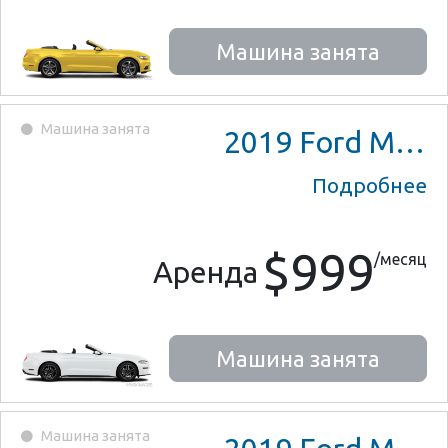
Машина занята
Машина занята
2019
Ford Mustang
Подробнее
$999
/месяц
Аренда
Машина занята
Машина занята