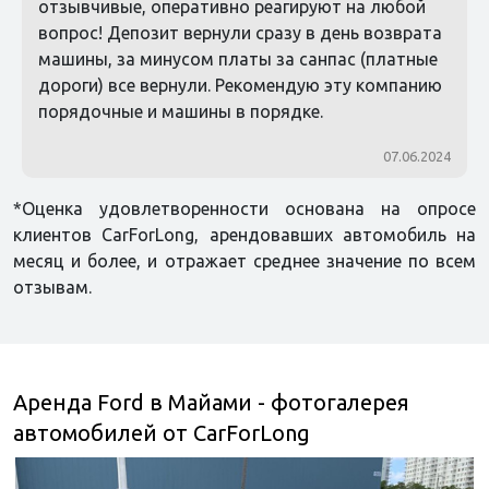
отзывчивые, оперативно реагируют на любой
вопрос! Депозит вернули сразу в день возврата
машины, за минусом платы за санпас (платные
дороги) все вернули. Рекомендую эту компанию
порядочные и машины в порядке.
07.06.2024
*Оценка удовлетворенности основана на опросе
клиентов CarForLong, арендовавших автомобиль на
месяц и более, и отражает среднее значение по всем
отзывам.
Аренда Ford в Майами - фотогалерея
автомобилей от CarForLong