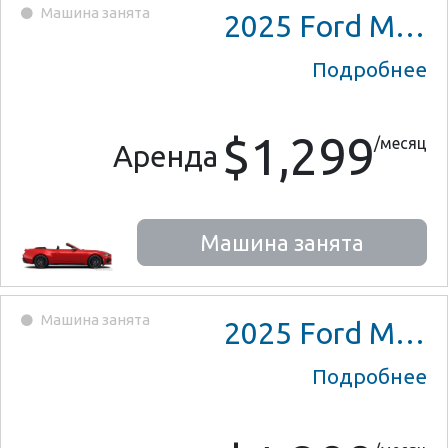
Машина занята
2025
Ford Mustang
Подробнее
$1,299
/месяц
Аренда
Машина занята
Машина занята
2025
Ford Mustang
Подробнее