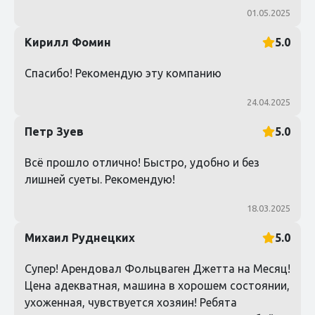
01.05.2025
Кирилл Фомин
5.0
Спасибо! Рекомендую эту компанию
24.04.2025
Петр Зуев
5.0
Всё прошло отлично! Быстро, удобно и без
лишней суеты. Рекомендую!
18.03.2025
Михаил Руднецких
5.0
Супер! Арендовал Фольцваген Джетта на Месяц!
Цена адекватная, машина в хорошем состоянии,
ухоженная, чувствуется хозяин! Ребята