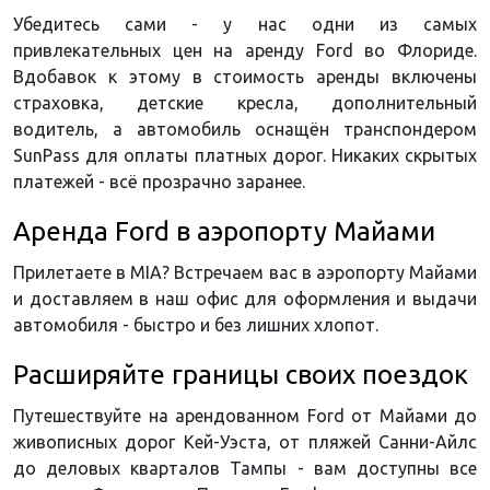
Убедитесь сами - у нас одни из самых
привлекательных цен на аренду Ford во Флориде.
Вдобавок к этому в стоимость аренды включены
страховка, детские кресла, дополнительный
водитель, а автомобиль оснащён транспондером
SunPass для оплаты платных дорог. Никаких скрытых
платежей - всё прозрачно заранее.
Аренда Ford в аэропорту Майами
Прилетаете в MIA? Встречаем вас в аэропорту Майами
и доставляем в наш офис для оформления и выдачи
автомобиля - быстро и без лишних хлопот.
Расширяйте границы своих поездок
Путешествуйте на арендованном Ford от Майами до
живописных дорог Кей-Уэста, от пляжей Санни-Айлс
до деловых кварталов Тампы - вам доступны все