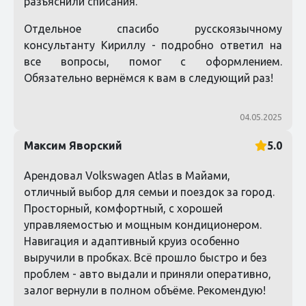
разъяснили списания.
Отдельное спасибо русскоязычному
консультанту Кириллу - подробно ответил на
все вопросы, помог с оформлением.
Обязательно вернёмся к вам в следующий раз!
04.05.2025
Максим Яворский
5.0
Арендовал Volkswagen Atlas в Майами,
отличный выбор для семьи и поездок за город.
Просторный, комфортный, с хорошей
управляемостью и мощным кондиционером.
Навигация и адаптивный круиз особенно
выручили в пробках. Всё прошло быстро и без
проблем - авто выдали и приняли оперативно,
залог вернули в полном объёме. Рекомендую!