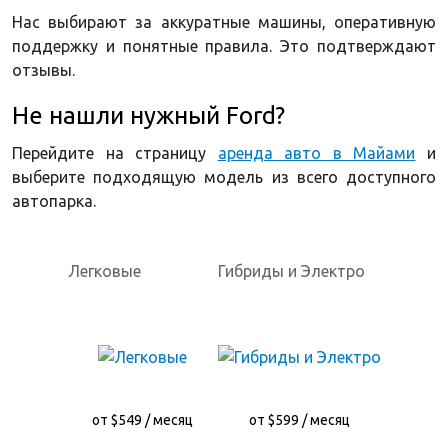
Нас выбирают за аккуратные машины, оперативную
поддержку и понятные правила. Это подтверждают
отзывы.
Не нашли нужный Ford?
Перейдите на страницу
аренда авто в Майами
и
выберите подходящую модель из всего доступного
автопарка.
Легковые
Гибриды и Электро
от $549 / месяц
от $599 / месяц