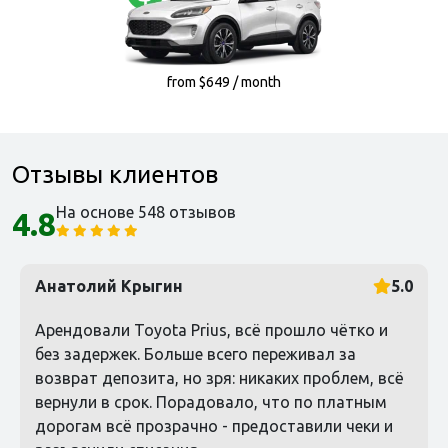
from $649 / month
Отзывы клиентов
На основе 548 отзывов
4.8
Анатолий Крыгин
5.0
Арендовали Toyota Prius, всё прошло чётко и
без задержек. Больше всего переживал за
возврат депозита, но зря: никаких проблем, всё
вернули в срок. Порадовало, что по платным
дорогам всё прозрачно - предоставили чеки и