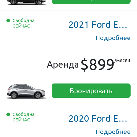
Свободна
2021
Ford Escape SE
СЕЙЧАС
Подробнее
$899
/месяц
Аренда
Бронировать
Свободна
2020
Ford Escape SE
СЕЙЧАС
Подробнее