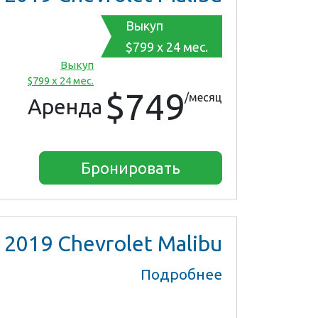
Выкуп
$799 x 24 мес.
Выкуп
$799 x 24 мес.
$749
/месяц
Аренда
Бронировать
2019
Chevrolet Malibu
Подробнее