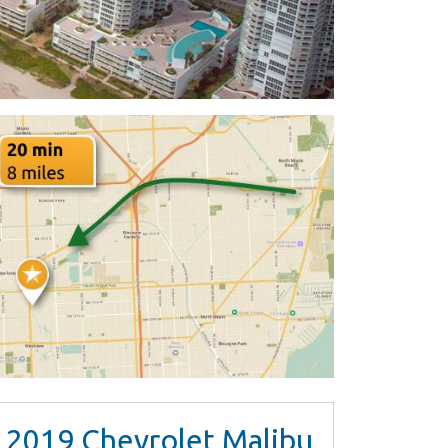
2019
Chevrolet Malibu