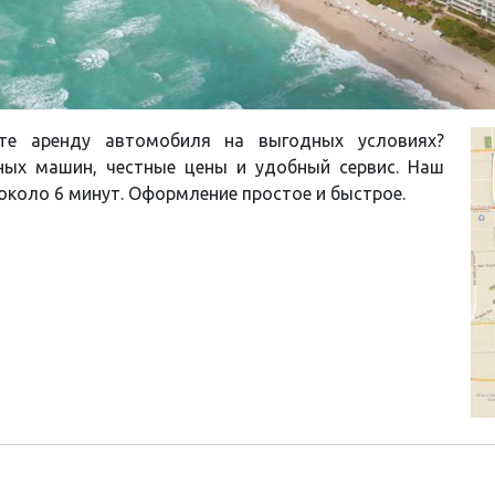
те аренду автомобиля на выгодных условиях?
ных машин, честные цены и удобный сервис. Наш
 около 6 минут. Оформление простое и быстрое.