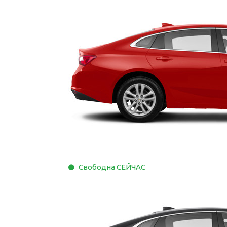
Свободна
СЕЙЧАС