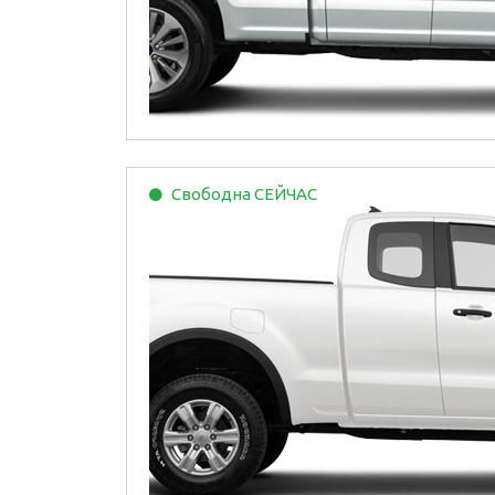
Свободна
СЕЙЧАС