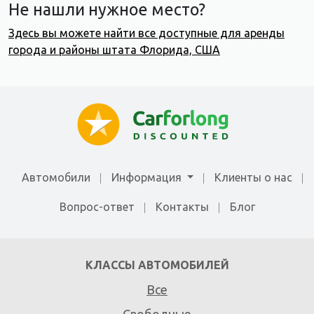
Не нашли нужное место?
Здесь вы можете найти все доступные для аренды
города и районы штата Флорида, США
Автомобили
Информация
Клиенты о нас
Вопрос-ответ
Контакты
Блог
КЛАССЫ АВТОМОБИЛЕЙ
Все
Свободные