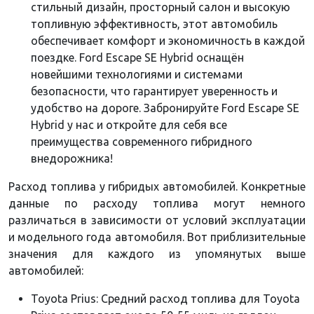
стильный дизайн, просторный салон и высокую
топливную эффективность, этот автомобиль
обеспечивает комфорт и экономичность в каждой
поездке. Ford Escape SE Hybrid оснащён
новейшими технологиями и системами
безопасности, что гарантирует уверенность и
удобство на дороге. Забронируйте Ford Escape SE
Hybrid у нас и откройте для себя все
преимущества современного гибридного
внедорожника!
Расход топлива у гибридых автомобилей. Конкретные
данные по расходу топлива могут немного
различаться в зависимости от условий эксплуатации
и модельного года автомобиля. Вот приблизительные
значения для каждого из упомянутых выше
автомобилей:
Toyota Prius: Средний расход топлива для Toyota