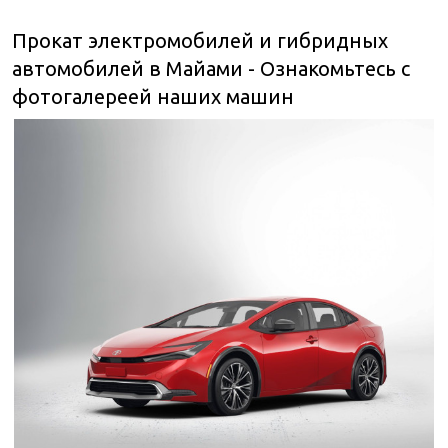
Прокат электромобилей и гибридных
автомобилей в Майами - Ознакомьтесь с
фотогалереей наших машин