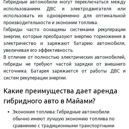
Гибридные автомобили могут переключаться между
использованием ДВС и электродвигателя или
использовать их одновременно для оптимальной
производительности и экономии топлива.
Гибриды часто оснащены системами рекуперации
энергии, которые преобразуют энергию торможения в
электричество и заряжают батарею автомобиля,
увеличивая его эффективность.
В отличие от полностью электрических автомобилей,
гибриды не требуют частой зарядки от внешнего
источника. Батарея заряжается от работы ДВС и
систем рекуперации энергии.
Какие преимущества дает аренда
гибридного авто в Майами?
Экономия топлива: Гибридные автомобили
обычно имеют лучшую экономию топлива по
сравнению с традиционными транспортными