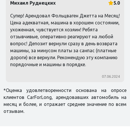
Михаил Руднецких
5.0
Супер! Арендовал Фольцваген Джетта на Месяц!
Цена адекватная, машина в хорошем состоянии,
ухоженная, чувствуется хозяин! Ребята
отзывчивые, оперативно реагируют на любой
вопрос! Депозит вернули сразу в день возврата
машины, за минусом платы за санпас (платные
дороги) все вернули. Рекомендую эту компанию
порядочные и машины в порядке.
07.06.2024
*Оценка удовлетворенности основана на опросе
клиентов CarForLong, арендовавших автомобиль на
месяц и более, и отражает среднее значение по всем
отзывам.