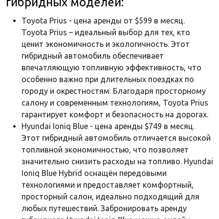
гибридных моделей:
Toyota Prius - цена аренды от $599 в месяц.
Toyota Prius – идеальный выбор для тех, кто
ценит экономичность и экологичность. Этот
гибридный автомобиль обеспечивает
впечатляющую топливную эффективность, что
особенно важно при длительных поездках по
городу и окрестностям. Благодаря просторному
салону и современным технологиям, Toyota Prius
гарантирует комфорт и безопасность на дорогах.
Hyundai Ioniq Blue - цена аренды $749 в месяц.
Этот гибридный автомобиль отличается высокой
топливной экономичностью, что позволяет
значительно снизить расходы на топливо. Hyundai
Ioniq Blue Hybrid оснащён передовыми
технологиями и предоставляет комфортный,
просторный салон, идеально подходящий для
любых путешествий. Забронировать аренду