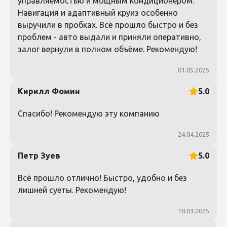
управляемостью и мощным кондиционером.
Навигация и адаптивный круиз особенно
выручили в пробках. Всё прошло быстро и без
проблем - авто выдали и приняли оперативно,
залог вернули в полном объёме. Рекомендую!
01.05.2025
Кирилл Фомин
5.0
Спасибо! Рекомендую эту компанию
24.04.2025
Петр Зуев
5.0
Всё прошло отлично! Быстро, удобно и без
лишней суеты. Рекомендую!
18.03.2025