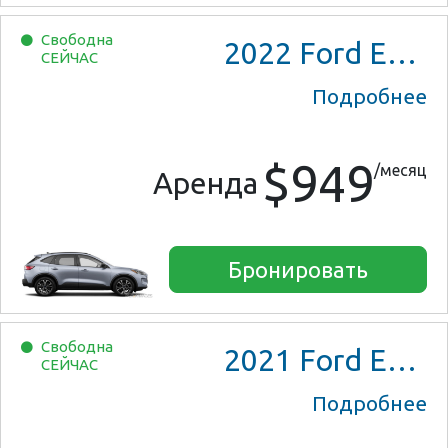
Свободна
2022
Ford Escape SE Hybrid
СЕЙЧАС
Подробнее
$949
/месяц
Аренда
Бронировать
Свободна
2021
Ford Escape SE Hybrid
СЕЙЧАС
Подробнее