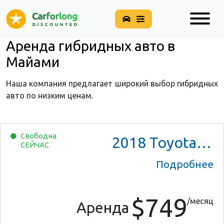
Аренда гибридных авто в
Майами
Наша компания предлагает широкий выбор гибридных
авто по низким ценам.
Свободна
2018
Toyota Prius Two
СЕЙЧАС
Подробнее
$749
/месяц
Аренда