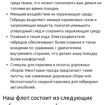
средствами, что может сэкономить вам деньги на
топливе во время поездки.
Меньшее воздействие на окружающую среду:
Гибриды выделяют меньше парниковых газов и
загрязняющих веществ, помогая уменьшить
углеродный след и сохранить окружающую среду.
Плавная и тихая езда: Электродвигатели
гибридов обеспечивают более плавное и тихое
вождение по сравнению с двигателями
внутреннего сгорания, что делает вашу поездку
более комфортной.
Стимулы для парковки и оплаты дорожных
сборов: Некоторые города предлагают такие
льготы, как сниженные дорожные сборы или
бесплатная/со скидкой парковка для гибридных
автомобилей.
Наш флот состоит из следующих