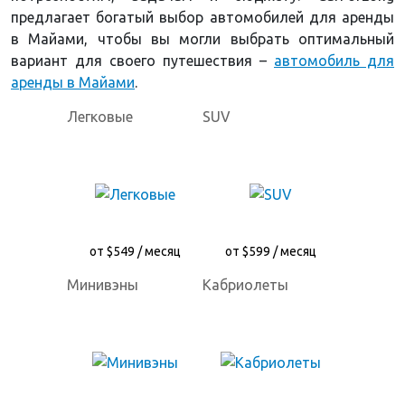
предлагает богатый выбор автомобилей для аренды
в Майами, чтобы вы могли выбрать оптимальный
вариант для своего путешествия –
автомобиль для
аренды в Майами
.
Легковые
SUV
от $549 / месяц
от $599 / месяц
Минивэны
Кабриолеты