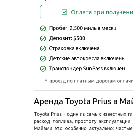
Оплата при получен
Пробег: 2,500 миль в месяц
Депозит: $500
Страховка включена
Детские автокресла включены
Транспондер SunPass включен
*
проезд по платным дорогам оплачи
Аренда Toyota Prius в М
Toyota Prius - один из самых известных 
расход топлива, простоту эксплуатации
Майами это особенно актуально: частые