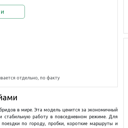
ии
вается отдельно, по факту
айами
гибридов в мире. Эта модель ценится за экономичный
 и стабильную работу в повседневном режиме. Для
 поездки по городу, пробки, короткие маршруты и