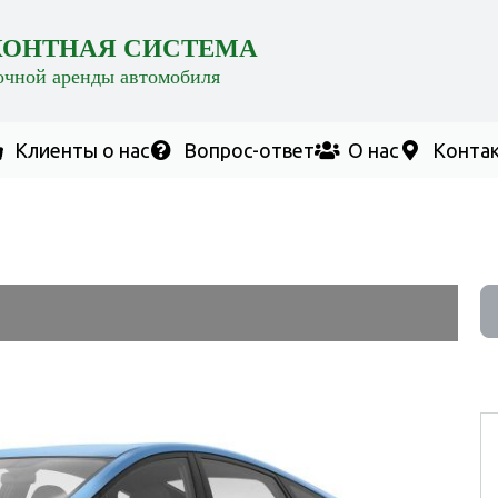
КОНТНАЯ СИСТЕМА
очной аренды автомобиля
Клиенты о нас
Вопрос-ответ
О нас
Конта