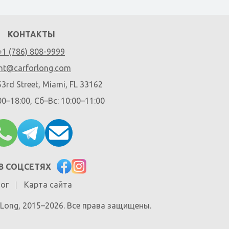
КОНТАКТЫ
+1 (786) 808-9999
nt@carforlong.com
3rd Street, Miami, FL 33162
00–18:00, Сб–Вс: 10:00–11:00
В СОЦСЕТЯХ
ог
Карта сайта
r Long, 2015–2026. Все права защищены.