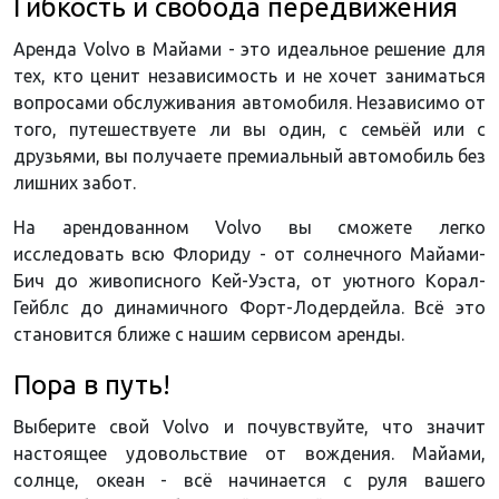
Гибкость и свобода передвижения
Аренда Volvo в Майами - это идеальное решение для
тех, кто ценит независимость и не хочет заниматься
вопросами обслуживания автомобиля. Независимо от
того, путешествуете ли вы один, с семьёй или с
друзьями, вы получаете премиальный автомобиль без
лишних забот.
На арендованном Volvo вы сможете легко
исследовать всю Флориду - от солнечного Майами-
Бич до живописного Кей-Уэста, от уютного Корал-
Гейблс до динамичного Форт-Лодердейла. Всё это
становится ближе с нашим сервисом аренды.
Пора в путь!
Выберите свой Volvo и почувствуйте, что значит
настоящее удовольствие от вождения. Майами,
солнце, океан - всё начинается с руля вашего