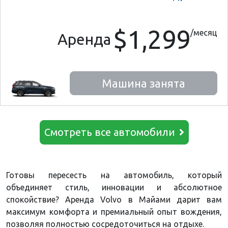
$1,299
/месяц
Аренда
Машина занята
Смотреть все автомобили
Готовы пересесть на автомобиль, который
объединяет стиль, инновации и абсолютное
спокойствие? Аренда Volvo в Майами дарит вам
максимум комфорта и премиальный опыт вождения,
позволяя полностью сосредоточиться на отдыхе.