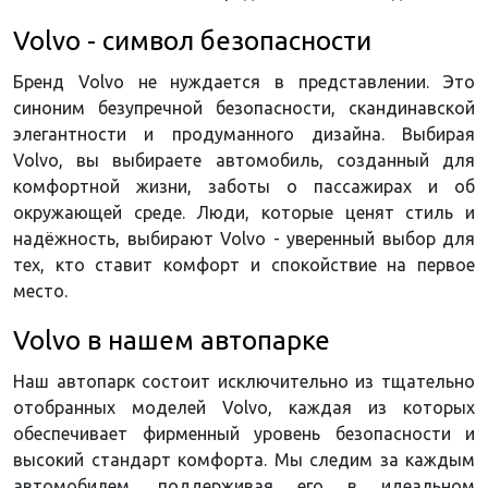
Volvo - символ безопасности
Бренд Volvo не нуждается в представлении. Это
синоним безупречной безопасности, скандинавской
элегантности и продуманного дизайна. Выбирая
Volvo, вы выбираете автомобиль, созданный для
комфортной жизни, заботы о пассажирах и об
окружающей среде. Люди, которые ценят стиль и
надёжность, выбирают Volvo - уверенный выбор для
тех, кто ставит комфорт и спокойствие на первое
место.
Volvo в нашем автопарке
Наш автопарк состоит исключительно из тщательно
отобранных моделей Volvo, каждая из которых
обеспечивает фирменный уровень безопасности и
высокий стандарт комфорта. Мы следим за каждым
автомобилем, поддерживая его в идеальном