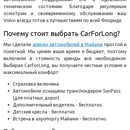
техническом состоянии. Благодаря регулярным
осмотрам и своевременному обслуживанию ваш
Volvo всегда готов к путешествиям по всей Флориде.
Почему стоит выбрать CarForLong?
Мы сделали
аренду автомобилей в Майами
простой и
понятной. Мы ценим ваше время и бюджет, поэтому
включили в стоимость аренды всё необходимое.
Выбирая CarForLong, вы получаете честные условия и
максимальный комфорт:
Страховка включена.
Автомобили оснащены транспондером SunPass
(для платных дорог).
Дополнительный водитель - бесплатно.
Детские кресла - бесплатно.
Встреча в аэропорту Майами - бесплатно.