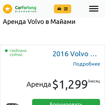
Аренда Volvo в Майами
Свободна
2016
Volvo XC90
СЕЙЧАС
Подробнее
$1,299
/месяц
Аренда
Бронировать