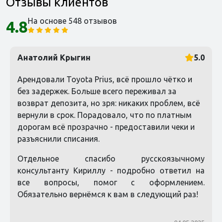
Отзывы клиентов
На основе 548 отзывов
4.8
Анатолий Крыгин
5.0
Арендовали Toyota Prius, всё прошло чётко и
без задержек. Больше всего переживал за
возврат депозита, но зря: никаких проблем, всё
вернули в срок. Порадовало, что по платным
дорогам всё прозрачно - предоставили чеки и
разъяснили списания.
Отдельное спасибо русскоязычному
консультанту Кириллу - подробно ответил на
все вопросы, помог с оформлением.
Обязательно вернёмся к вам в следующий раз!