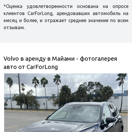
*Оценка удовлетворенности основана на опросе
клиентов CarForLong, арендовавших автомобиль на
месяц и более, и отражает среднее значение по всем
отзывам.
Volvo в аренду в Майами - фотогалерея
авто от CarForLong