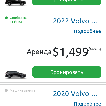
Свободна
2022
Volvo XC60
СЕЙЧАС
Подробнее
$1,499
/месяц
Аренда
Бронировать
Машина занята
2020
Volvo XC90
Подробнее