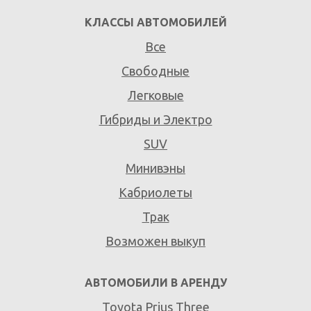
КЛАССЫ АВТОМОБИЛЕЙ
Все
Свободные
Легковые
Гибриды и Электро
SUV
Минивэны
Кабриолеты
Трак
Возможен выкуп
АВТОМОБИЛИ В АРЕНДУ
Toyota Prius Three