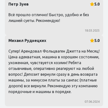
Петр Зуев
5.0
Всё прошло отлично! Быстро, удобно и без
лишней суеты. Рекомендую!
18.03.2025
Михаил Руднецких
5.0
Супер! Арендовал Фольцваген Джетта на Месяц!
Цена адекватная, машина в хорошем состоянии,
ухоженная, чувствуется хозяин! Ребята
отзывчивые, оперативно реагируют на любой
вопрос! Депозит вернули сразу в день возврата
машины, за минусом платы за санпас (платные
дороги) все вернули. Рекомендую эту компанию
порядочные и машины в порядке.
07.06.2024