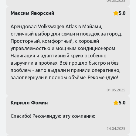
04.05.2025
Максим Яворский
5.0
Арендовал Volkswagen Atlas в Майами,
отличный выбор для семьи и поездок за город.
Просторный, комфортный, с хорошей
управляемостью и мощным кондиционером.
Навигация и адаптивный круиз особенно
выручили в пробках. Всё прошло быстро и без
проблем - авто выдали и приняли оперативно,
залог вернули в полном объёме. Рекомендую!
01.05.2025
Кирилл Фомин
5.0
Спасибо! Рекомендую эту компанию
24.04.2025