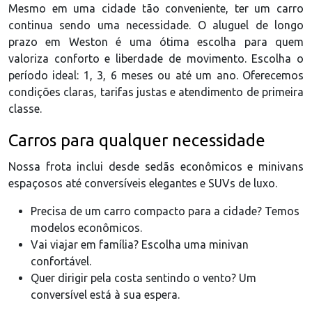
Mesmo em uma cidade tão conveniente, ter um carro
continua sendo uma necessidade. O aluguel de longo
prazo em Weston é uma ótima escolha para quem
valoriza conforto e liberdade de movimento. Escolha o
período ideal: 1, 3, 6 meses ou até um ano. Oferecemos
condições claras, tarifas justas e atendimento de primeira
classe.
Carros para qualquer necessidade
Nossa frota inclui desde sedãs econômicos e minivans
espaçosos até conversíveis elegantes e SUVs de luxo.
Precisa de um carro compacto para a cidade? Temos
modelos econômicos.
Vai viajar em família? Escolha uma minivan
confortável.
Quer dirigir pela costa sentindo o vento? Um
conversível está à sua espera.