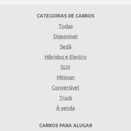
CATEGORIAS DE CARROS
Todas
Disponível
Sedã
Híbridos e Electro
SUV
Minivan
Conversível
Truck
À venda
CARROS PARA ALUGAR