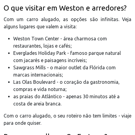
O que visitar em Weston e arredores?
Com um carro alugado, as opções são infinitas. Veja
alguns lugares que valem a visita:
Weston Town Center - área charmosa com
restaurantes, lojas e cafés;
Everglades Holiday Park - famoso parque natural
com jacarés e paisagens incríveis;
Sawgrass Mills - o maior outlet da Flórida com
marcas internacionais;
Las Olas Boulevard - o coração da gastronomia,
compras e vida noturna;
as praias do Atlântico - apenas 30 minutos até a
costa de areia branca.
Com o carro alugado, o seu roteiro não tem limites - viaje
para onde quiser.