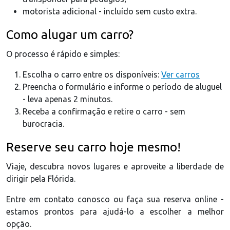
motorista adicional - incluído sem custo extra.
Como alugar um carro?
O processo é rápido e simples:
Escolha o carro entre os disponíveis:
Ver carros
Preencha o formulário e informe o período de aluguel
- leva apenas 2 minutos.
Receba a confirmação e retire o carro - sem
burocracia.
Reserve seu carro hoje mesmo!
Viaje, descubra novos lugares e aproveite a liberdade de
dirigir pela Flórida.
Entre em contato conosco ou faça sua reserva online -
estamos prontos para ajudá-lo a escolher a melhor
opção.