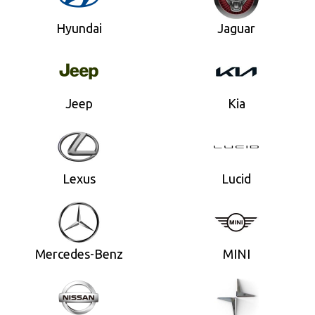
Hyundai
Jaguar
Jeep
Kia
Lexus
Lucid
Mercedes-Benz
MINI