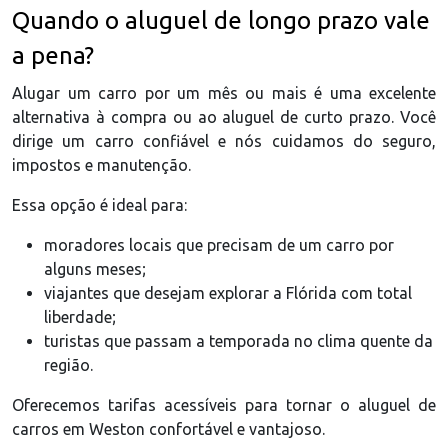
Quando o aluguel de longo prazo vale
a pena?
Alugar um carro por um mês ou mais é uma excelente
alternativa à compra ou ao aluguel de curto prazo. Você
dirige um carro confiável e nós cuidamos do seguro,
impostos e manutenção.
Essa opção é ideal para:
moradores locais que precisam de um carro por
alguns meses;
viajantes que desejam explorar a Flórida com total
liberdade;
turistas que passam a temporada no clima quente da
região.
Oferecemos tarifas acessíveis para tornar o aluguel de
carros em Weston confortável e vantajoso.