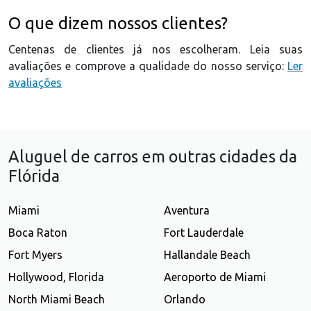
O que dizem nossos clientes?
Centenas de clientes já nos escolheram. Leia suas
avaliações e comprove a qualidade do nosso serviço:
Ler
avaliações
Aluguel de carros em outras cidades da
Flórida
Miami
Aventura
Boca Raton
Fort Lauderdale
Fort Myers
Hallandale Beach
Hollywood, Florida
Aeroporto de Miami
North Miami Beach
Orlando