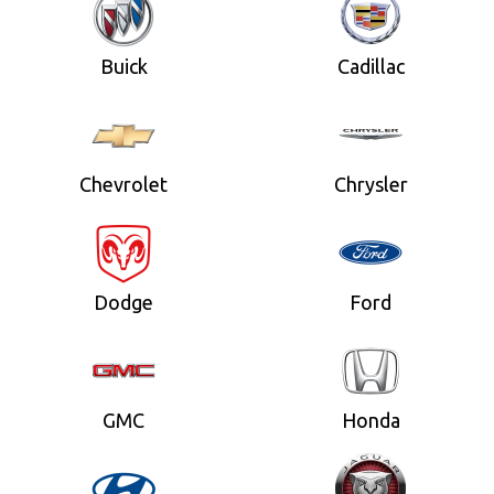
Buick
Cadillac
Chevrolet
Chrysler
Dodge
Ford
GMC
Honda