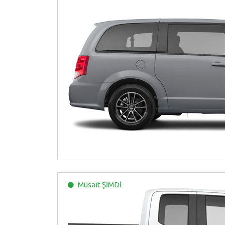
Müsait
ŞİMDİ