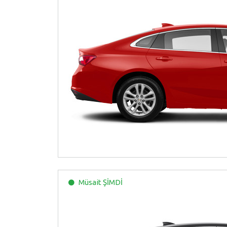
Müsait
ŞİMDİ