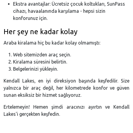
Ekstra avantajlar: Ücretsiz çocuk koltukları, SunPass
cihazı, havaalanında karşılama - hepsi sizin
konforunuz için.
Her şey ne kadar kolay
Araba kiralama hiç bu kadar kolay olmamıştı:
Web sitemizden araç seçin.
Kiralama süresini belirtin.
Belgelerinizi yükleyin.
Kendall Lakes, en iyi direksiyon başında keşfedilir. Size
yalnızca bir araç değil, her kilometrede konfor ve güven
sunan eksiksiz bir hizmet sağlıyoruz.
Ertelemeyin! Hemen şimdi aracınızı ayırtın ve Kendall
Lakes'i gerçekten keşfedin.