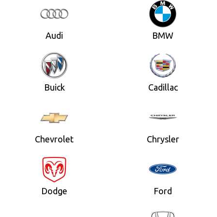
Audi
BMW
Buick
Cadillac
Chevrolet
Chrysler
Dodge
Ford