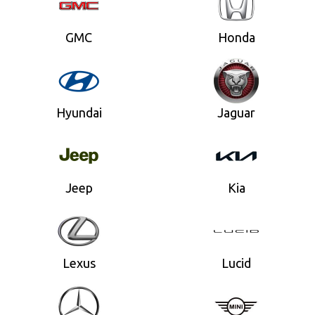
GMC
Honda
Hyundai
Jaguar
Jeep
Kia
Lexus
Lucid