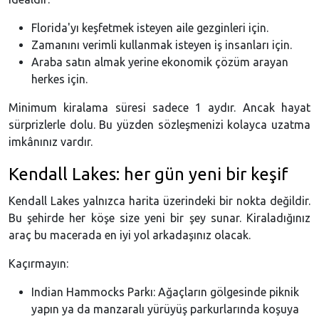
Florida'yı keşfetmek isteyen aile gezginleri için.
Zamanını verimli kullanmak isteyen iş insanları için.
Araba satın almak yerine ekonomik çözüm arayan
herkes için.
Minimum kiralama süresi sadece 1 aydır. Ancak hayat
sürprizlerle dolu. Bu yüzden sözleşmenizi kolayca uzatma
imkânınız vardır.
Kendall Lakes: her gün yeni bir keşif
Kendall Lakes yalnızca harita üzerindeki bir nokta değildir.
Bu şehirde her köşe size yeni bir şey sunar. Kiraladığınız
araç bu macerada en iyi yol arkadaşınız olacak.
Kaçırmayın:
Indian Hammocks Parkı: Ağaçların gölgesinde piknik
yapın ya da manzaralı yürüyüş parkurlarında koşuya