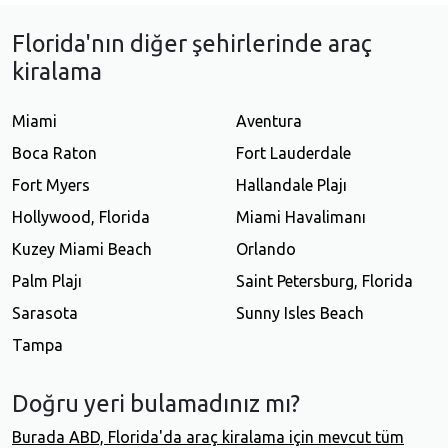
Florida'nın diğer şehirlerinde araç
kiralama
Miami
Aventura
Boca Raton
Fort Lauderdale
Fort Myers
Hallandale Plajı
Hollywood, Florida
Miami Havalimanı
Kuzey Miami Beach
Orlando
Palm Plajı
Saint Petersburg, Florida
Sarasota
Sunny Isles Beach
Tampa
Doğru yeri bulamadınız mı?
Burada ABD, Florida'da araç kiralama için mevcut tüm