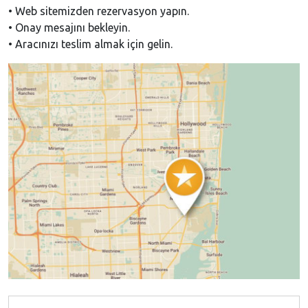
• Web sitemizden rezervasyon yapın.
• Onay mesajını bekleyin.
• Aracınızı teslim almak için gelin.