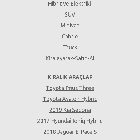
Hibrit ve Elektrikli
SUV
Minivan
Cabrio
Truck
Kiralayarak-Satın-Al
KIRALIK ARAÇLAR
Toyota Prius Three
Toyota Avalon Hybrid
2019 Kia Sedona
2017 Hyundai Ioniq Hybrid
2018 Jaguar E-Pace S