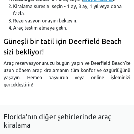
Kiralama süresini seçin - 1 ay, 3 ay, 1 yıl veya daha
fazla.
Rezervasyon onayını bekleyin.
Araç teslim almaya gelin.
Güneşli bir tatil için Deerfield Beach
sizi bekliyor!
Araç rezervasyonunuzu bugün yapın ve Deerfield Beach’te
uzun dönem araç kiralamanın tüm konfor ve özgürlüğünü
yaşayın. Hemen başvurun veya online işleminizi
gerçekleştirin!
Florida'nın diğer şehirlerinde araç
kiralama