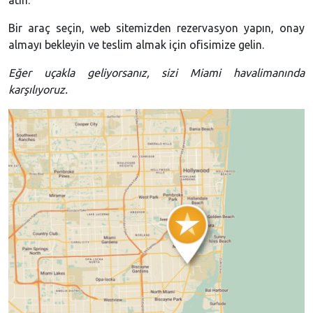
Bir araç seçin, web sitemizden rezervasyon yapın, onay
almayı bekleyin ve teslim almak için ofisimize gelin.
Eğer uçakla geliyorsanız, sizi Miami havalimanında
karşılıyoruz.