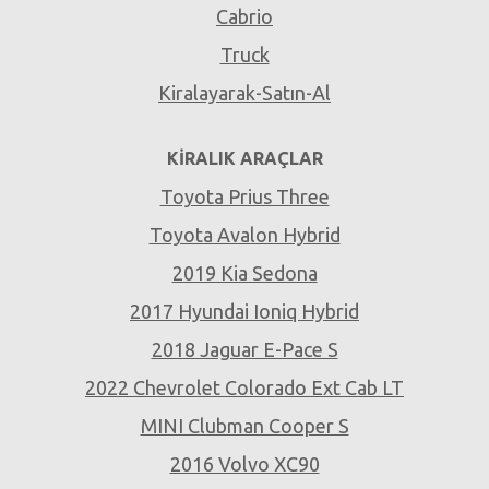
Cabrio
Truck
Kiralayarak-Satın-Al
KIRALIK ARAÇLAR
Toyota Prius Three
Toyota Avalon Hybrid
2019 Kia Sedona
2017 Hyundai Ioniq Hybrid
2018 Jaguar E-Pace S
2022 Chevrolet Colorado Ext Cab LT
MINI Clubman Cooper S
2016 Volvo XC90