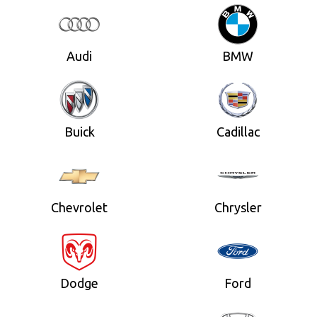
Audi
BMW
Buick
Cadillac
Chevrolet
Chrysler
Dodge
Ford