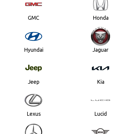
GMC
Honda
Hyundai
Jaguar
Jeep
Kia
Lexus
Lucid