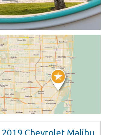
2019
Chevrolet Malibu