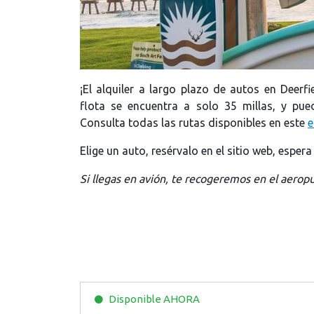
¡El alquiler a largo plazo de autos en Deer
flota se encuentra a solo 35 millas, y pue
Consulta todas las rutas disponibles en este
e
Elige un auto, resérvalo en el sitio web, esper
Si llegas en avión, te recogeremos en el aerop
Disponible
AHORA