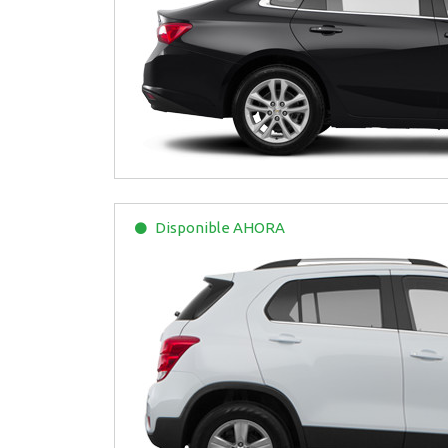
Disponible
AHORA