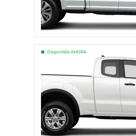
Disponible
AHORA