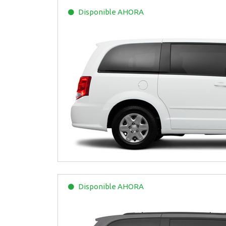
Disponible
AHORA
Disponible
AHORA