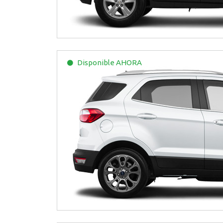
Disponible
AHORA