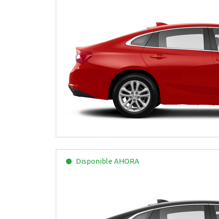
Disponible
AHORA