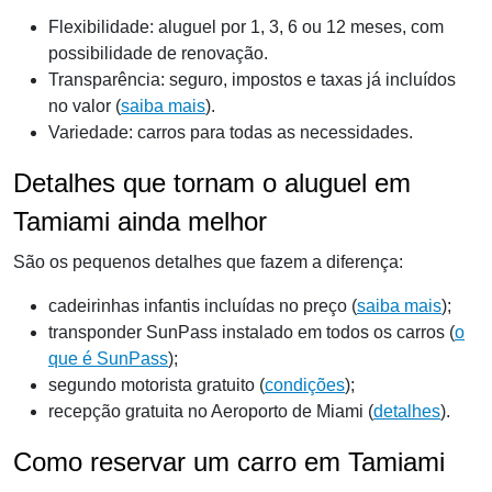
Flexibilidade: aluguel por 1, 3, 6 ou 12 meses, com
possibilidade de renovação.
Transparência: seguro, impostos e taxas já incluídos
no valor (
saiba mais
).
Variedade: carros para todas as necessidades.
Detalhes que tornam o aluguel em
Tamiami ainda melhor
São os pequenos detalhes que fazem a diferença:
cadeirinhas infantis incluídas no preço (
saiba mais
);
transponder SunPass instalado em todos os carros (
o
que é SunPass
);
segundo motorista gratuito (
condições
);
recepção gratuita no Aeroporto de Miami (
detalhes
).
Como reservar um carro em Tamiami