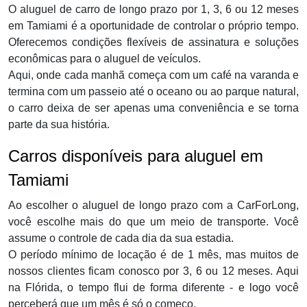
O aluguel de carro de longo prazo por 1, 3, 6 ou 12 meses
em Tamiami é a oportunidade de controlar o próprio tempo.
Oferecemos condições flexíveis de assinatura e soluções
econômicas para o aluguel de veículos.
Aqui, onde cada manhã começa com um café na varanda e
termina com um passeio até o oceano ou ao parque natural,
o carro deixa de ser apenas uma conveniência e se torna
parte da sua história.
Carros disponíveis para aluguel em
Tamiami
Ao escolher o aluguel de longo prazo com a CarForLong,
você escolhe mais do que um meio de transporte. Você
assume o controle de cada dia da sua estadia.
O período mínimo de locação é de 1 mês, mas muitos de
nossos clientes ficam conosco por 3, 6 ou 12 meses. Aqui
na Flórida, o tempo flui de forma diferente - e logo você
perceberá que um mês é só o começo.