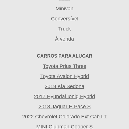
Minivan
Conversível
Truck
À venda
CARROS PARA ALUGAR
Toyota Prius Three
Toyota Avalon Hybrid
2019 Kia Sedona
2017 Hyundai Ioniq Hybrid
2018 Jaguar E-Pace S
2022 Chevrolet Colorado Ext Cab LT
MINI Clubman Cooper S