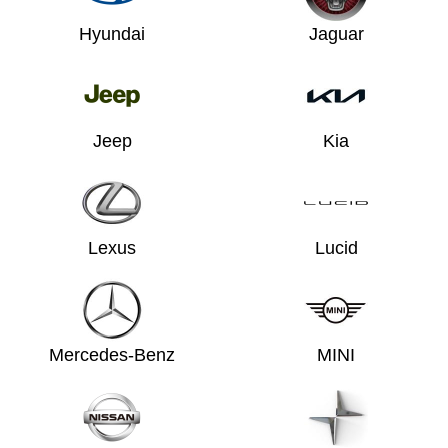
Hyundai
Jaguar
Jeep
Kia
Lexus
Lucid
Mercedes-Benz
MINI