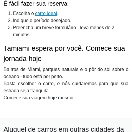
É fácil fazer sua reserva:
Escolha o
carro ideal
.
Indique o período desejado.
Preencha um breve formulário - leva menos de 2
minutos.
Tamiami espera por você. Comece sua
jornada hoje
Bairros de Miami, parques naturais e o pôr do sol sobre o
oceano - tudo está por perto.
Basta escolher o carro, e nós cuidaremos para que sua
estrada seja tranquila.
Comece sua viagem hoje mesmo.
Aluguel de carros em outras cidades da