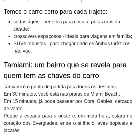
Temos o carro certo para cada trajeto:
sedãs ágeis - perfeitos para circular pelas ruas da
cidade;
crossovers espaçosos - ideais para viagens em família;
SUVs robustos - para chegar onde os ônibus turísticos
não vão.
Tamiami: um bairro que se revela para
quem tem as chaves do carro
Tamiami é o ponto de partida para todos os destinos.
Em 30 minutos, você está nas praias de Miami Beach.
Em 15 minutos, já pode passear por Coral Gables, cercado
de verde.
Pegue a estrada para o oeste e, em meia hora, estará no
coração dos Everglades, entre o silêncio, aves tropicais e
jacarés.