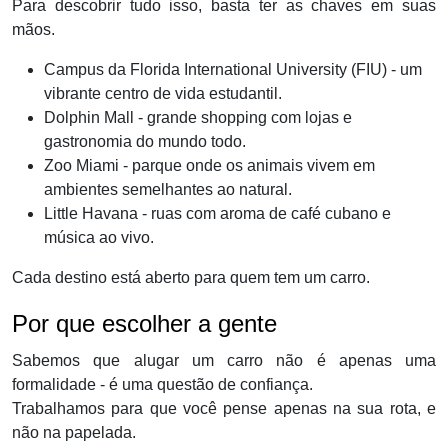
Para descobrir tudo isso, basta ter as chaves em suas
mãos.
Campus da Florida International University (FIU) - um
vibrante centro de vida estudantil.
Dolphin Mall - grande shopping com lojas e
gastronomia do mundo todo.
Zoo Miami - parque onde os animais vivem em
ambientes semelhantes ao natural.
Little Havana - ruas com aroma de café cubano e
música ao vivo.
Cada destino está aberto para quem tem um carro.
Por que escolher a gente
Sabemos que alugar um carro não é apenas uma
formalidade - é uma questão de confiança.
Trabalhamos para que você pense apenas na sua rota, e
não na papelada.