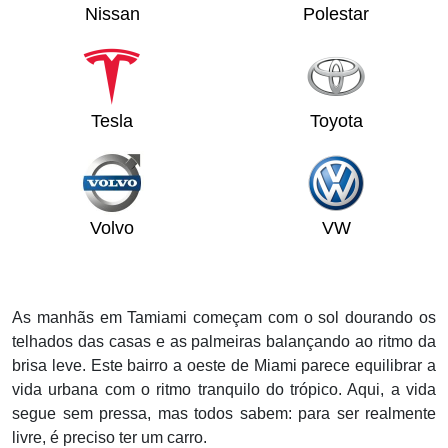
Nissan
Polestar
Tesla
Toyota
Volvo
VW
As manhãs em Tamiami começam com o sol dourando os
telhados das casas e as palmeiras balançando ao ritmo da
brisa leve. Este bairro a oeste de Miami parece equilibrar a
vida urbana com o ritmo tranquilo do trópico. Aqui, a vida
segue sem pressa, mas todos sabem: para ser realmente
livre, é preciso ter um carro.