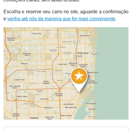
Escolha e reserve seu carro no site, aguarde a confirmação
e
venha até nós da maneira que for mais conveniente
.