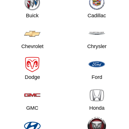
Buick
Cadillac
Chevrolet
Chrysler
Dodge
Ford
GMC
Honda