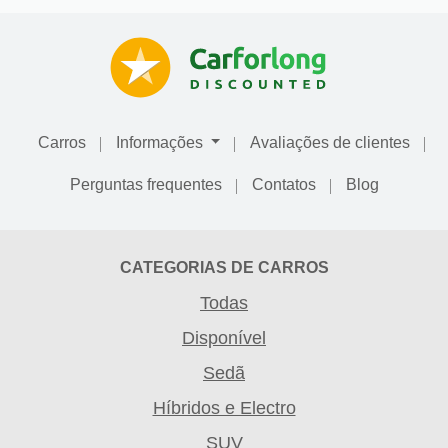
Carros
Informações
Avaliações de сlientes
Perguntas frequentes
Contatos
Blog
CATEGORIAS DE CARROS
Todas
Disponível
Sedã
Híbridos e Electro
SUV