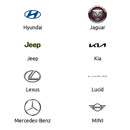
Hyundai
Jaguar
Jeep
Kia
Lexus
Lucid
Mercedes-Benz
MINI