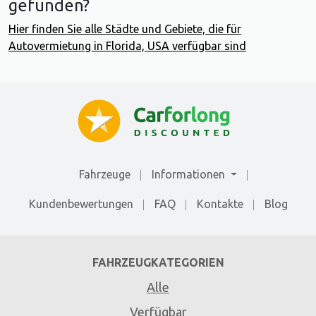
gefunden?
Hier finden Sie alle Städte und Gebiete, die für
Autovermietung in Florida, USA verfügbar sind
Fahrzeuge
Informationen
Kundenbewertungen
FAQ
Kontakte
Blog
FAHRZEUGKATEGORIEN
Alle
Verfügbar