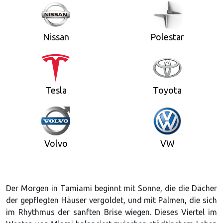
Nissan
Polestar
Tesla
Toyota
Volvo
VW
Der Morgen in Tamiami beginnt mit Sonne, die die Dächer
der gepflegten Häuser vergoldet, und mit Palmen, die sich
im Rhythmus der sanften Brise wiegen. Dieses Viertel im