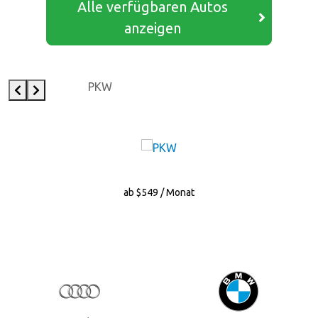
Alle verfügbaren Autos
anzeigen
PKW
ab $549 / Monat