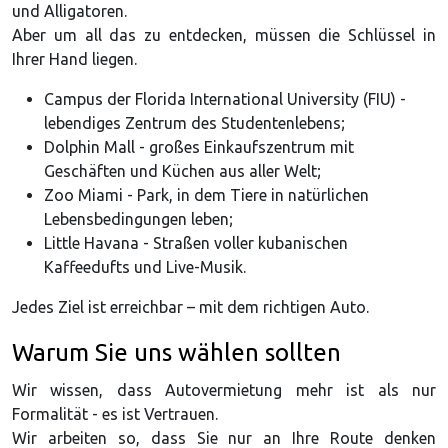
und Alligatoren.
Aber um all das zu entdecken, müssen die Schlüssel in
Ihrer Hand liegen.
Campus der Florida International University (FIU) -
lebendiges Zentrum des Studentenlebens;
Dolphin Mall - großes Einkaufszentrum mit
Geschäften und Küchen aus aller Welt;
Zoo Miami - Park, in dem Tiere in natürlichen
Lebensbedingungen leben;
Little Havana - Straßen voller kubanischen
Kaffeedufts und Live-Musik.
Jedes Ziel ist erreichbar – mit dem richtigen Auto.
Warum Sie uns wählen sollten
Wir wissen, dass Autovermietung mehr ist als nur
Formalität - es ist Vertrauen.
Wir arbeiten so, dass Sie nur an Ihre Route denken