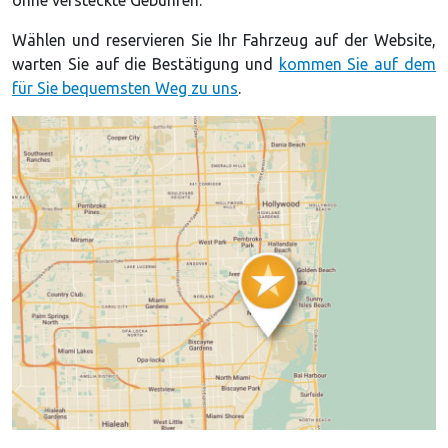
Wählen und reservieren Sie Ihr Fahrzeug auf der Website,
warten Sie auf die Bestätigung und
kommen Sie auf dem
für Sie bequemsten Weg zu uns
.