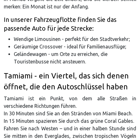
merken: Ein Monat ist nur der Anfang.
In unserer Fahrzeugflotte finden Sie das
passende Auto für jede Strecke:
Wendige Limousinen - perfekt für den Stadtverkehr;
Geräumige Crossover - ideal für Familienausflüge;
Geländewagen - um Orte zu erreichen, die
Touristenbusse nicht ansteuern.
Tamiami - ein Viertel, das sich denen
öffnet, die den Autoschlüssel haben
Tamiami ist ein Punkt, von dem alle Straßen in
verschiedene Richtungen führen.
In 30 Minuten sind Sie an den Stränden von Miami Beach.
In 15 Minuten spazieren Sie durch das grüne Coral Gables.
Fahren Sie nach Westen – und in einer halben Stunde sind
Sie mitten in den Everglades, zwischen tropischen Vögeln