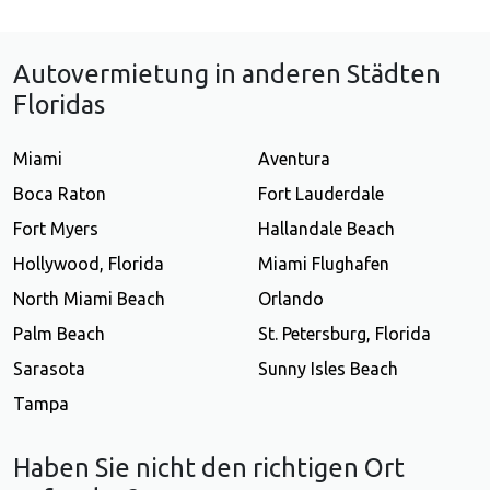
Autovermietung in anderen Städten
Floridas
Miami
Aventura
Boca Raton
Fort Lauderdale
Fort Myers
Hallandale Beach
Hollywood, Florida
Miami Flughafen
North Miami Beach
Orlando
Palm Beach
St. Petersburg, Florida
Sarasota
Sunny Isles Beach
Tampa
Haben Sie nicht den richtigen Ort