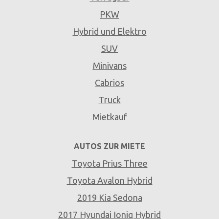
PKW
Hybrid und Elektro
SUV
Minivans
Cabrios
Truck
Mietkauf
AUTOS ZUR MIETE
Toyota Prius Three
Toyota Avalon Hybrid
2019 Kia Sedona
2017 Hyundai Ioniq Hybrid