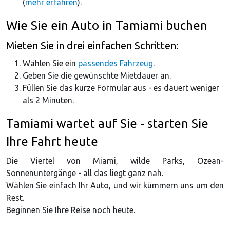
(
mehr erfahren
).
Wie Sie ein Auto in Tamiami buchen
Mieten Sie in drei einfachen Schritten:
Wählen Sie ein
passendes Fahrzeug
.
Geben Sie die gewünschte Mietdauer an.
Füllen Sie das kurze Formular aus - es dauert weniger
als 2 Minuten.
Tamiami wartet auf Sie - starten Sie
Ihre Fahrt heute
Die Viertel von Miami, wilde Parks, Ozean-
Sonnenuntergänge - all das liegt ganz nah.
Wählen Sie einfach Ihr Auto, und wir kümmern uns um den
Rest.
Beginnen Sie Ihre Reise noch heute.