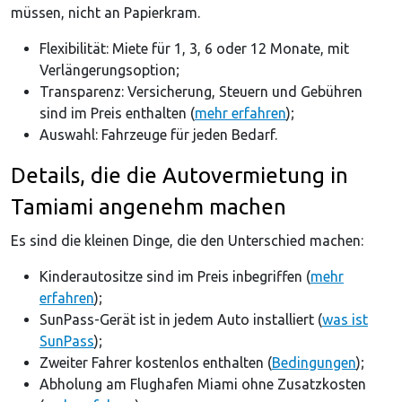
müssen, nicht an Papierkram.
Flexibilität: Miete für 1, 3, 6 oder 12 Monate, mit
Verlängerungsoption;
Transparenz: Versicherung, Steuern und Gebühren
sind im Preis enthalten (
mehr erfahren
);
Auswahl: Fahrzeuge für jeden Bedarf.
Details, die die Autovermietung in
Tamiami angenehm machen
Es sind die kleinen Dinge, die den Unterschied machen:
Kinderautositze sind im Preis inbegriffen (
mehr
erfahren
);
SunPass-Gerät ist in jedem Auto installiert (
was ist
SunPass
);
Zweiter Fahrer kostenlos enthalten (
Bedingungen
);
Abholung am Flughafen Miami ohne Zusatzkosten