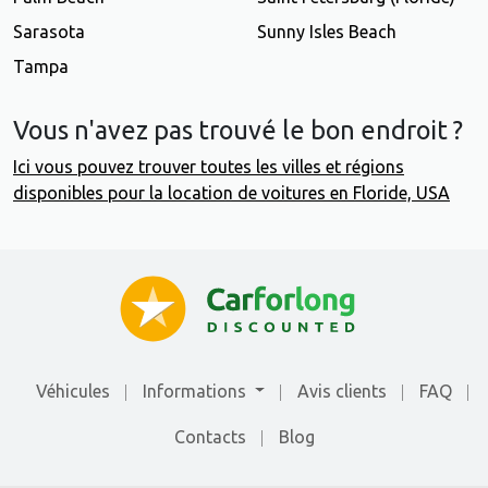
Sarasota
Sunny Isles Beach
Tampa
Vous n'avez pas trouvé le bon endroit ?
Ici vous pouvez trouver toutes les villes et régions
disponibles pour la location de voitures en Floride, USA
Véhicules
Informations
Avis clients
FAQ
Contacts
Blog