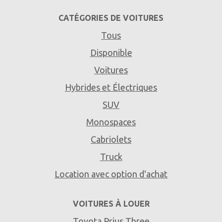
CATÉGORIES DE VOITURES
Tous
Disponible
Voitures
Hybrides et Électriques
SUV
Monospaces
Cabriolets
Truck
Location avec option d'achat
VOITURES À LOUER
Toyota Prius Three