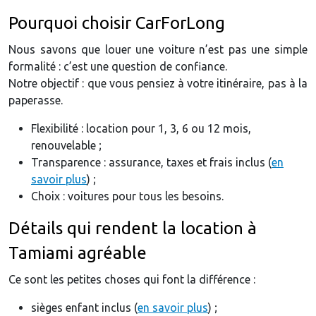
Pourquoi choisir CarForLong
Nous savons que louer une voiture n’est pas une simple
formalité : c’est une question de confiance.
Notre objectif : que vous pensiez à votre itinéraire, pas à la
paperasse.
Flexibilité : location pour 1, 3, 6 ou 12 mois,
renouvelable ;
Transparence : assurance, taxes et frais inclus (
en
savoir plus
) ;
Choix : voitures pour tous les besoins.
Détails qui rendent la location à
Tamiami agréable
Ce sont les petites choses qui font la différence :
sièges enfant inclus (
en savoir plus
) ;