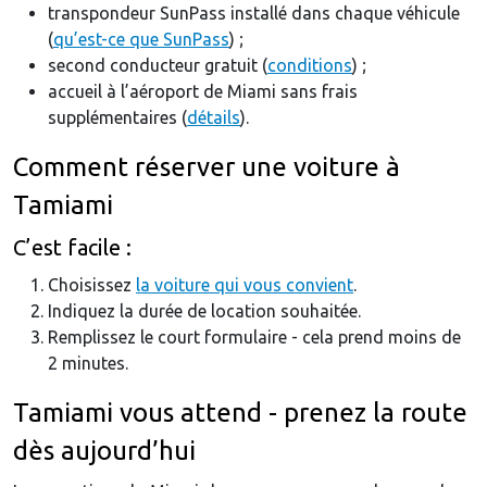
transpondeur SunPass installé dans chaque véhicule
(
qu’est-ce que SunPass
) ;
second conducteur gratuit (
conditions
) ;
accueil à l’aéroport de Miami sans frais
supplémentaires (
détails
).
Comment réserver une voiture à
Tamiami
C’est facile :
Choisissez
la voiture qui vous convient
.
Indiquez la durée de location souhaitée.
Remplissez le court formulaire - cela prend moins de
2 minutes.
Tamiami vous attend - prenez la route
dès aujourd’hui