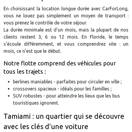
En choisissant la location longue durée avec CarForLong,
vous ne louez pas simplement un moyen de transport :
vous prenez le contrôle de votre séjour.
La durée minimale est d’un mois, mais la plupart de nos
clients restent 3, 6 ou 12 mois. En Floride, le temps
s’écoule différemment, et vous comprendrez vite : un
mois, ce n’est que le début.
Notre flotte comprend des véhicules pour
tous les trajets :
berlines maniables - parfaites pour circuler en ville ;
crossovers spacieux - idéals pour les familles ;
SUV robustes - pour atteindre les lieux que les bus
touristiques ignorent.
Tamiami : un quartier qui se découvre
avec les clés d’une voiture