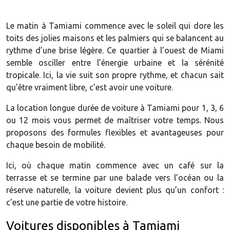
Le matin à Tamiami commence avec le soleil qui dore les
toits des jolies maisons et les palmiers qui se balancent au
rythme d’une brise légère. Ce quartier à l’ouest de Miami
semble osciller entre l’énergie urbaine et la sérénité
tropicale. Ici, la vie suit son propre rythme, et chacun sait
qu’être vraiment libre, c’est avoir une voiture.
La location longue durée de voiture à Tamiami pour 1, 3, 6
ou 12 mois vous permet de maîtriser votre temps. Nous
proposons des formules flexibles et avantageuses pour
chaque besoin de mobilité.
Ici, où chaque matin commence avec un café sur la
terrasse et se termine par une balade vers l’océan ou la
réserve naturelle, la voiture devient plus qu’un confort :
c’est une partie de votre histoire.
Voitures disponibles à Tamiami