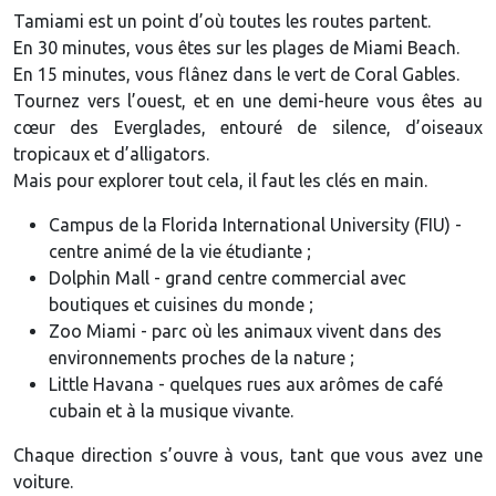
Tamiami est un point d’où toutes les routes partent.
En 30 minutes, vous êtes sur les plages de Miami Beach.
En 15 minutes, vous flânez dans le vert de Coral Gables.
Tournez vers l’ouest, et en une demi-heure vous êtes au
cœur des Everglades, entouré de silence, d’oiseaux
tropicaux et d’alligators.
Mais pour explorer tout cela, il faut les clés en main.
Campus de la Florida International University (FIU) -
centre animé de la vie étudiante ;
Dolphin Mall - grand centre commercial avec
boutiques et cuisines du monde ;
Zoo Miami - parc où les animaux vivent dans des
environnements proches de la nature ;
Little Havana - quelques rues aux arômes de café
cubain et à la musique vivante.
Chaque direction s’ouvre à vous, tant que vous avez une
voiture.