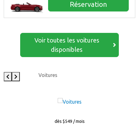
Réservation
Voir toutes les voitures
disponibles
Voitures
dès $549 / mois