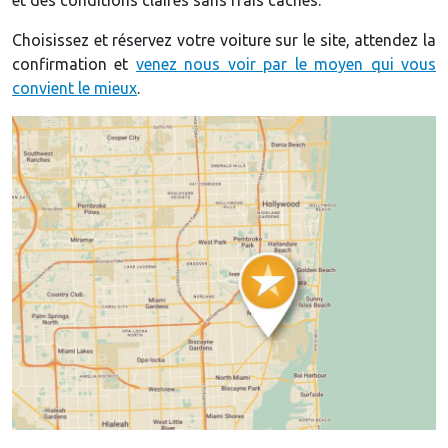
Choisissez et réservez votre voiture sur le site, attendez la
confirmation et
venez nous voir par le moyen qui vous
convient le mieux
.