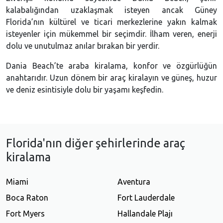
kalabalığından uzaklaşmak isteyen ancak Güney
Florida’nın kültürel ve ticari merkezlerine yakın kalmak
isteyenler için mükemmel bir seçimdir. İlham veren, enerji
dolu ve unutulmaz anılar bırakan bir yerdir.
Dania Beach’te araba kiralama, konfor ve özgürlüğün
anahtarıdır. Uzun dönem bir araç kiralayın ve güneş, huzur
ve deniz esintisiyle dolu bir yaşamı keşfedin.
Florida'nın diğer şehirlerinde araç
kiralama
Miami
Aventura
Boca Raton
Fort Lauderdale
Fort Myers
Hallandale Plajı