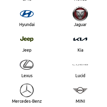
Hyundai
Jaguar
Jeep
Kia
Lexus
Lucid
Mercedes-Benz
MINI