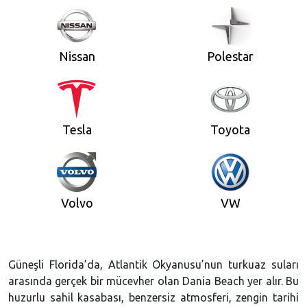
Nissan
Polestar
Tesla
Toyota
Volvo
VW
Güneşli Florida’da, Atlantik Okyanusu’nun turkuaz suları
arasında gerçek bir mücevher olan Dania Beach yer alır. Bu
huzurlu sahil kasabası, benzersiz atmosferi, zengin tarihi