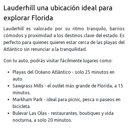
Lauderhill una ubicación ideal para
explorar Florida
Lauderhill es valorado por su ritmo tranquilo, barrios
cómodos y proximidad a los destinos clave del estado. Es
perfecto para quienes quieren estar cerca de las playas del
Atlántico sin renunciar a la tranquilidad.
Con tu auto, podrás visitar fácilmente lugares como:
Playas del Océano Atlántico - solo 25 minutos en
auto.
Sawgrass Mills - el outlet más grande de Florida, a 15
minutos.
Markham Park - ideal para picnic, pesca o paseos en
bicicleta.
Bulevar Las Olas - restaurantes, boutiques y vida
nocturna, a solo 20 minutos.