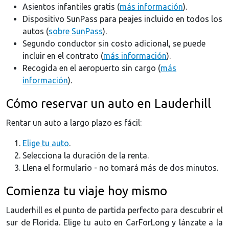
Asientos infantiles gratis (
más información
).
Dispositivo SunPass para peajes incluido en todos los
autos (
sobre SunPass
).
Segundo conductor sin costo adicional, se puede
incluir en el contrato (
más información
).
Recogida en el aeropuerto sin cargo (
más
información
).
Cómo reservar un auto en Lauderhill
Rentar un auto a largo plazo es fácil:
Elige tu auto
.
Selecciona la duración de la renta.
Llena el formulario - no tomará más de dos minutos.
Comienza tu viaje hoy mismo
Lauderhill es el punto de partida perfecto para descubrir el
sur de Florida. Elige tu auto en CarForLong y lánzate a la