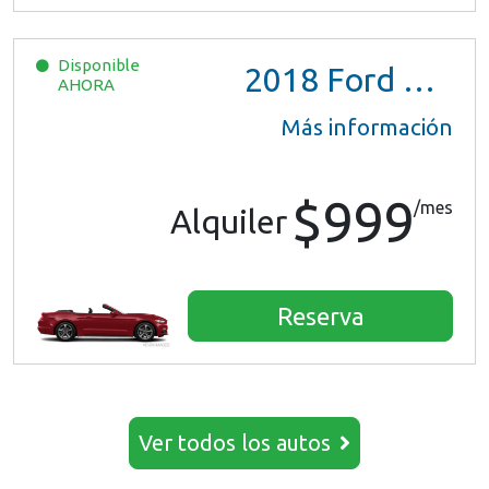
Disponible
2018
Ford Mustang
AHORA
Más información
$999
/mes
Alquiler
Reserva
Ver todos los autos