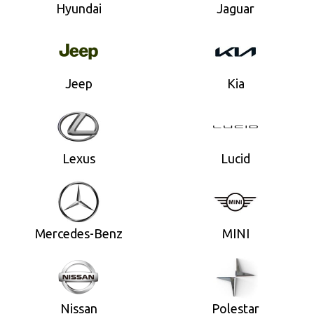
Hyundai
Jaguar
Jeep
Kia
Lexus
Lucid
Mercedes-Benz
MINI
Nissan
Polestar