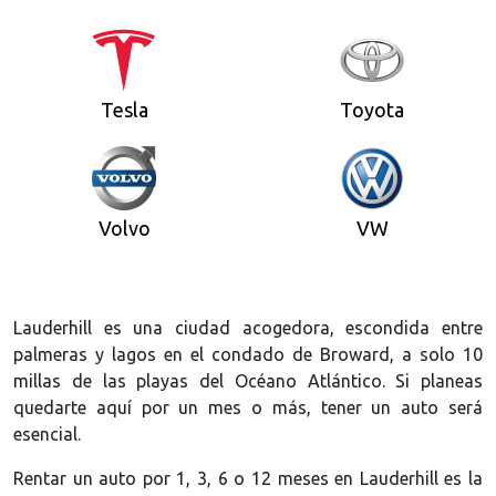
Tesla
Toyota
Volvo
VW
Lauderhill es una ciudad acogedora, escondida entre
palmeras y lagos en el condado de Broward, a solo 10
millas de las playas del Océano Atlántico. Si planeas
quedarte aquí por un mes o más, tener un auto será
esencial.
Rentar un auto por 1, 3, 6 o 12 meses en Lauderhill es la