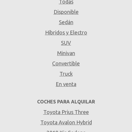
Todas
Disponible
Sedán
Híbridos y Electro
SUV
Minivan
Convertible
Truck
En venta
COCHES PARA ALQUILAR
Toyota Prius Three
Toyota Avalon Hybrid