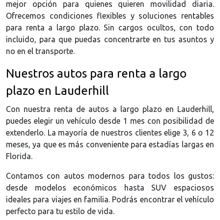
mejor opción para quienes quieren movilidad diaria.
Ofrecemos condiciones flexibles y soluciones rentables
para renta a largo plazo. Sin cargos ocultos, con todo
incluido, para que puedas concentrarte en tus asuntos y
no en el transporte.
Nuestros autos para renta a largo
plazo en Lauderhill
Con nuestra renta de autos a largo plazo en Lauderhill,
puedes elegir un vehículo desde 1 mes con posibilidad de
extenderlo. La mayoría de nuestros clientes elige 3, 6 o 12
meses, ya que es más conveniente para estadías largas en
Florida.
Contamos con autos modernos para todos los gustos:
desde modelos económicos hasta SUV espaciosos
ideales para viajes en familia. Podrás encontrar el vehículo
perfecto para tu estilo de vida.