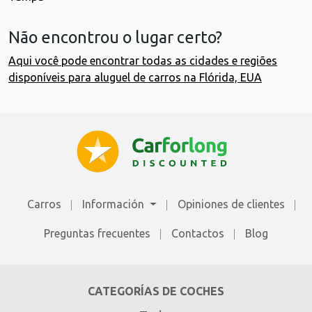
Não encontrou o lugar certo?
Aqui você pode encontrar todas as cidades e regiões
disponíveis para aluguel de carros na Flórida, EUA
Carros
Información
Opiniones de clientes
Preguntas frecuentes
Contactos
Blog
CATEGORÍAS DE COCHES