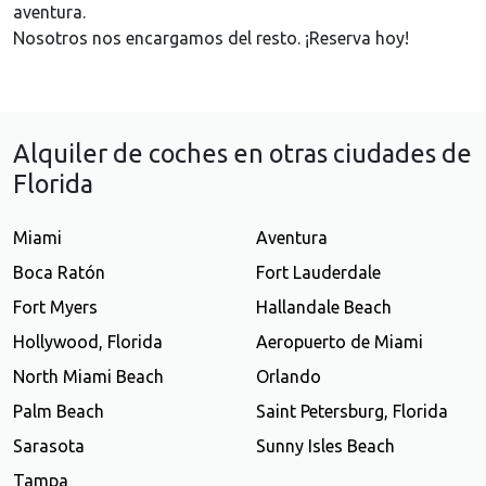
aventura.
Nosotros nos encargamos del resto. ¡Reserva hoy!
Alquiler de coches en otras ciudades de
Florida
Miami
Aventura
Boca Ratón
Fort Lauderdale
Fort Myers
Hallandale Beach
Hollywood, Florida
Aeropuerto de Miami
North Miami Beach
Orlando
Palm Beach
Saint Petersburg, Florida
Sarasota
Sunny Isles Beach
Tampa