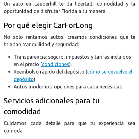
Un auto en Lauderhill te da libertad, comodidad y la
oportunidad de disfrutar Florida a tu manera.
Por qué elegir CarForLong
No solo rentamos autos: creamos condiciones que te
brindan tranquilidad y seguridad:
Transparencia: seguro, impuestos y tarifas incluidos
en el precio (
condiciones
).
Reembolso rápido del depósito (
cómo se devuelve el
depósito
).
Autos modernos: opciones para cada necesidad.
Servicios adicionales para tu
comodidad
Cuidamos cada detalle para que tu experiencia sea
cómoda: