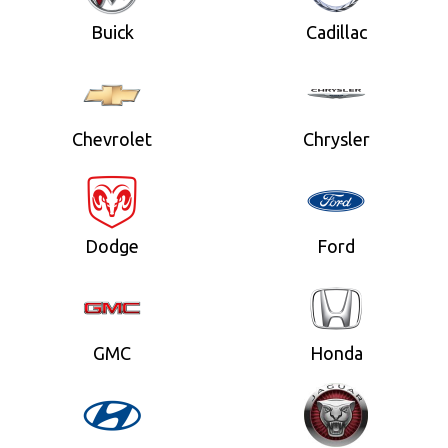
Buick
Cadillac
Chevrolet
Chrysler
Dodge
Ford
GMC
Honda