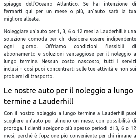
spiagge dell’Oceano Atlantico. Se hai intenzione di
fermarti qui per un mese o più, un’auto sarà la tua
migliore alleata.
Noleggiare un’auto per 1, 3, 6 o 12 mesi a Lauderhill è una
soluzione comoda per chi desidera essere indipendente
ogni giorno. Offriamo condizioni flessibili di
abbonamento e soluzioni vantaggiose per il noleggio a
lungo termine. Nessun costo nascosto, tutti i servizi
inclusi – così puoi concentrarti sulle tue attività e non sui
problemi di trasporto.
Le nostre auto per il noleggio a lungo
termine a Lauderhill
Con il nostro noleggio a lungo termine a Lauderhill puoi
scegliere un’auto per almeno un mese, con possibilità di
proroga. I clienti scelgono più spesso periodi di 3, 6 o 12
mesi, perché è l’opzione più conveniente per chi rimane a