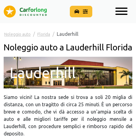
Lauderhill
Noleggio auto
Florida
Noleggio auto a Lauderhill Florida
Lauderhill
Siamo vicini! La nostra sede si trova a soli 20 miglia di
distanza, con un tragitto di circa 25 minuti. È un percorso
breve e comodo, che vi dà accesso a un'ampia scelta di
auto e alle migliori tariffe per il noleggio mensile a
Lauderhill, con procedure semplici e rimborso rapido del
deposito.