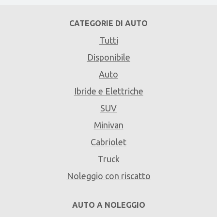
CATEGORIE DI AUTO
Tutti
Disponibile
Auto
Ibride e Elettriche
SUV
Minivan
Cabriolet
Truck
Noleggio con riscatto
AUTO A NOLEGGIO