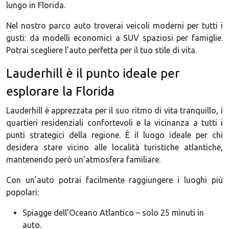
lungo in Florida.
Nel nostro parco auto troverai veicoli moderni per tutti i
gusti: da modelli economici a SUV spaziosi per famiglie.
Potrai scegliere l’auto perfetta per il tuo stile di vita.
Lauderhill è il punto ideale per
esplorare la Florida
Lauderhill è apprezzata per il suo ritmo di vita tranquillo, i
quartieri residenziali confortevoli e la vicinanza a tutti i
punti strategici della regione. È il luogo ideale per chi
desidera stare vicino alle località turistiche atlantiche,
mantenendo però un'atmosfera familiare.
Con un’auto potrai facilmente raggiungere i luoghi più
popolari:
Spiagge dell’Oceano Atlantico – solo 25 minuti in
auto.