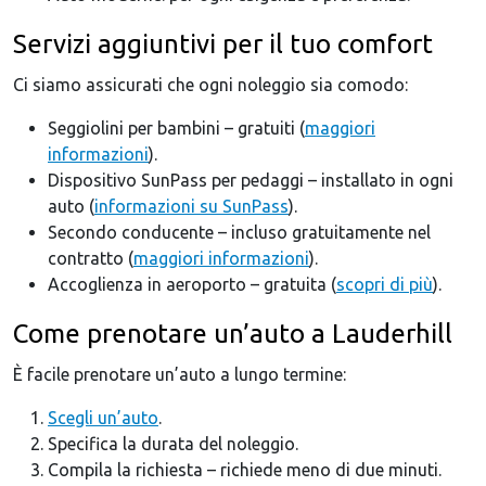
Servizi aggiuntivi per il tuo comfort
Ci siamo assicurati che ogni noleggio sia comodo:
Seggiolini per bambini – gratuiti (
maggiori
informazioni
).
Dispositivo SunPass per pedaggi – installato in ogni
auto (
informazioni su SunPass
).
Secondo conducente – incluso gratuitamente nel
contratto (
maggiori informazioni
).
Accoglienza in aeroporto – gratuita (
scopri di più
).
Come prenotare un’auto a Lauderhill
È facile prenotare un’auto a lungo termine:
Scegli un’auto
.
Specifica la durata del noleggio.
Compila la richiesta – richiede meno di due minuti.