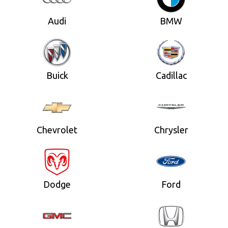
Audi
BMW
Buick
Cadillac
Chevrolet
Chrysler
Dodge
Ford