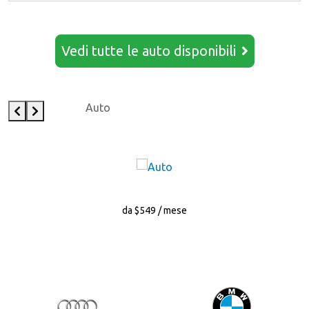
Vedi tutte le auto disponibili
Auto
da $549 / mese