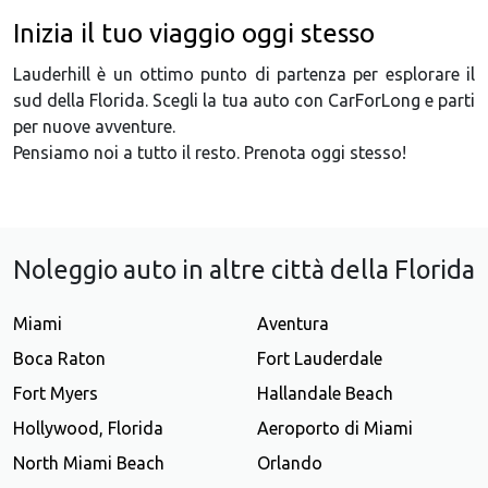
Inizia il tuo viaggio oggi stesso
Lauderhill è un ottimo punto di partenza per esplorare il
sud della Florida. Scegli la tua auto con CarForLong e parti
per nuove avventure.
Pensiamo noi a tutto il resto. Prenota oggi stesso!
Noleggio auto in altre città della Florida
Miami
Aventura
Boca Raton
Fort Lauderdale
Fort Myers
Hallandale Beach
Hollywood, Florida
Aeroporto di Miami
North Miami Beach
Orlando