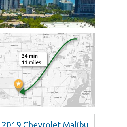
2019
Chevrolet Malibu