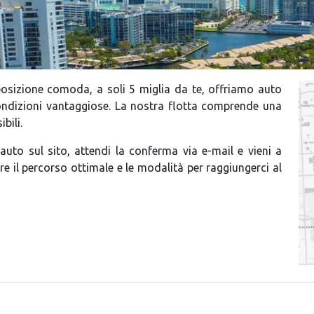
posizione comoda, a soli 5 miglia da te, offriamo auto
ondizioni vantaggiose. La nostra flotta comprende una
bili.
auto sul sito, attendi la conferma via e-mail e vieni a
are il percorso ottimale e le modalità per raggiungerci al