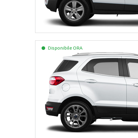
Disponibile
ORA