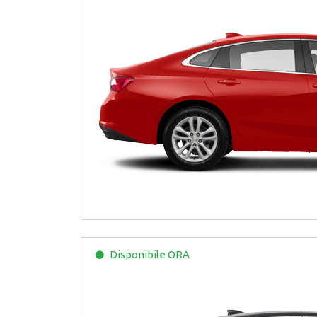
Disponibile
ORA