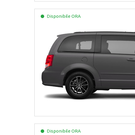
Disponibile
ORA
Disponibile
ORA