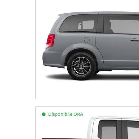
Disponibile
ORA