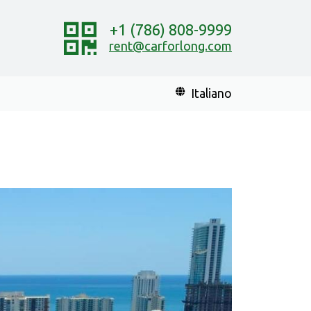
+1 (786) 808-9999
rent@carforlong.com
Italiano