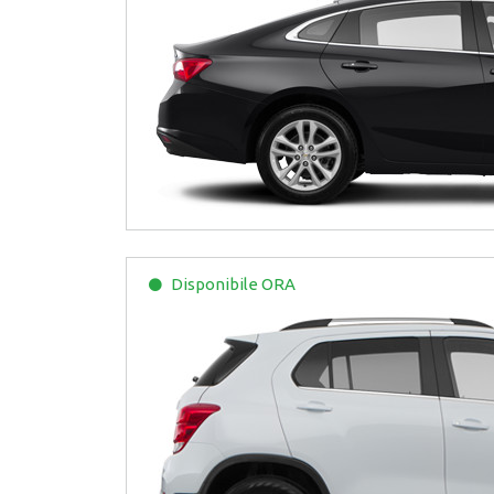
Disponibile
ORA