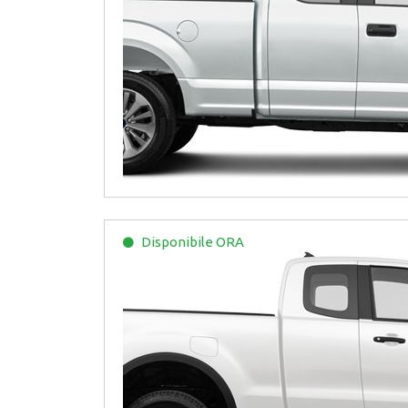
Disponibile
ORA