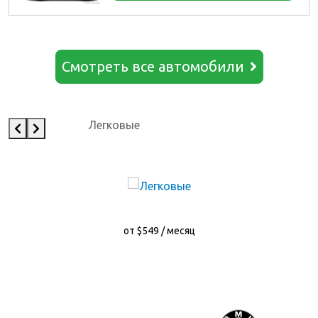
Смотреть все автомобили
Легковые
от $549 / месяц