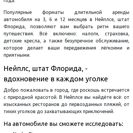
года.
Популярные форматы длительной аренды
автомобиля на 3, 6 и 12 месяцев в Нейплсе, штат
Флорида, позволяют вам выбрать ритм вашего
путешествия. Всё включено: налоги, страховка,
детские кресла, а также безупречное обслуживание,
которое делает ваши передвежения лёгкоими и
приятными.
Нейплс, штат Флорида, -
вдохновение в каждом уголке
Добро пожаловать в город, где роскошь встречается
с природной красотой. В Нейплсе вы найдёте всё: от
изысканных ресторанов до первозданных пляжей, от
тихих уголков до захватывающих приключений.
На автомобиле вы сможете исследовать: