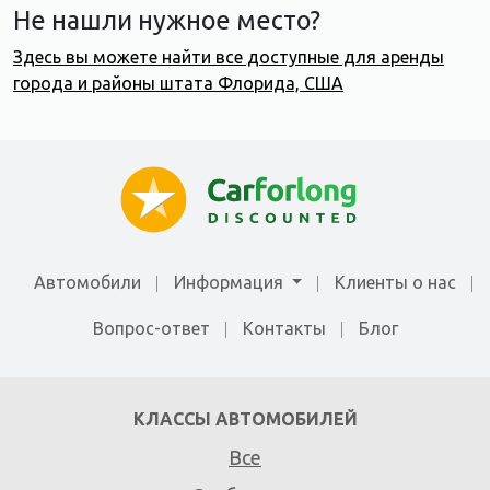
Не нашли нужное место?
Здесь вы можете найти все доступные для аренды
города и районы штата Флорида, США
Автомобили
Информация
Клиенты о нас
Вопрос-ответ
Контакты
Блог
КЛАССЫ АВТОМОБИЛЕЙ
Все