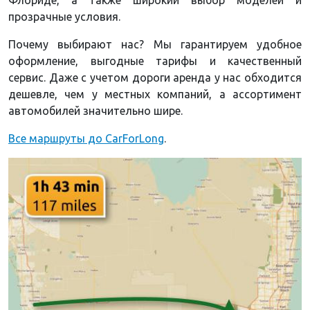
прозрачные условия.
Почему выбирают нас? Мы гарантируем удобное
оформление, выгодные тарифы и качественный
сервис. Даже с учетом дороги аренда у нас обходится
дешевле, чем у местных компаний, а ассортимент
автомобилей значительно шире.
Все маршруты до CarForLong
.