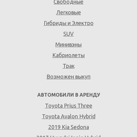
Свободные
Легковые
Гибриды и Электро
SUV
Минивэны
Кабриолеты
Трак
Возможен выкуп
АВТОМОБИЛИ В АРЕНДУ
Toyota Prius Three
Toyota Avalon Hybrid
2019 Kia Sedona