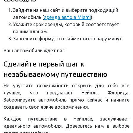
Зайдите на наш сайт и выберите подходящий
автомобиль (
аренда авто в Miami
).
Укажите срок аренды, который соответствует
вашим планам.
Заполните форму, это займёт всего пару минут.
Ваш автомобиль ждёт вас.
Сделайте первый шаг к
незабываемому путешествию
Не упустите возможность открыть для себя всё
лучшее, что предлагает Нейплс, Флорида.
Забронируйте автомобиль прямо сейчас и начните
создавать свои яркие воспоминания.
Каждое путешествие в Нейплсе, заслуживает
идеального автомобиля. Доверьтесь нам в выборе
своего автомобиля.