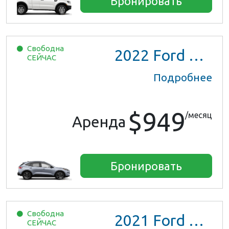
Бронировать
Свободна
2022
Ford Escape SE Hybrid
СЕЙЧАС
Подробнее
$949
/месяц
Аренда
Бронировать
Свободна
2021
Ford Escape SE Hybrid
СЕЙЧАС