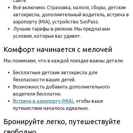
сайте.
Всё включено. Страховка, налоги, сборы, детские
автокресла, дополнительный водитель, встреча в
аэропорту (MIA), устройство SunPass.
Лучшие тарифы в регионе. Мы предлагаем
условия, которые вас удивят.
Комфорт начинается с мелочей
Мы понимаем, что в каждой поездке важны детали:
Бесплатные детские автокресла для
безопасности ваших детей.
Возможность добавить дополнительного
водителя бесплатно.
Встреча в аэропорту (MIA)
, чтобы ваше
путешествие началось идеально.
Бронируйте легко, путешествуйте
свободно