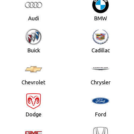
Audi
BMW
Buick
Cadillac
Chevrolet
Chrysler
Dodge
Ford