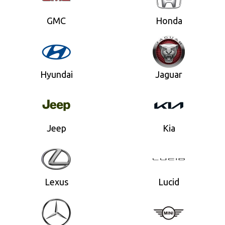
GMC
Honda
Hyundai
Jaguar
Jeep
Kia
Lexus
Lucid