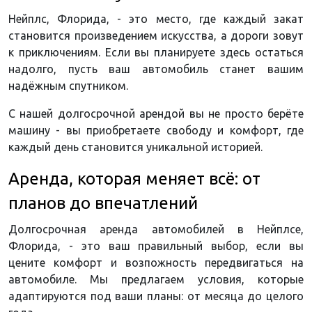
Нейплс, Флорида, - это место, где каждый закат
становится произведением искусства, а дороги зовут
к приключениям. Если вы планируете здесь остаться
надолго, пусть ваш автомобиль станет вашим
надёжным спутником.
С нашей долгосрочной арендой вы не просто берёте
машину - вы приобретаете свободу и комфорт, где
каждый день становится уникальной историей.
Аренда, которая меняет всё: от
планов до впечатлений
Долгосрочная аренда автомобилей в Нейплсе,
Флорида, - это ваш правильный выбор, если вы
цените комфорт и возпожность передвигаться на
автомобиле. Мы предлагаем условия, которые
адаптируются под ваши планы: от месяца до целого