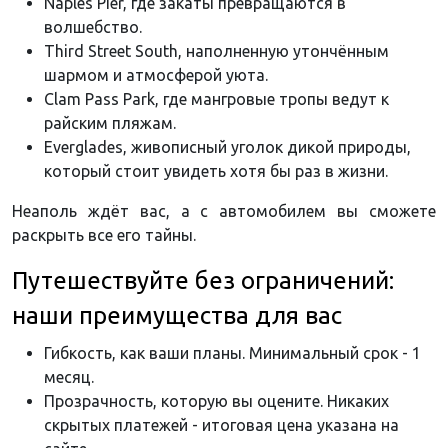
Naples Pier, где закаты превращаются в
волшебство.
Third Street South, наполненную утончённым
шармом и атмосферой уюта.
Clam Pass Park, где мангровые тропы ведут к
райским пляжам.
Everglades, живописный уголок дикой природы,
который стоит увидеть хотя бы раз в жизни.
Неаполь ждёт вас, а с автомобилем вы сможете
раскрыть все его тайны.
Путешествуйте без ограничений:
наши преимущества для вас
Гибкость, как ваши планы. Минимальный срок - 1
месяц.
Прозрачность, которую вы оцените. Никаких
скрытых платежей - итоговая цена указана на