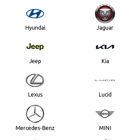
Hyundai
Jaguar
Jeep
Kia
Lexus
Lucid
Mercedes-Benz
MINI