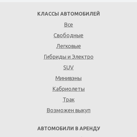
КЛАССЫ АВТОМОБИЛЕЙ
Все
Свободные
Легковые
Гибриды и Электро
SUV
Минивэны
Кабриолеты
Трак
Возможен выкуп
АВТОМОБИЛИ В АРЕНДУ