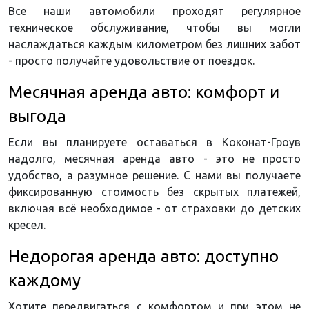
Все наши автомобили проходят регулярное
техническое обслуживание, чтобы вы могли
наслаждаться каждым километром без лишних забот
- просто получайте удовольствие от поездок.
Месячная аренда авто: комфорт и
выгода
Если вы планируете оставаться в Коконат-Гроув
надолго, месячная аренда авто - это не просто
удобство, а разумное решение. С нами вы получаете
фиксированную стоимость без скрытых платежей,
включая всё необходимое - от страховки до детских
кресел.
Недорогая аренда авто: доступно
каждому
Хотите передвигаться с комфортом и при этом не