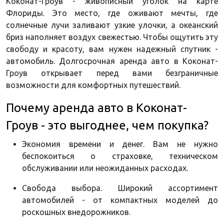
Коконат-Гроув - живописный уголок на карте
Флориды. Это место, где оживают мечты, где
солнечные лучи заливают узкие улочки, а океанский
бриз наполняет воздух свежестью. Чтобы ощутить эту
свободу и красоту, вам нужен надежный спутник -
автомобиль. Долгосрочная аренда авто в Коконат-
Гроув открывает перед вами безграничные
возможности для комфортных путешествий.
Почему аренда авто в Коконат-
Гроув - это выгоднее, чем покупка?
Экономия времени и денег. Вам не нужно
беспокоиться о страховке, техническом
обслуживании или неожиданных расходах.
Свобода выбора. Широкий ассортимент
автомобилей - от компактных моделей до
роскошных внедорожников.