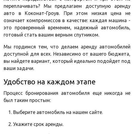
переплачивать? Мы предлагаем доступную аренду
авто в Коконат-Гроув. При этом низкая цена не
означает компромиссов в качестве: каждая машина -
это проверенный временем, надежный автомобиль,
готовый стать вашим верным спутником.
Мы гордимся тем, что делаем аренду автомобилей
доступной для всех. Независимо от вашего бюджета,
вы найдете вариант, который идеально подойдет под
ваши задачи.
Удобство на каждом этапе
Процесс бронирования автомобиля еще никогда не
был таким простым:
Выберите автомобиль на нашем сайте.
Укажите срок аренды.