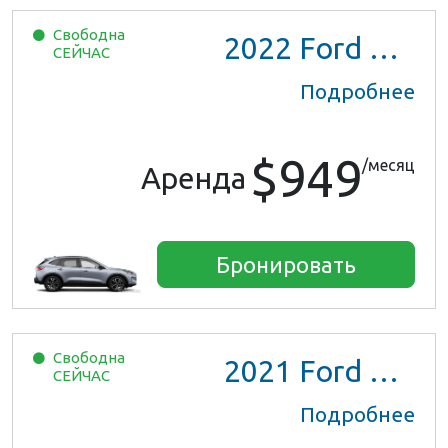
Свободна
2022
Ford Escape SE Hybrid
СЕЙЧАС
Подробнее
$949
/месяц
Аренда
Бронировать
Свободна
2021
Ford Escape SE Hybrid
СЕЙЧАС
Подробнее