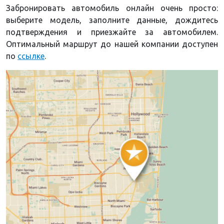
Забронировать автомобиль онлайн очень просто:
выберите модель, заполните данные, дождитесь
подтверждения и приезжайте за автомобилем.
Оптимальный маршрут до нашей компании доступен
по
ссылке
.