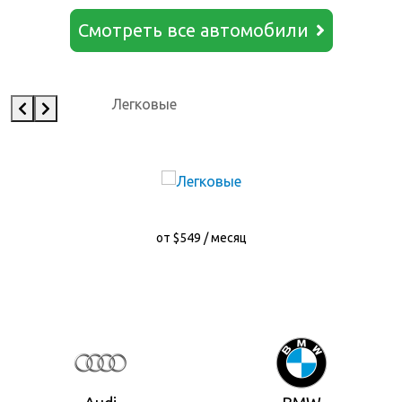
Смотреть все автомобили
Легковые
от $549 / месяц