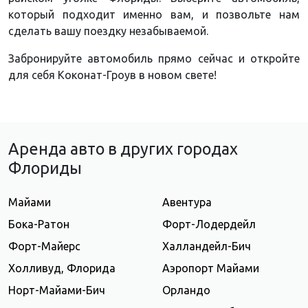
который подходит именно вам, и позвольте нам
сделать вашу поездку незабываемой.
Забронируйте автомобиль прямо сейчас и откройте
для себя Коконат-Гроув в новом свете!
Аренда авто в других городах
Флориды
Майами
Авентура
Бока-Ратон
Форт-Лодердейл
Форт-Майерс
Халландейл-Бич
Холливуд, Флорида
Аэропорт Майами
Норт-Майами-Бич
Орландо