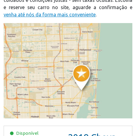
e reserve seu carro no site, aguarde a confirmação e
venha até nós da forma mais conveniente
.
Disponível