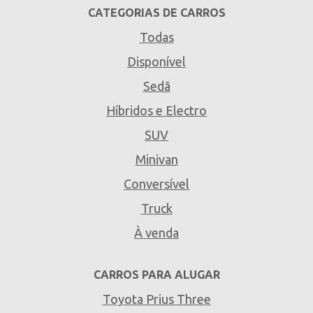
CATEGORIAS DE CARROS
Todas
Disponível
Sedã
Híbridos e Electro
SUV
Minivan
Conversível
Truck
À venda
CARROS PARA ALUGAR
Toyota Prius Three