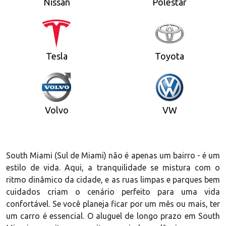
Nissan
Polestar
Tesla
Toyota
Volvo
VW
South Miami (Sul de Miami) não é apenas um bairro - é um
estilo de vida. Aqui, a tranquilidade se mistura com o
ritmo dinâmico da cidade, e as ruas limpas e parques bem
cuidados criam o cenário perfeito para uma vida
confortável. Se você planeja ficar por um mês ou mais, ter
um carro é essencial. O aluguel de longo prazo em South