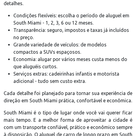
detalhes.
Condições flexíveis: escolha o período de aluguel em
South Miami - 1, 2, 3, 6 ou 12 meses.
Transparência: seguro, impostos e taxas já incluídos
no preço.
Grande variedade de veículos: de modelos
compactos a SUVs espaçosos.
Economia: alugar por vários meses custa menos do
que aluguéis curtos.
Serviços extras: cadeirinhas infantis e motorista
adicional - tudo sem custo extra.
Cada detalhe foi planejado para tornar sua experiência de
direção em South Miami prática, confortável e econômica.
South Miami é o tipo de lugar onde você vai querer ficar
mais tempo. E a melhor forma de aproveitar a cidade é
com um transporte confiável, prático e econômico sempre
à disposição. O aluguel de carro de longo prazo em South