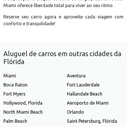
Miami oferece liberdade total para viver ao seu ritmo.
Reserve seu carro agora e aproveite cada viagem com
conforto e tranquilidade!
Aluguel de carros em outras cidades da
Flórida
Miami
Aventura
Boca Raton
Fort Lauderdale
Fort Myers
Hallandale Beach
Hollywood, Florida
Aeroporto de Miami
North Miami Beach
Orlando
Palm Beach
Saint Petersburg, Flórida