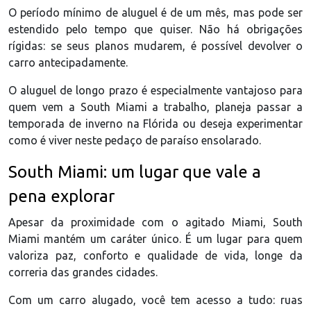
O período mínimo de aluguel é de um mês, mas pode ser
estendido pelo tempo que quiser. Não há obrigações
rígidas: se seus planos mudarem, é possível devolver o
carro antecipadamente.
O aluguel de longo prazo é especialmente vantajoso para
quem vem a South Miami a trabalho, planeja passar a
temporada de inverno na Flórida ou deseja experimentar
como é viver neste pedaço de paraíso ensolarado.
South Miami: um lugar que vale a
pena explorar
Apesar da proximidade com o agitado Miami, South
Miami mantém um caráter único. É um lugar para quem
valoriza paz, conforto e qualidade de vida, longe da
correria das grandes cidades.
Com um carro alugado, você tem acesso a tudo: ruas