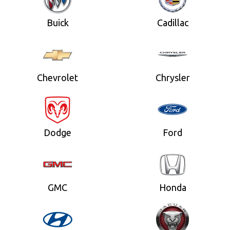
Buick
Cadillac
Chevrolet
Chrysler
Dodge
Ford
GMC
Honda