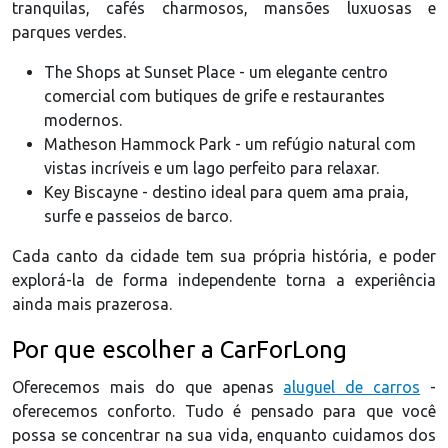
tranquilas, cafés charmosos, mansões luxuosas e
parques verdes.
The Shops at Sunset Place - um elegante centro
comercial com butiques de grife e restaurantes
modernos.
Matheson Hammock Park - um refúgio natural com
vistas incríveis e um lago perfeito para relaxar.
Key Biscayne - destino ideal para quem ama praia,
surfe e passeios de barco.
Cada canto da cidade tem sua própria história, e poder
explorá-la de forma independente torna a experiência
ainda mais prazerosa.
Por que escolher a CarForLong
Oferecemos mais do que apenas
aluguel de carros
-
oferecemos conforto. Tudo é pensado para que você
possa se concentrar na sua vida, enquanto cuidamos dos