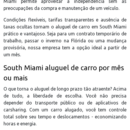
Miami permite aproveitar a independência sem as
preocupações da compra e manutenção de um veículo.
Condições flexíveis, tarifas transparentes e ausência de
taxas ocultas tornam o aluguel de carro em South Miami
prático e vantajoso. Seja para um contrato temporário de
trabalho, passar o inverno na Flórida ou uma mudança
provisória, nossa empresa tem a opção ideal a partir de
um mês.
South Miami aluguel de carro por mês
ou mais
O que torna o aluguel de longo prazo tão atraente? Acima
de tudo, a liberdade de escolha. Você não precisa
depender do transporte público ou de aplicativos de
carsharing. Com um carro alugado, você tem controle
total sobre seu tempo e deslocamentos - economizando
horas e energia.