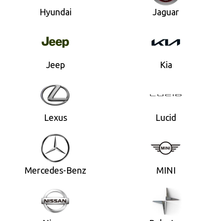
Hyundai
Jaguar
Jeep
Kia
Lexus
Lucid
Mercedes-Benz
MINI