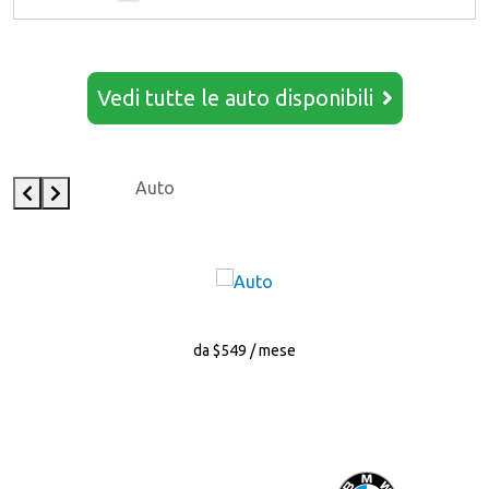
Vedi tutte le auto disponibili
Auto
da $549 / mese