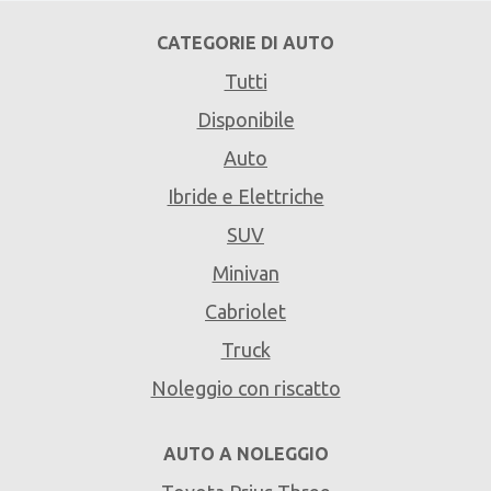
CATEGORIE DI AUTO
Tutti
Disponibile
Auto
Ibride e Elettriche
SUV
Minivan
Cabriolet
Truck
Noleggio con riscatto
AUTO A NOLEGGIO