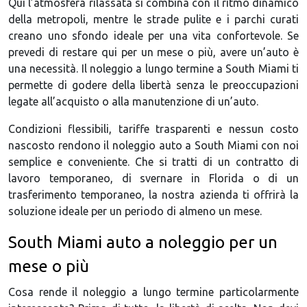
Qui l’atmosfera rilassata si combina con il ritmo dinamico
della metropoli, mentre le strade pulite e i parchi curati
creano uno sfondo ideale per una vita confortevole. Se
prevedi di restare qui per un mese o più, avere un’auto è
una necessità. Il noleggio a lungo termine a South Miami ti
permette di godere della libertà senza le preoccupazioni
legate all’acquisto o alla manutenzione di un’auto.
Condizioni flessibili, tariffe trasparenti e nessun costo
nascosto rendono il noleggio auto a South Miami con noi
semplice e conveniente. Che si tratti di un contratto di
lavoro temporaneo, di svernare in Florida o di un
trasferimento temporaneo, la nostra azienda ti offrirà la
soluzione ideale per un periodo di almeno un mese.
South Miami auto a noleggio per un
mese o più
Cosa rende il noleggio a lungo termine particolarmente