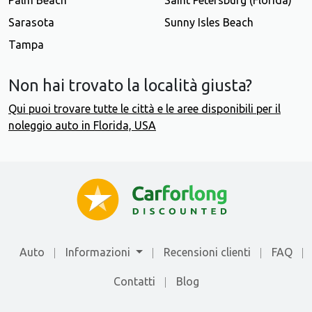
Sarasota
Sunny Isles Beach
Tampa
Non hai trovato la località giusta?
Qui puoi trovare tutte le città e le aree disponibili per il
noleggio auto in Florida, USA
Auto
Informazioni
Recensioni clienti
FAQ
Contatti
Blog