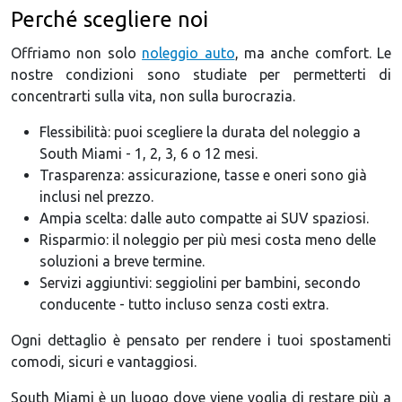
Perché scegliere noi
Offriamo non solo
noleggio auto
, ma anche comfort. Le
nostre condizioni sono studiate per permetterti di
concentrarti sulla vita, non sulla burocrazia.
Flessibilità: puoi scegliere la durata del noleggio a
South Miami - 1, 2, 3, 6 o 12 mesi.
Trasparenza: assicurazione, tasse e oneri sono già
inclusi nel prezzo.
Ampia scelta: dalle auto compatte ai SUV spaziosi.
Risparmio: il noleggio per più mesi costa meno delle
soluzioni a breve termine.
Servizi aggiuntivi: seggiolini per bambini, secondo
conducente - tutto incluso senza costi extra.
Ogni dettaglio è pensato per rendere i tuoi spostamenti
comodi, sicuri e vantaggiosi.
South Miami è un luogo dove viene voglia di restare più a