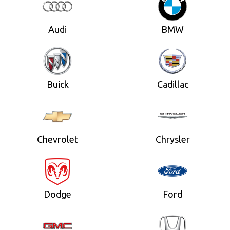
Audi
BMW
Buick
Cadillac
Chevrolet
Chrysler
Dodge
Ford