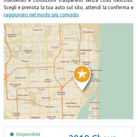
Scegli e prenota la tua auto sul sito, attendi la conferma e
raggiungici nel modo più comodo
.
Disponibile