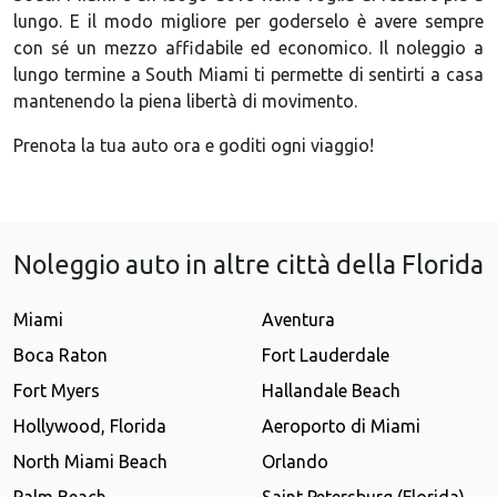
lungo. E il modo migliore per goderselo è avere sempre
con sé un mezzo affidabile ed economico. Il noleggio a
lungo termine a South Miami ti permette di sentirti a casa
mantenendo la piena libertà di movimento.
Prenota la tua auto ora e goditi ogni viaggio!
Noleggio auto in altre città della Florida
Miami
Aventura
Boca Raton
Fort Lauderdale
Fort Myers
Hallandale Beach
Hollywood, Florida
Aeroporto di Miami
North Miami Beach
Orlando
Palm Beach
Saint Petersburg (Florida)