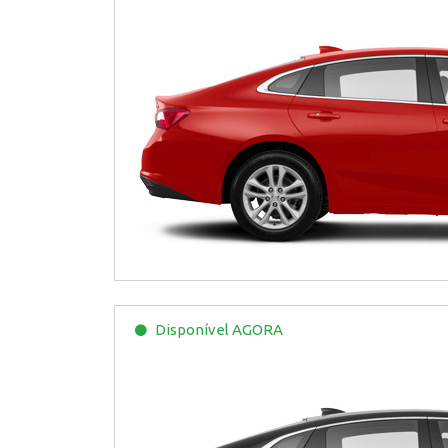
Disponível
AGORA