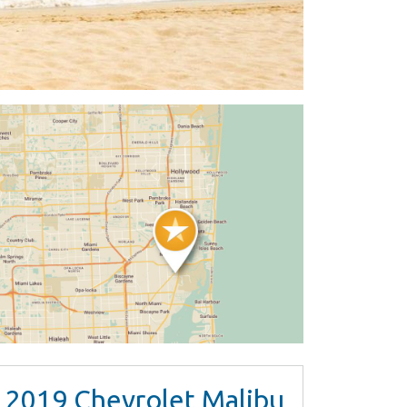
2019
Chevrolet Malibu