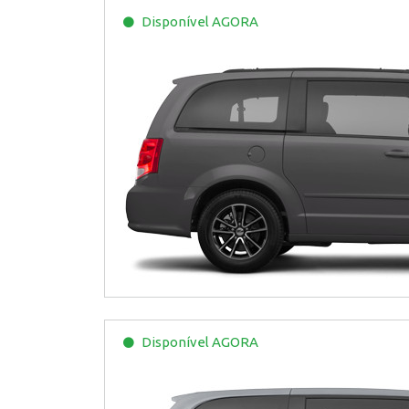
Disponível
AGORA
Disponível
AGORA