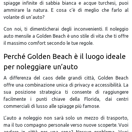
spiagge infinite di sabbia bianca e acque turchesi, puoi
ammirare la natura. E cosa c'è di meglio che farlo al
volante di un'auto?
Con noi, ti dimenticherai degli inconvenienti. Il noleggio
auto mensile a Golden Beach è uno stile di vita che ti offre
il massimo comfort secondo le tue regole.
Perché Golden Beach è il luogo ideale
per noleggiare un’auto
A differenza del caos delle grandi città, Golden Beach
offre una combinazione unica di privacy e accessibilità. La
sua posizione strategica ti consente di raggiungere
facilmente i punti chiave della Florida, dai centri
commerciali di lusso alle spiagge più famose.
L’auto a noleggio non sarà solo un mezzo di trasporto,
ma il tuo compagno personale verso nuove scoperte. Vuoi