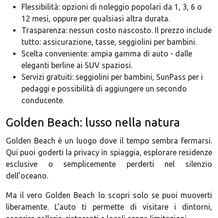
Flessibilità: opzioni di noleggio popolari da 1, 3, 6 o
12 mesi, oppure per qualsiasi altra durata.
Trasparenza: nessun costo nascosto. Il prezzo include
tutto: assicurazione, tasse, seggiolini per bambini.
Scelta conveniente: ampia gamma di auto - dalle
eleganti berline ai SUV spaziosi.
Servizi gratuiti: seggiolini per bambini, SunPass per i
pedaggi e possibilità di aggiungere un secondo
conducente.
Golden Beach: lusso nella natura
Golden Beach è un luogo dove il tempo sembra fermarsi.
Qui puoi goderti la privacy in spiaggia, esplorare residenze
esclusive o semplicemente perderti nel silenzio
dell’oceano.
Ma il vero Golden Beach lo scopri solo se puoi muoverti
liberamente. L’auto ti permette di visitare i dintorni,