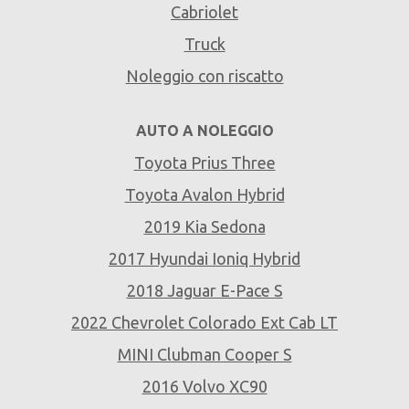
Cabriolet
Truck
Noleggio con riscatto
AUTO A NOLEGGIO
Toyota Prius Three
Toyota Avalon Hybrid
2019 Kia Sedona
2017 Hyundai Ioniq Hybrid
2018 Jaguar E-Pace S
2022 Chevrolet Colorado Ext Cab LT
MINI Clubman Cooper S
2016 Volvo XC90