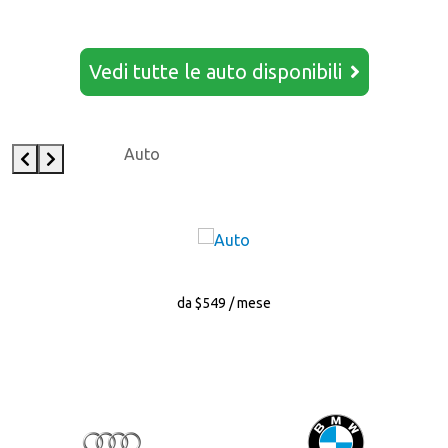
Vedi tutte le auto disponibili
Auto
da $549 / mese