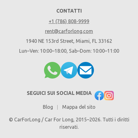
CONTATTI
+1 (786) 808-9999
rent@carforlong.com
1940 NE 153rd Street, Miami, FL 33162
Lun–Ven: 10:00–18:00, Sab–Dom: 10:00–11:00
SEGUICI SUI SOCIAL MEDIA
Blog
Mappa del sito
© CarForLong / Car For Long, 2015–2026. Tutti i diritti
riservati.