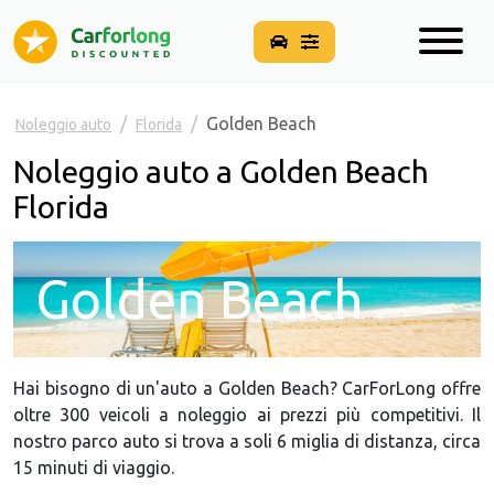
Golden Beach
Noleggio auto
Florida
Noleggio auto a Golden Beach
Florida
Golden Beach
Hai bisogno di un'auto a Golden Beach? CarForLong offre
oltre 300 veicoli a noleggio ai prezzi più competitivi. Il
nostro parco auto si trova a soli 6 miglia di distanza, circa
15 minuti di viaggio.