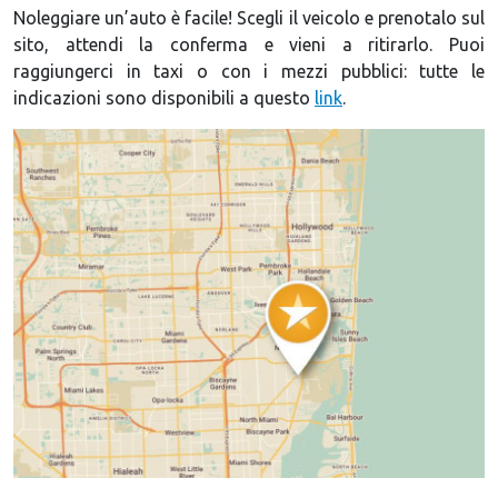
Noleggiare un’auto è facile! Scegli il veicolo e prenotalo sul
sito, attendi la conferma e vieni a ritirarlo. Puoi
raggiungerci in taxi o con i mezzi pubblici: tutte le
indicazioni sono disponibili a questo
link
.