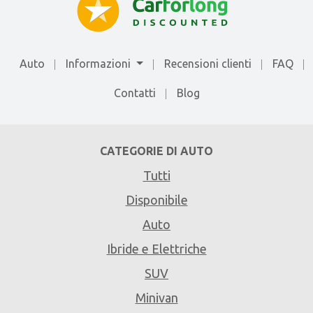
Auto
Informazioni
Recensioni clienti
FAQ
Contatti
Blog
CATEGORIE DI AUTO
Tutti
Disponibile
Auto
Ibride e Elettriche
SUV
Minivan