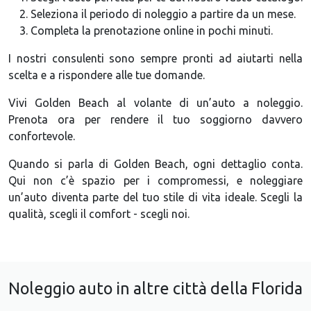
Seleziona il periodo di noleggio a partire da un mese.
Completa la prenotazione online in pochi minuti.
I nostri consulenti sono sempre pronti ad aiutarti nella
scelta e a rispondere alle tue domande.
Vivi Golden Beach al volante di un’auto a noleggio.
Prenota ora per rendere il tuo soggiorno davvero
confortevole.
Quando si parla di Golden Beach, ogni dettaglio conta.
Qui non c’è spazio per i compromessi, e noleggiare
un’auto diventa parte del tuo stile di vita ideale. Scegli la
qualità, scegli il comfort - scegli noi.
Noleggio auto in altre città della Florida