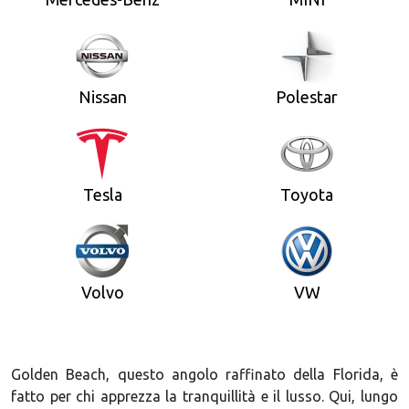
Nissan
Polestar
Tesla
Toyota
Volvo
VW
Golden Beach, questo angolo raffinato della Florida, è
fatto per chi apprezza la tranquillità e il lusso. Qui, lungo