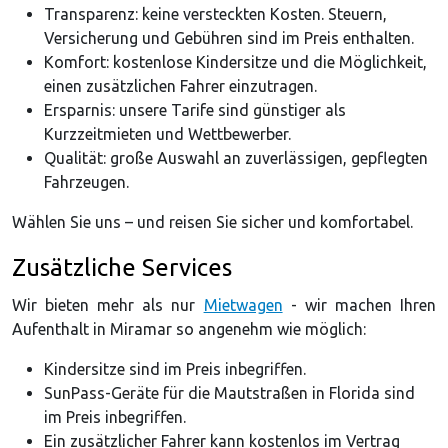
Transparenz: keine versteckten Kosten. Steuern,
Versicherung und Gebühren sind im Preis enthalten.
Komfort: kostenlose Kindersitze und die Möglichkeit,
einen zusätzlichen Fahrer einzutragen.
Ersparnis: unsere Tarife sind günstiger als
Kurzzeitmieten und Wettbewerber.
Qualität: große Auswahl an zuverlässigen, gepflegten
Fahrzeugen.
Wählen Sie uns – und reisen Sie sicher und komfortabel.
Zusätzliche Services
Wir bieten mehr als nur
Mietwagen
- wir machen Ihren
Aufenthalt in Miramar so angenehm wie möglich:
Kindersitze sind im Preis inbegriffen.
SunPass-Geräte für die Mautstraßen in Florida sind
im Preis inbegriffen.
Ein zusätzlicher Fahrer kann kostenlos im Vertrag