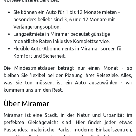
Vorteile unseres Services:
Sie können ein Auto für 1 bis 12 Monate mieten -
besonders beliebt sind 3, 6 und 12 Monate mit
Verlängerungsoption.
Langzeitmiete in Miramar bedeutet günstige
monatliche Raten inklusive Komplettservice.
Flexible Auto-Abonnements in Miramar sorgen für
Komfort und Sicherheit.
Die Mindestmietdauer beträgt nur einen Monat - so
bleiben Sie flexibel bei der Planung Ihrer Reiseziele. Alles,
was Sie tun müssen, ist ein Auto auszuwählen - wir
kümmern uns um den Rest.
Über Miramar
Miramar ist eine Stadt, in der Natur und Urbanität im
perfekten Gleichgewicht sind. Hier findet jeder etwas
Passendes: malerische Parks, moderne Einkaufszentren,