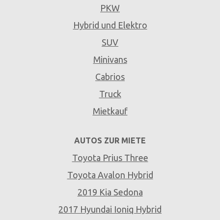
PKW
Hybrid und Elektro
SUV
Minivans
Cabrios
Truck
Mietkauf
AUTOS ZUR MIETE
Toyota Prius Three
Toyota Avalon Hybrid
2019 Kia Sedona
2017 Hyundai Ioniq Hybrid