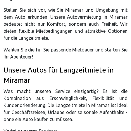
Stellen Sie sich vor, wie Sie Miramar und Umgebung mit
dem Auto erkunden. Unsere Autovermietung in Miramar
bedeutet nicht nur Komfort, sondern auch Freiheit. Wir
bieten flexible Mietbedingungen und attraktive Optionen
für die Langzeitmiete.
Wählen Sie die für Sie passende Mietdauer und starten Sie
Ihr Abenteuer!
Unsere Autos für Langzeitmiete in
Miramar
Was macht unseren Service einzigartig? Es ist die
Kombination aus Erschwinglichkeit, Flexibilität und
Kundenorientierung. Die Langzeitmiete in Miramar ist ideal
für Geschäftsreisen, Urlaube oder saisonale Aufenthalte -
ohne ein Auto kaufen zu müssen.