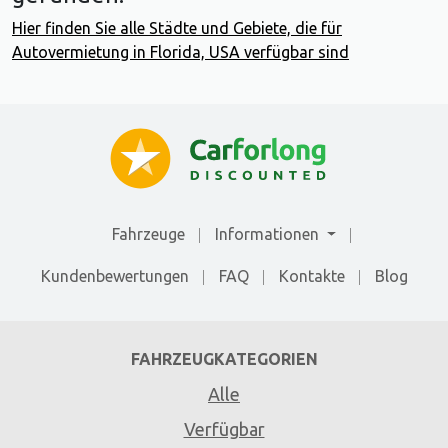
Hier finden Sie alle Städte und Gebiete, die für
Autovermietung in Florida, USA verfügbar sind
Fahrzeuge
Informationen
Kundenbewertungen
FAQ
Kontakte
Blog
FAHRZEUGKATEGORIEN
Alle
Verfügbar