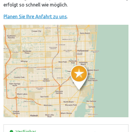
erfolgt so schnell wie möglich.
Planen Sie Ihre Anfahrt zu uns
.
Verfügbar