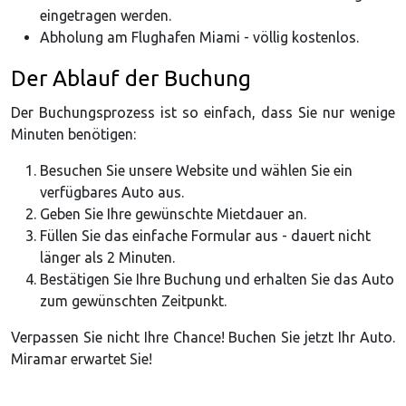
eingetragen werden.
Abholung am Flughafen Miami - völlig kostenlos.
Der Ablauf der Buchung
Der Buchungsprozess ist so einfach, dass Sie nur wenige
Minuten benötigen:
Besuchen Sie unsere Website und wählen Sie ein
verfügbares Auto aus.
Geben Sie Ihre gewünschte Mietdauer an.
Füllen Sie das einfache Formular aus - dauert nicht
länger als 2 Minuten.
Bestätigen Sie Ihre Buchung und erhalten Sie das Auto
zum gewünschten Zeitpunkt.
Verpassen Sie nicht Ihre Chance! Buchen Sie jetzt Ihr Auto.
Miramar erwartet Sie!