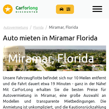
Miramar, Florida
Autovermietung
Florida
Auto mieten in Miramar Florida
Miramar, Florida
Unsere Fahrzeugflotte befindet sich nur 10 Meilen entfernt
und die Fahrt dauert etwa 19 Minuten - ganz in der Nähe!
Mit CarForLong erhalten Sie die besten Preise für
Autovermietung in Miramar, eine große Auswahl an
Modellen und transparente Mietbedingungen. Die
Anmietung ist unkompliziert, und die Kautionsrückzahlung