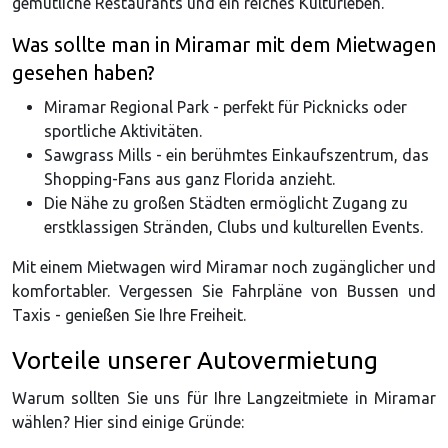
gemütliche Restaurants und ein reiches Kulturleben.
Was sollte man in Miramar mit dem Mietwagen
gesehen haben?
Miramar Regional Park - perfekt für Picknicks oder
sportliche Aktivitäten.
Sawgrass Mills - ein berühmtes Einkaufszentrum, das
Shopping-Fans aus ganz Florida anzieht.
Die Nähe zu großen Städten ermöglicht Zugang zu
erstklassigen Stränden, Clubs und kulturellen Events.
Mit einem Mietwagen wird Miramar noch zugänglicher und
komfortabler. Vergessen Sie Fahrpläne von Bussen und
Taxis - genießen Sie Ihre Freiheit.
Vorteile unserer Autovermietung
Warum sollten Sie uns für Ihre Langzeitmiete in Miramar
wählen? Hier sind einige Gründe: