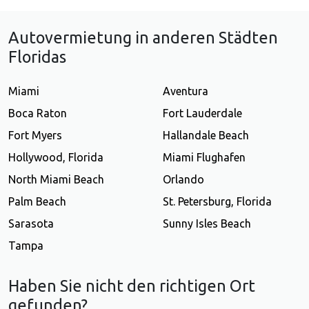
Autovermietung in anderen Städten
Floridas
Miami
Aventura
Boca Raton
Fort Lauderdale
Fort Myers
Hallandale Beach
Hollywood, Florida
Miami Flughafen
North Miami Beach
Orlando
Palm Beach
St. Petersburg, Florida
Sarasota
Sunny Isles Beach
Tampa
Haben Sie nicht den richtigen Ort
gefunden?