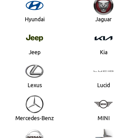
Hyundai
Jaguar
Jeep
Kia
Lexus
Lucid
Mercedes-Benz
MINI