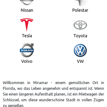
Nissan
Polestar
Tesla
Toyota
Volvo
VW
Willkommen in Miramar - einem gemütlichen Ort in
Florida, wo das Leben angenehm und entspannt ist. Wenn
Sie einen längeren Aufenthalt planen, ist ein Mietwagen der
Schlüssel, um diese wunderschöne Stadt in vollen Zügen
zu genießen.