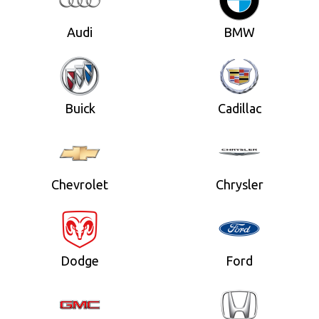
Audi
BMW
Buick
Cadillac
Chevrolet
Chrysler
Dodge
Ford