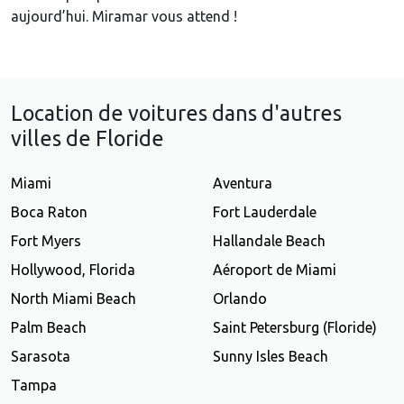
aujourd’hui. Miramar vous attend !
Location de voitures dans d'autres
villes de Floride
Miami
Aventura
Boca Raton
Fort Lauderdale
Fort Myers
Hallandale Beach
Hollywood, Florida
Aéroport de Miami
North Miami Beach
Orlando
Palm Beach
Saint Petersburg (Floride)
Sarasota
Sunny Isles Beach
Tampa