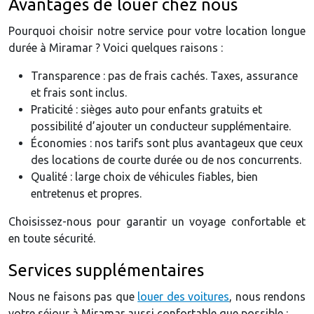
Avantages de louer chez nous
Pourquoi choisir notre service pour votre location longue
durée à Miramar ? Voici quelques raisons :
Transparence : pas de frais cachés. Taxes, assurance
et frais sont inclus.
Praticité : sièges auto pour enfants gratuits et
possibilité d’ajouter un conducteur supplémentaire.
Économies : nos tarifs sont plus avantageux que ceux
des locations de courte durée ou de nos concurrents.
Qualité : large choix de véhicules fiables, bien
entretenus et propres.
Choisissez-nous pour garantir un voyage confortable et
en toute sécurité.
Services supplémentaires
Nous ne faisons pas que
louer des voitures
, nous rendons
votre séjour à Miramar aussi confortable que possible :