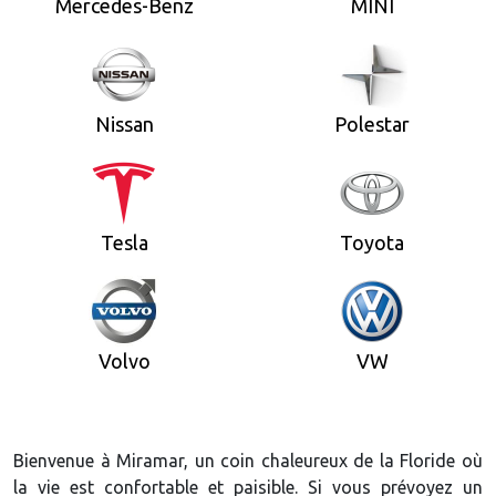
Mercedes-Benz
MINI
Nissan
Polestar
Tesla
Toyota
Volvo
VW
Bienvenue à Miramar, un coin chaleureux de la Floride où
la vie est confortable et paisible. Si vous prévoyez un