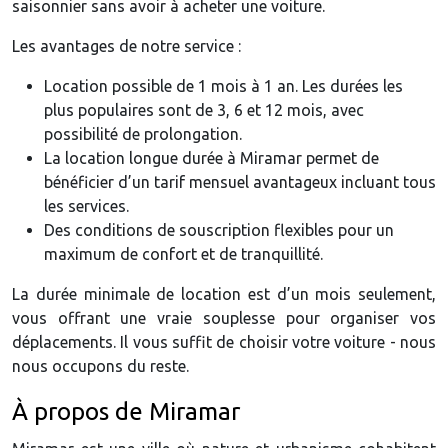
saisonnier sans avoir à acheter une voiture.
Les avantages de notre service :
Location possible de 1 mois à 1 an. Les durées les
plus populaires sont de 3, 6 et 12 mois, avec
possibilité de prolongation.
La location longue durée à Miramar permet de
bénéficier d’un tarif mensuel avantageux incluant tous
les services.
Des conditions de souscription flexibles pour un
maximum de confort et de tranquillité.
La durée minimale de location est d’un mois seulement,
vous offrant une vraie souplesse pour organiser vos
déplacements. Il vous suffit de choisir votre voiture - nous
nous occupons du reste.
À propos de Miramar