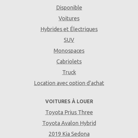
Disponible
Voitures
Hybrides et Électriques
SUV
Monospaces
Cabriolets
Truck
Location avec option d'achat
VOITURES À LOUER
Toyota Prius Three
Toyota Avalon Hybrid
2019 Kia Sedona