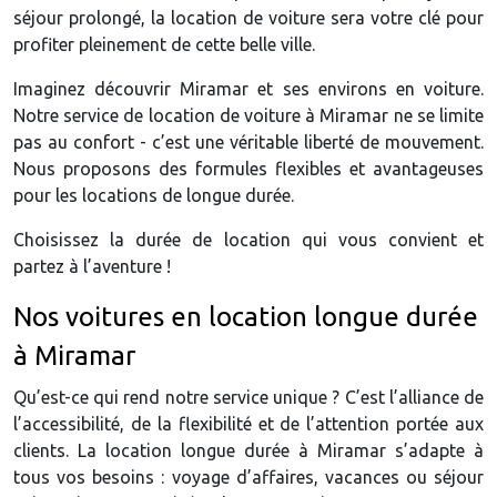
séjour prolongé, la location de voiture sera votre clé pour
profiter pleinement de cette belle ville.
Imaginez découvrir Miramar et ses environs en voiture.
Notre service de location de voiture à Miramar ne se limite
pas au confort - c’est une véritable liberté de mouvement.
Nous proposons des formules flexibles et avantageuses
pour les locations de longue durée.
Choisissez la durée de location qui vous convient et
partez à l’aventure !
Nos voitures en location longue durée
à Miramar
Qu’est-ce qui rend notre service unique ? C’est l’alliance de
l’accessibilité, de la flexibilité et de l’attention portée aux
clients. La location longue durée à Miramar s’adapte à
tous vos besoins : voyage d’affaires, vacances ou séjour