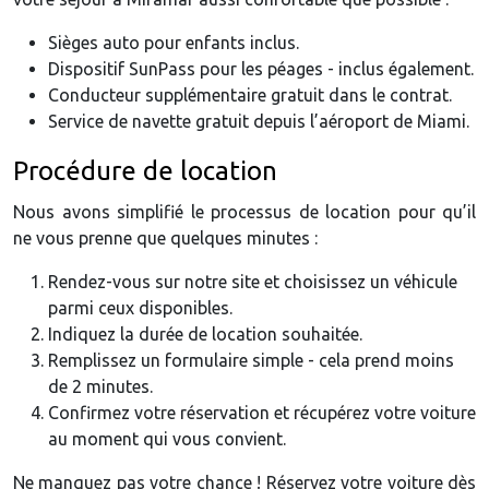
Sièges auto pour enfants inclus.
Dispositif SunPass pour les péages - inclus également.
Conducteur supplémentaire gratuit dans le contrat.
Service de navette gratuit depuis l’aéroport de Miami.
Procédure de location
Nous avons simplifié le processus de location pour qu’il
ne vous prenne que quelques minutes :
Rendez-vous sur notre site et choisissez un véhicule
parmi ceux disponibles.
Indiquez la durée de location souhaitée.
Remplissez un formulaire simple - cela prend moins
de 2 minutes.
Confirmez votre réservation et récupérez votre voiture
au moment qui vous convient.
Ne manquez pas votre chance ! Réservez votre voiture dès