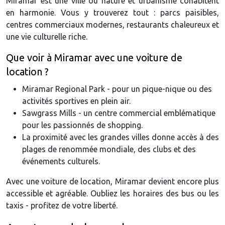
Miramar est une ville où nature et urbanisme cohabitent
en harmonie. Vous y trouverez tout : parcs paisibles,
centres commerciaux modernes, restaurants chaleureux et
une vie culturelle riche.
Que voir à Miramar avec une voiture de
location ?
Miramar Regional Park - pour un pique-nique ou des
activités sportives en plein air.
Sawgrass Mills - un centre commercial emblématique
pour les passionnés de shopping.
La proximité avec les grandes villes donne accès à des
plages de renommée mondiale, des clubs et des
événements culturels.
Avec une voiture de location, Miramar devient encore plus
accessible et agréable. Oubliez les horaires des bus ou les
taxis - profitez de votre liberté.