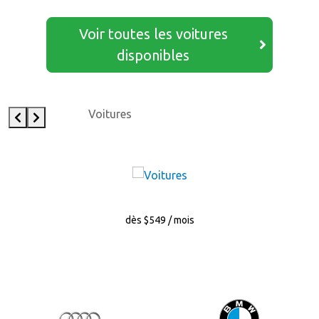
Voir toutes les voitures
disponibles
Voitures
dès $549 / mois