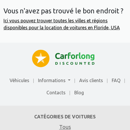
Vous n'avez pas trouvé le bon endroit ?
Ici vous pouvez trouver toutes les villes et régions
disponibles pour la location de voitures en Floride, USA
Véhicules
Informations
Avis clients
FAQ
Contacts
Blog
CATÉGORIES DE VOITURES
Tous